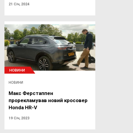
21 Січ, 2024
НОВИНИ
НОВИНИ
Макс Ферстаппен
прорекламував новий кросовер
Honda HR-V
19 Січ, 2023