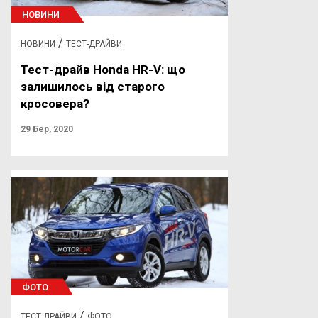
НОВИНИ
/
НОВИНИ
ТЕСТ-ДРАЙВИ
Тест-драйв Honda HR-V: що
залишилось від старого
кросовера?
29 Бер, 2020
ФОТО
/
ТЕСТ-ДРАЙВИ
ФОТО