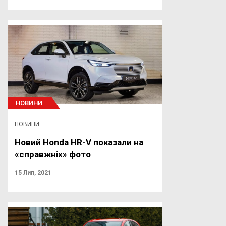
НОВИНИ
НОВИНИ
Новий Honda HR-V показали на
«справжніх» фото
15 Лип, 2021