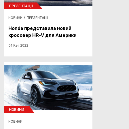
ПРЕЗЕНТАЦІЇ
/
НОВИНИ
ПРЕЗЕНТАЦІЇ
Honda представила новий
кросовер HR-V для Америки
04 Кві, 2022
НОВИНИ
НОВИНИ