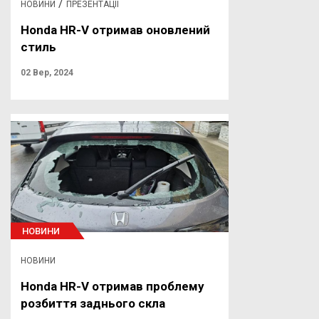
/
НОВИНИ
ПРЕЗЕНТАЦІЇ
Honda HR-V отримав оновлений
стиль
02 Вер, 2024
НОВИНИ
НОВИНИ
Honda HR-V отримав проблему
розбиття заднього скла