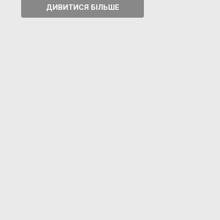
ДИВИТИСЯ БІЛЬШЕ