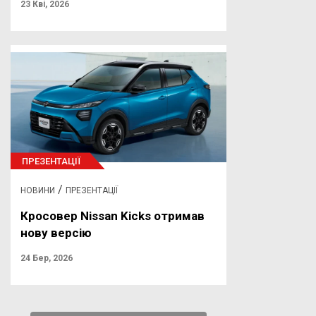
23 Кві, 2026
ПРЕЗЕНТАЦІЇ
/
НОВИНИ
ПРЕЗЕНТАЦІЇ
Кросовер Nissan Kicks отримав
нову версію
24 Бер, 2026