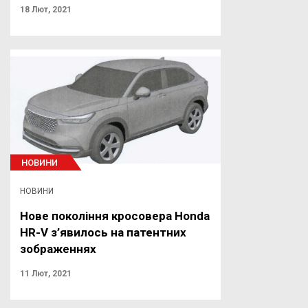
18 Лют, 2021
НОВИНИ
НОВИНИ
Нове покоління кросовера Honda
HR-V з’явилось на патентних
зображеннях
11 Лют, 2021