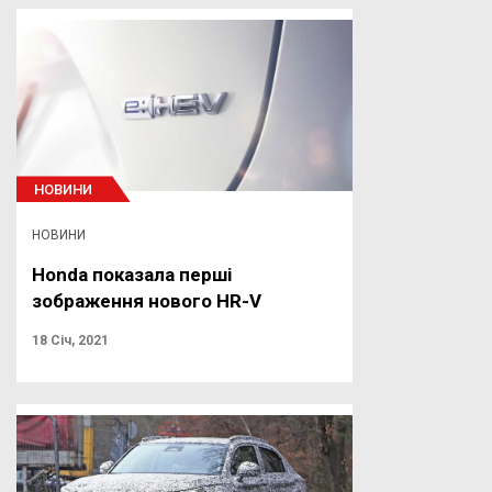
НОВИНИ
НОВИНИ
Honda показала перші
зображення нового HR-V
18 Січ, 2021