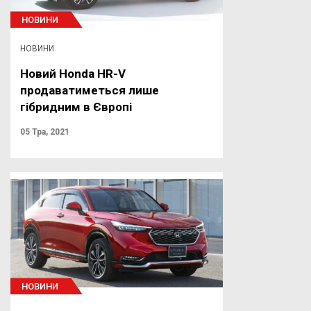
НОВИНИ
НОВИНИ
Новий Honda HR-V
продаватиметься лише
гібридним в Європі
05 Тра, 2021
НОВИНИ