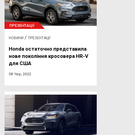
ПРЕЗЕНТАЦІЇ
/
НОВИНИ
ПРЕЗЕНТАЦІЇ
Honda остаточно представила
нове покоління кросовера HR-V
для США
08 Чер, 2022