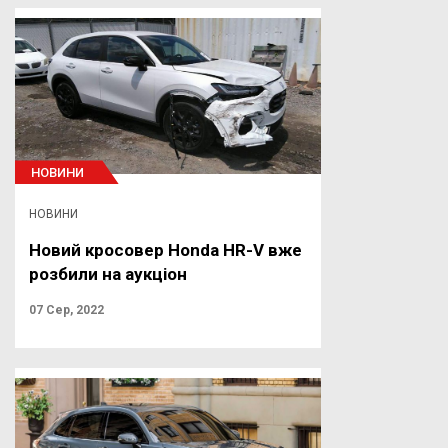
НОВИНИ
НОВИНИ
Новий кросовер Honda HR-V вже
розбили на аукціон
07 Сер, 2022