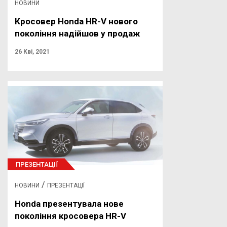
НОВИНИ
Кросовер Honda HR-V нового
покоління надійшов у продаж
26 Кві, 2021
ПРЕЗЕНТАЦІЇ
/
НОВИНИ
ПРЕЗЕНТАЦІЇ
Honda презентувала нове
покоління кросовера HR-V