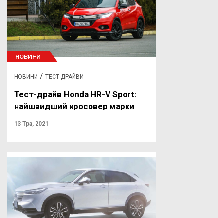
НОВИНИ
/
НОВИНИ
ТЕСТ-ДРАЙВИ
Тест-драйв Honda HR-V Sport:
найшвидший кросовер марки
13 Тра, 2021