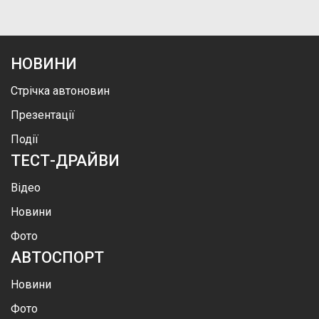
НОВИНИ
Стрічка автоновин
Презентації
Події
ТЕСТ-ДРАЙВИ
Відео
Новини
Фото
АВТОСПОРТ
Новини
Фото