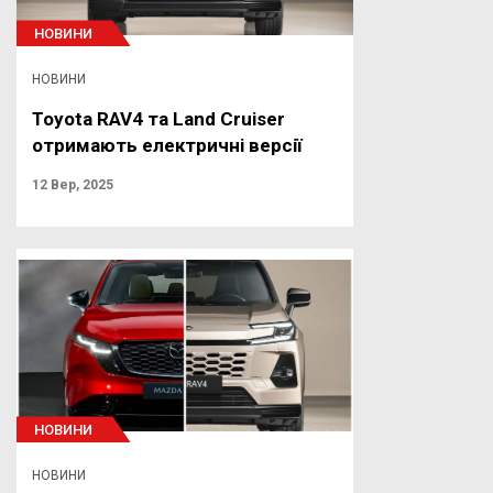
НОВИНИ
НОВИНИ
Toyota RAV4 та Land Cruiser
отримають електричні версії
12 Вер, 2025
НОВИНИ
НОВИНИ