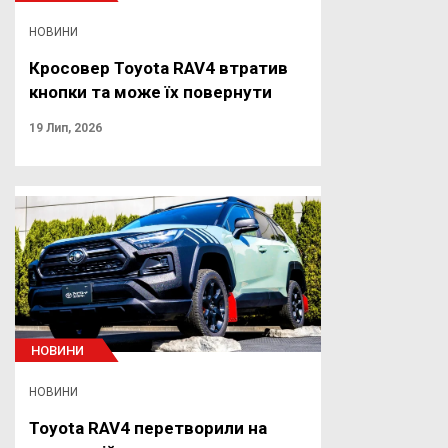
НОВИНИ
Кросовер Toyota RAV4 втратив
кнопки та може їх повернути
19 Лип, 2026
НОВИНИ
НОВИНИ
Toyota RAV4 перетворили на