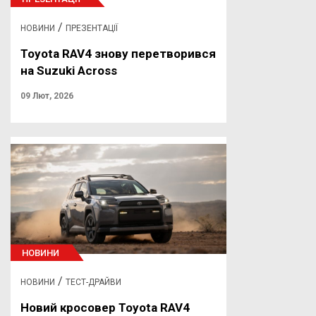
/
НОВИНИ
ПРЕЗЕНТАЦІЇ
Toyota RAV4 знову перетворився
на Suzuki Across
09 Лют, 2026
НОВИНИ
/
НОВИНИ
ТЕСТ-ДРАЙВИ
Новий кросовер Toyota RAV4