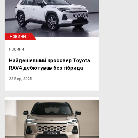
НОВИНИ
НОВИНИ
Найдешевший кросовер Toyota
RAV4 дебютував без гібрида
22 Вер, 2025