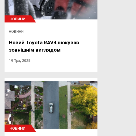
НОВИНИ
НОВИНИ
Новий Toyota RAV4 шокував
зовнішнім виглядом
19 Тра, 2025
НОВИНИ