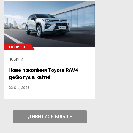
НОВИНИ
НОВИНИ
Нове покоління Toyota RAV4
дебютує в квітні
23 Січ, 2025
ДИВИТИСЯ БІЛЬШЕ