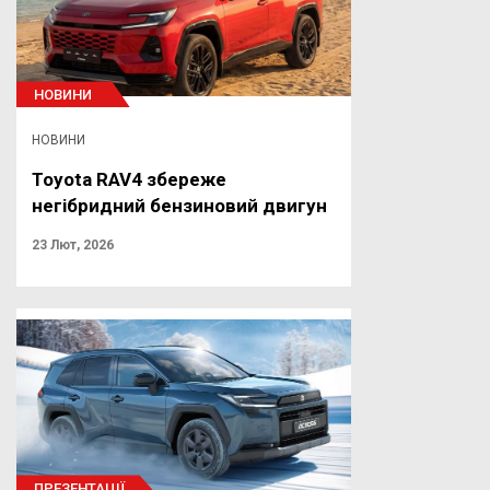
НОВИНИ
НОВИНИ
Toyota RAV4 збереже
негібридний бензиновий двигун
23 Лют, 2026
ПРЕЗЕНТАЦІЇ