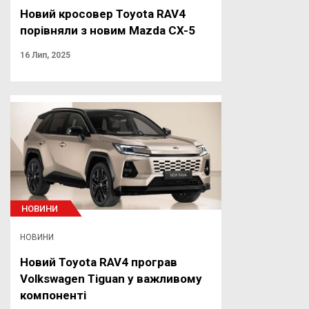
Новий кросовер Toyota RAV4
порівняли з новим Mazda CX-5
16 Лип, 2025
НОВИНИ
НОВИНИ
Новий Toyota RAV4 програв
Volkswagen Tiguan у важливому
компоненті