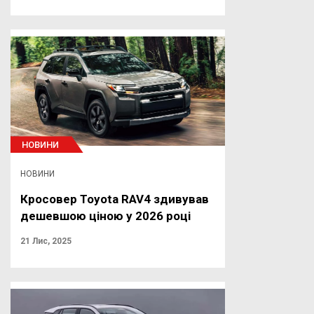
НОВИНИ
НОВИНИ
Кросовер Toyota RAV4 здивував
дешевшою ціною у 2026 році
21 Лис, 2025