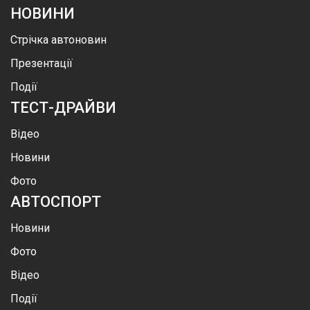
НОВИНИ
Стрічка автоновин
Презентації
Події
ТЕСТ-ДРАЙВИ
Відео
Новини
Фото
АВТОСПОРТ
Новини
Фото
Відео
Події