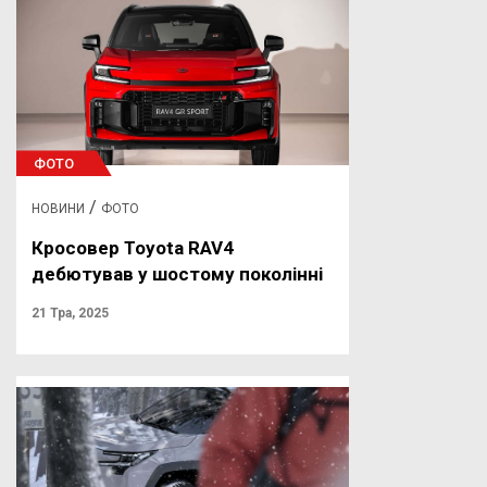
ФОТО
/
НОВИНИ
ФОТО
Кросовер Toyota RAV4
дебютував у шостому поколінні
21 Тра, 2025