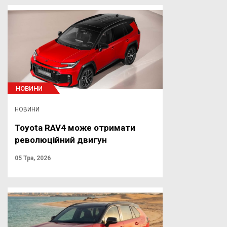
НОВИНИ
НОВИНИ
Toyota RAV4 може отримати
революційний двигун
05 Тра, 2026