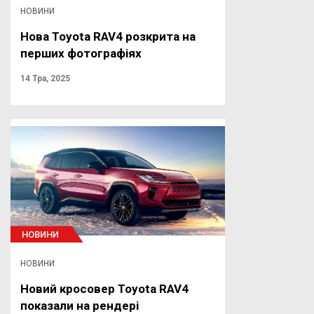
НОВИНИ
Нова Toyota RAV4 розкрита на
перших фотографіях
14 Тра, 2025
НОВИНИ
НОВИНИ
Новий кросовер Toyota RAV4
показали на рендері