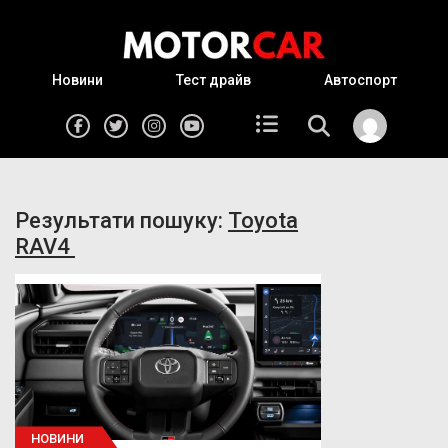
Новини
Тест драйв
Автоспорт
Результати пошуку:
Toyota
RAV4
НОВИНИ