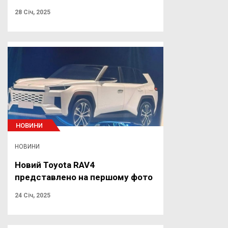
28 Січ, 2025
НОВИНИ
НОВИНИ
Новий Toyota RAV4
представлено на першому фото
24 Січ, 2025