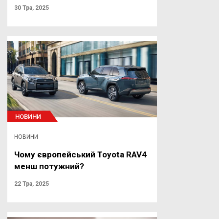
30 Тра, 2025
НОВИНИ
НОВИНИ
Чому європейський Toyota RAV4
менш потужний?
22 Тра, 2025