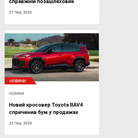
справжній позашляховик
27 Чер, 2026
НОВИНИ
НОВИНИ
Новий кросовер Toyota RAV4
спричинив бум у продажах
22 Чер, 2026