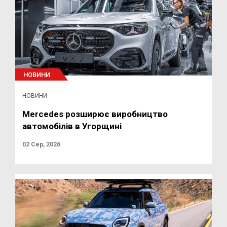
НОВИНИ
НОВИНИ
Mercedes розширює виробництво
автомобілів в Угорщині
02 Сер, 2026