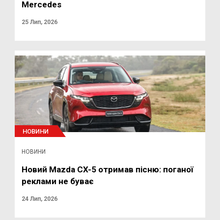
Mercedes
25 Лип, 2026
НОВИНИ
НОВИНИ
Новий Mazda CX-5 отримав пісню: поганої
реклами не буває
24 Лип, 2026