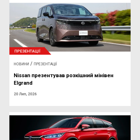
ПРЕЗЕНТАЦІЇ
/
НОВИНИ
ПРЕЗЕНТАЦІЇ
Nissan презентував розкішний мінівен
Elgrand
20 Лип, 2026