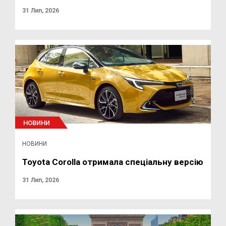
31 Лип, 2026
НОВИНИ
НОВИНИ
Toyota Corolla отримала спеціальну версію
31 Лип, 2026