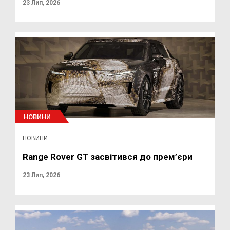
23 Лип, 2026
НОВИНИ
НОВИНИ
Range Rover GT засвітився до прем’єри
23 Лип, 2026