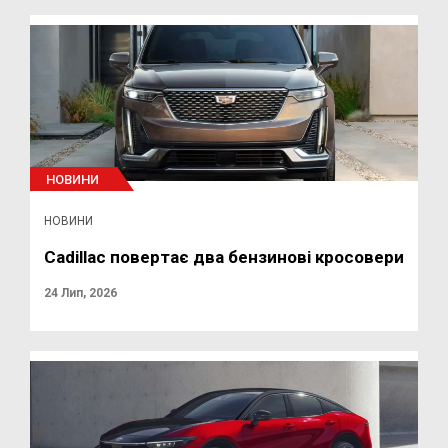
НОВИНИ
НОВИНИ
Cadillac повертає два бензинові кросовери
24 Лип, 2026