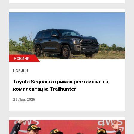
НОВИНИ
НОВИНИ
Toyota Sequoia отримав рестайлінг та
комплектацію Trailhunter
26 Лип, 2026