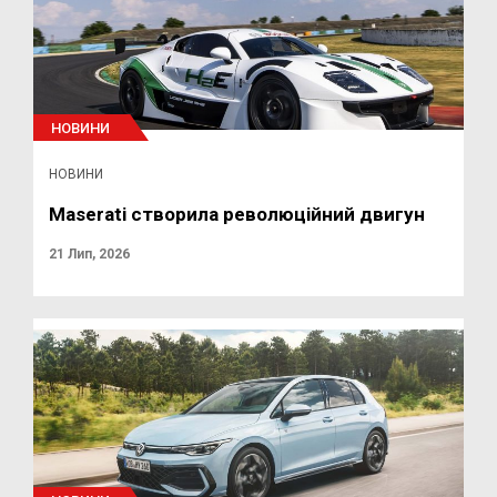
НОВИНИ
НОВИНИ
Maserati створила революційний двигун
21 Лип, 2026