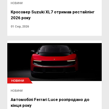
НОВИНИ
Кросовер Suzuki XL7 отримав рестайлінг
2026 року
01 Сер, 2026
НОВИНИ
НОВИНИ
Автомобілі Ferrari Luce розпродано до
кінця року