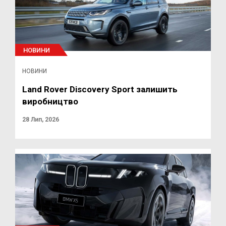
НОВИНИ
НОВИНИ
Land Rover Discovery Sport залишить
виробництво
28 Лип, 2026