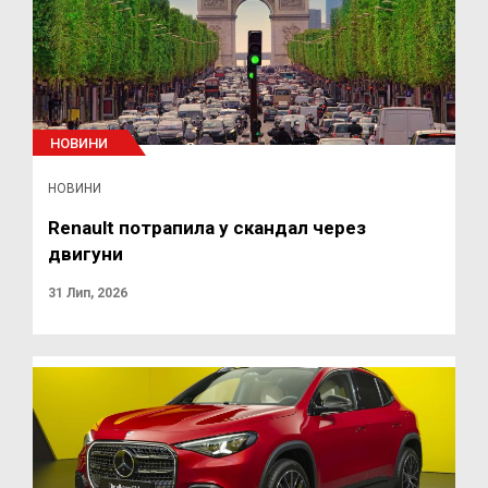
НОВИНИ
НОВИНИ
Renault потрапила у скандал через
двигуни
31 Лип, 2026