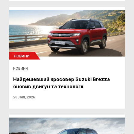
НОВИНИ
НОВИНИ
Найдешевший кросовер Suzuki Brezza
оновив двигун та технології
28 Лип, 2026