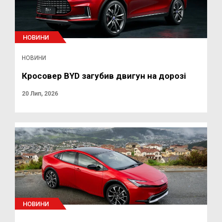
НОВИНИ
НОВИНИ
Кросовер BYD загубив двигун на дорозі
20 Лип, 2026
НОВИНИ