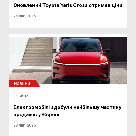
Оновлений Toyota Yaris Cross отримав ціни
28 Лип, 2026
НОВИНИ
НОВИНИ
Електромобілі здобули найбільшу частину
продажів у Європі
28 Лип, 2026