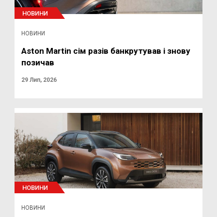
НОВИНИ
НОВИНИ
Aston Martin сім разів банкрутував і знову
позичав
29 Лип, 2026
НОВИНИ
НОВИНИ