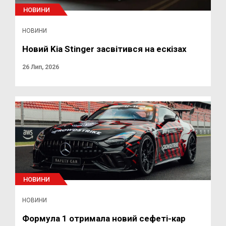
НОВИНИ
НОВИНИ
Новий Kia Stinger засвітився на ескізах
26 Лип, 2026
НОВИНИ
НОВИНИ
Формула 1 отримала новий сефеті-кар