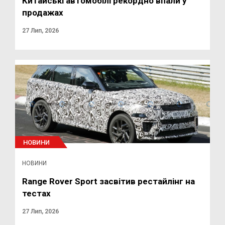
Китайські автомобілі рекордно впали у
продажах
27 Лип, 2026
НОВИНИ
НОВИНИ
Range Rover Sport засвітив рестайлінг на
тестах
27 Лип, 2026