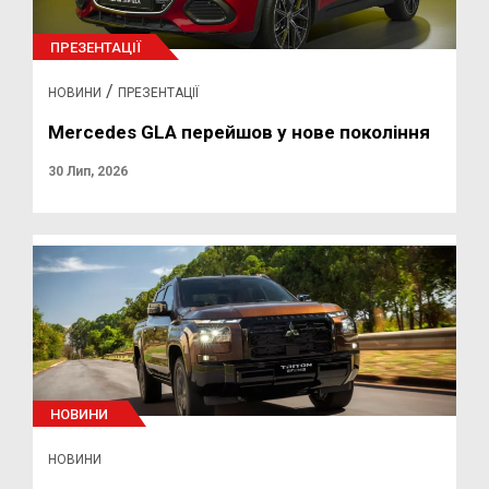
ПРЕЗЕНТАЦІЇ
/
НОВИНИ
ПРЕЗЕНТАЦІЇ
Mercedes GLA перейшов у нове покоління
30 Лип, 2026
НОВИНИ
НОВИНИ