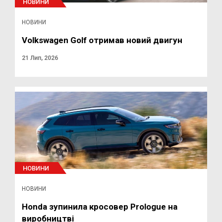
НОВИНИ
НОВИНИ
Volkswagen Golf отримав новий двигун
21 Лип, 2026
НОВИНИ
НОВИНИ
Honda зупинила кросовер Prologue на
виробництві