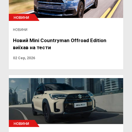
НОВИНИ
НОВИНИ
Новий Mini Countryman Offroad Edition
виїхав на тести
02 Сер, 2026
НОВИНИ