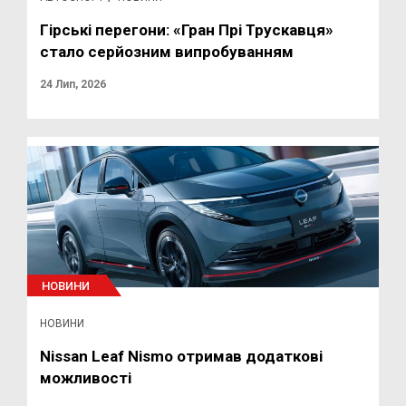
Гірські перегони: «Гран Прі Трускавця»
стало серйозним випробуванням
24 Лип, 2026
НОВИНИ
НОВИНИ
Nissan Leaf Nismo отримав додаткові
можливості