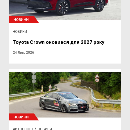
НОВИНИ
НОВИНИ
Toyota Crown оновився для 2027 року
24 Лип, 2026
НОВИНИ
/
АВТОСПОРТ
НОВИНИ