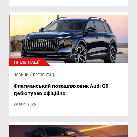
ПРЕЗЕНТАЦІЇ
/
НОВИНИ
ПРЕЗЕНТАЦІЇ
Флагманський позашляховик Audi Q9
дебютував офіційно
29 Лип, 2026