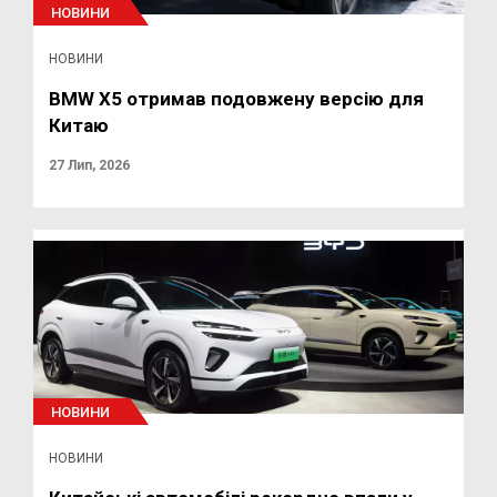
НОВИНИ
НОВИНИ
BMW X5 отримав подовжену версію для
Китаю
27 Лип, 2026
НОВИНИ
НОВИНИ