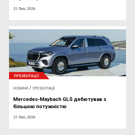
21 Лип, 2026
ПРЕЗЕНТАЦІЇ
/
НОВИНИ
ПРЕЗЕНТАЦІЇ
Mercedes-Maybach GLS дебютував з
більшою потужністю
21 Лип, 2026