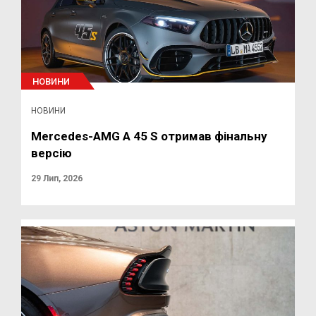
НОВИНИ
НОВИНИ
Mercedes-AMG A 45 S отримав фінальну
версію
29 Лип, 2026