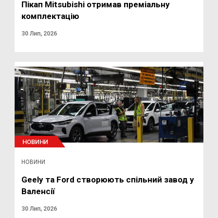
Пікап Mitsubishi отримав преміальну
комплектацію
30 Лип, 2026
НОВИНИ
НОВИНИ
Geely та Ford створюють спільний завод у
Валенсії
30 Лип, 2026