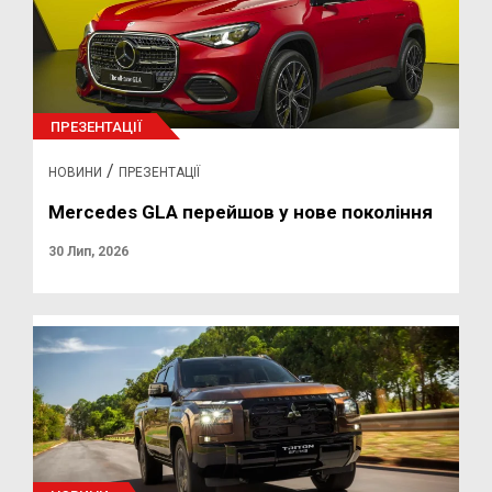
ПРЕЗЕНТАЦІЇ
/
НОВИНИ
ПРЕЗЕНТАЦІЇ
Mercedes GLA перейшов у нове покоління
30 Лип, 2026