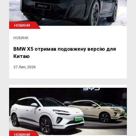
НОВИНИ
НОВИНИ
BMW X5 отримав подовжену версію для
Китаю
27 Лип, 2026
НОВИНИ