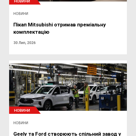
НОВИНИ
НОВИНИ
Пікап Mitsubishi отримав преміальну
комплектацію
30 Лип, 2026
НОВИНИ
НОВИНИ
Geely та Ford створюють спільний завод у