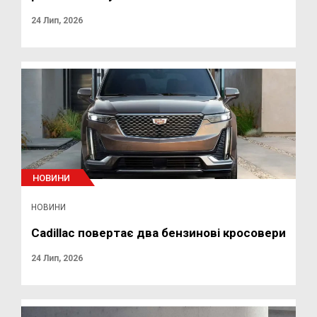
24 Лип, 2026
НОВИНИ
НОВИНИ
Cadillac повертає два бензинові кросовери
24 Лип, 2026