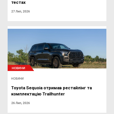
тестах
27 Лип, 2026
НОВИНИ
НОВИНИ
Toyota Sequoia отримав рестайлінг та
комплектацію Trailhunter
26 Лип, 2026