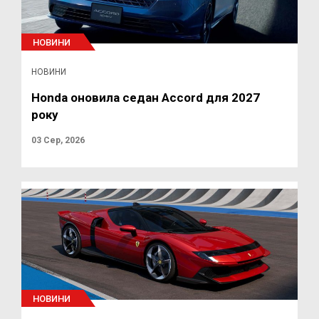
НОВИНИ
НОВИНИ
Honda оновила седан Accord для 2027
року
03 Сер, 2026
НОВИНИ