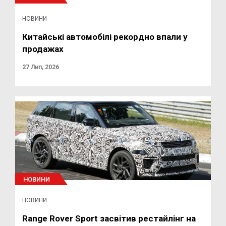
НОВИНИ
Китайські автомобілі рекордно впали у
продажах
27 Лип, 2026
НОВИНИ
НОВИНИ
Range Rover Sport засвітив рестайлінг на