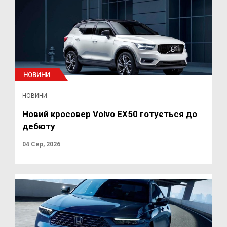
НОВИНИ
НОВИНИ
Новий кросовер Volvo EX50 готується до
дебюту
04 Сер, 2026