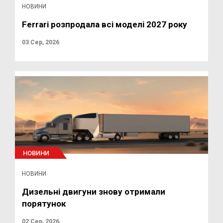
НОВИНИ
Ferrari розпродала всі моделі 2027 року
03 Сер, 2026
НОВИНИ
НОВИНИ
Дизельні двигуни знову отримали
порятунок
02 Сер, 2026