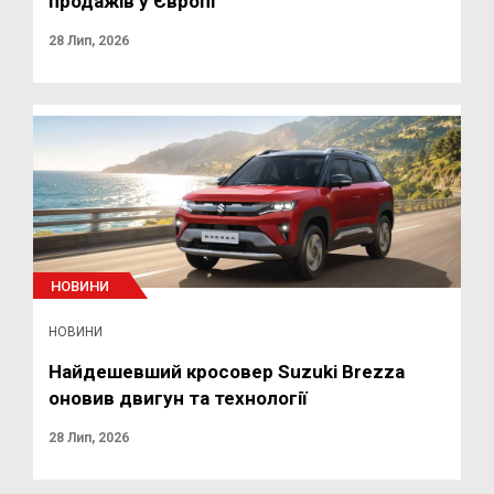
продажів у Європі
28 Лип, 2026
НОВИНИ
НОВИНИ
Найдешевший кросовер Suzuki Brezza
оновив двигун та технології
28 Лип, 2026