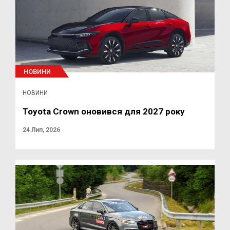
НОВИНИ
НОВИНИ
Toyota Crown оновився для 2027 року
24 Лип, 2026