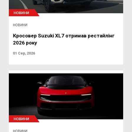
НОВИНИ
НОВИНИ
Кросовер Suzuki XL7 отримав рестайлінг
2026 року
01 Сер, 2026
НОВИНИ
НОВИНИ