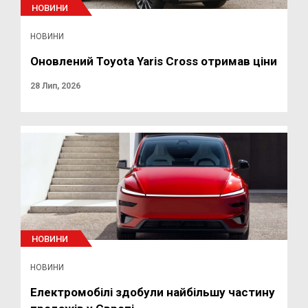
НОВИНИ
НОВИНИ
Оновлений Toyota Yaris Cross отримав ціни
28 Лип, 2026
НОВИНИ
НОВИНИ
Електромобілі здобули найбільшу частину