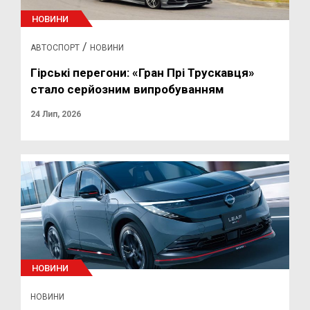
НОВИНИ
/
АВТОСПОРТ
НОВИНИ
Гірські перегони: «Гран Прі Трускавця»
стало серйозним випробуванням
24 Лип, 2026
НОВИНИ
НОВИНИ