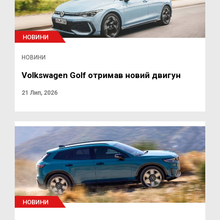
НОВИНИ
НОВИНИ
Volkswagen Golf отримав новий двигун
21 Лип, 2026
НОВИНИ