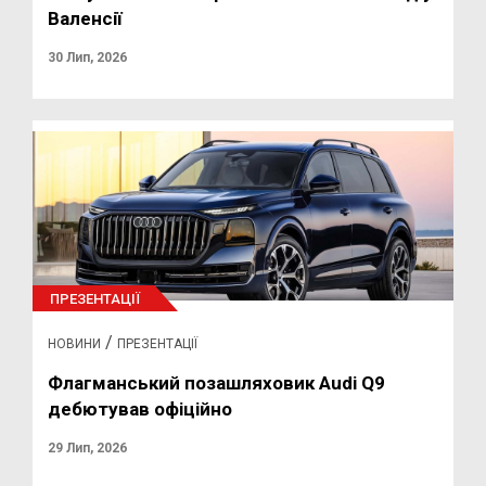
Валенсії
30 Лип, 2026
ПРЕЗЕНТАЦІЇ
/
НОВИНИ
ПРЕЗЕНТАЦІЇ
Флагманський позашляховик Audi Q9
дебютував офіційно
29 Лип, 2026