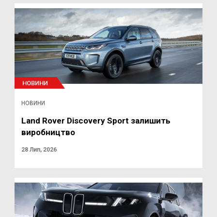
НОВИНИ
НОВИНИ
Land Rover Discovery Sport залишить
виробництво
28 Лип, 2026