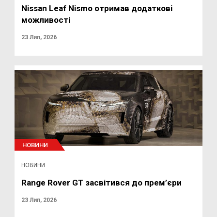
Nissan Leaf Nismo отримав додаткові
можливості
23 Лип, 2026
НОВИНИ
НОВИНИ
Range Rover GT засвітився до прем’єри
23 Лип, 2026