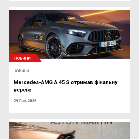
НОВИНИ
НОВИНИ
Mercedes-AMG A 45 S отримав фінальну
версію
29 Лип, 2026