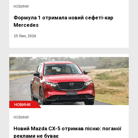
НОВИНИ
Формула 1 отримала новий сефеті-кар
Mercedes
25 Лип, 2026
НОВИНИ
НОВИНИ
Новий Mazda CX-5 отримав пісню: поганої
реклами не буває