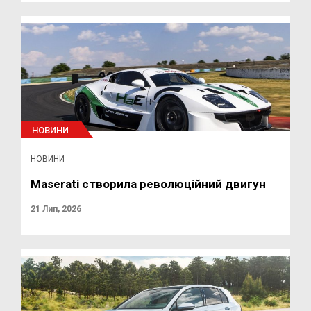
НОВИНИ
НОВИНИ
Maserati створила революційний двигун
21 Лип, 2026