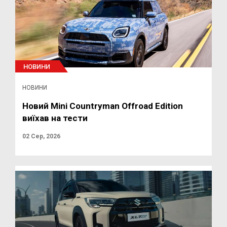
НОВИНИ
НОВИНИ
Новий Mini Countryman Offroad Edition
виїхав на тести
02 Сер, 2026