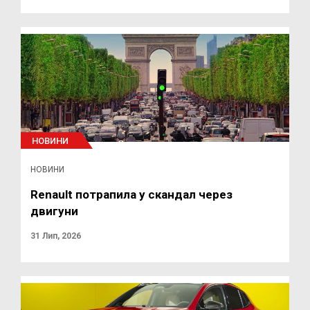
НОВИНИ
НОВИНИ
Renault потрапила у скандал через
двигуни
31 Лип, 2026