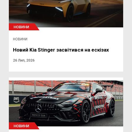
НОВИНИ
НОВИНИ
Новий Kia Stinger засвітився на ескізах
26 Лип, 2026
НОВИНИ