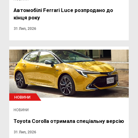
Автомобілі Ferrari Luce розпродано до
кінця року
31 Лип, 2026
НОВИНИ
НОВИНИ
Toyota Corolla отримала спеціальну версію
31 Лип, 2026