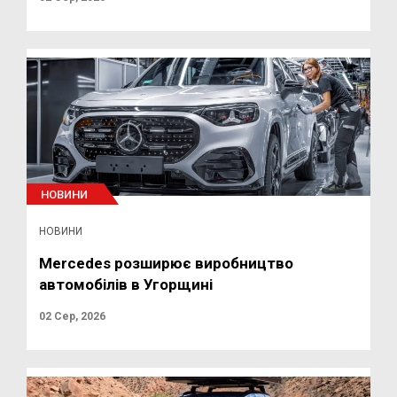
НОВИНИ
НОВИНИ
Mercedes розширює виробництво
автомобілів в Угорщині
02 Сер, 2026