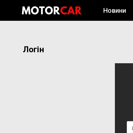
Новини
Логін