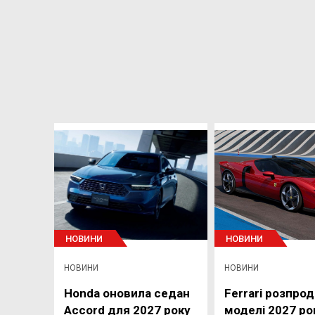
НОВИНИ
НОВИНИ
НОВИНИ
НОВИНИ
Honda оновила седан
Ferrari розпрод
Accord для 2027 року
моделі 2027 ро