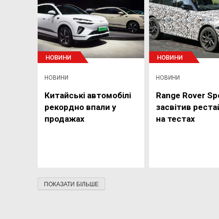
НОВИНИ
НОВИНИ
НОВИНИ
НОВИНИ
Китайські автомобілі
Range Rover Sp
рекордно впали у
засвітив реста
продажах
на тестах
ПОКАЗАТИ БІЛЬШЕ