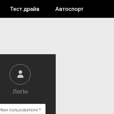
Тест драйв
Автоспорт
Логін