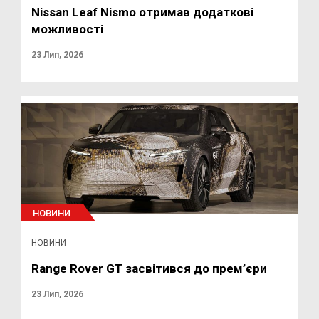
Nissan Leaf Nismo отримав додаткові
можливості
23 Лип, 2026
НОВИНИ
НОВИНИ
Range Rover GT засвітився до прем’єри
23 Лип, 2026