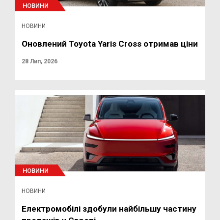
НОВИНИ
НОВИНИ
Оновлений Toyota Yaris Cross отримав ціни
28 Лип, 2026
НОВИНИ
НОВИНИ
Електромобілі здобули найбільшу частину