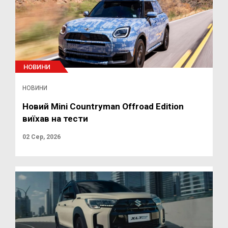
НОВИНИ
НОВИНИ
Новий Mini Countryman Offroad Edition
виїхав на тести
02 Сер, 2026