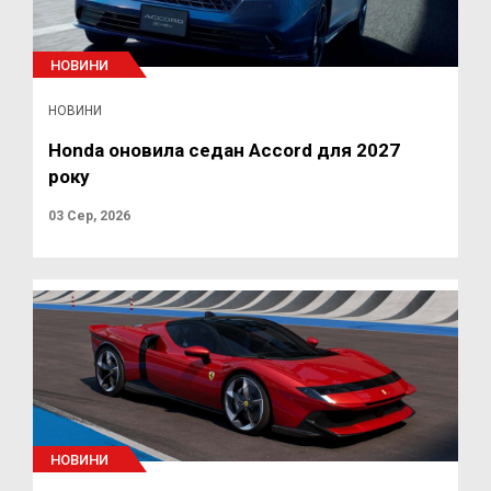
НОВИНИ
НОВИНИ
Honda оновила седан Accord для 2027
року
03 Сер, 2026
НОВИНИ