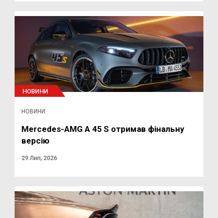
НОВИНИ
НОВИНИ
Mercedes-AMG A 45 S отримав фінальну
версію
29 Лип, 2026