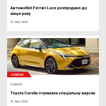
Автомобілі Ferrari Luce розпродано до
кінця року
31 Лип, 2026
НОВИНИ
НОВИНИ
Toyota Corolla отримала спеціальну версію
31 Лип, 2026