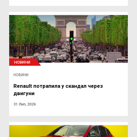
НОВИНИ
НОВИНИ
Renault потрапила у скандал через
двигуни
31 Лип, 2026