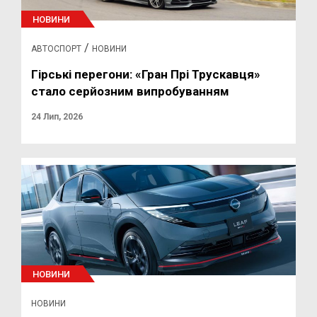
НОВИНИ
/
АВТОСПОРТ
НОВИНИ
Гірські перегони: «Гран Прі Трускавця»
стало серйозним випробуванням
24 Лип, 2026
НОВИНИ
НОВИНИ