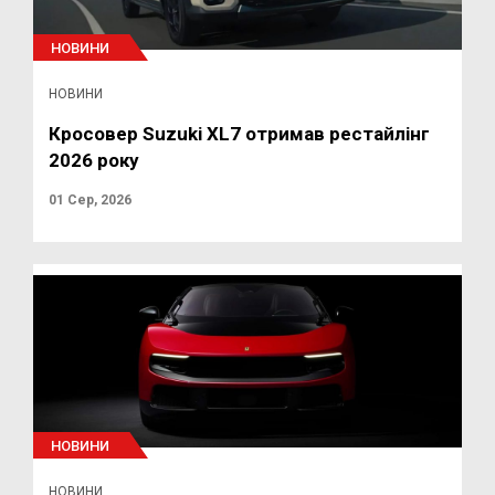
НОВИНИ
НОВИНИ
Кросовер Suzuki XL7 отримав рестайлінг
2026 року
01 Сер, 2026
НОВИНИ
НОВИНИ