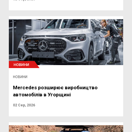
НОВИНИ
НОВИНИ
Mercedes розширює виробництво
автомобілів в Угорщині
02 Сер, 2026