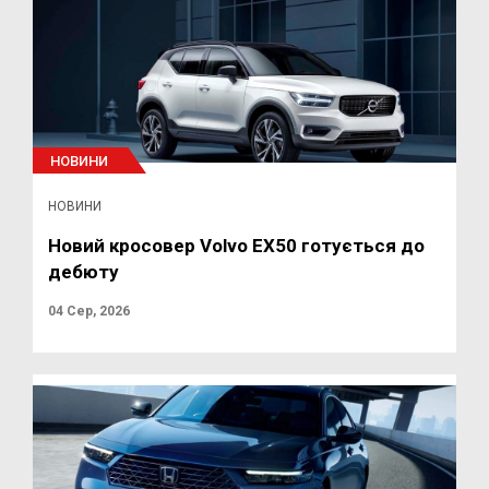
НОВИНИ
НОВИНИ
Новий кросовер Volvo EX50 готується до
дебюту
04 Сер, 2026