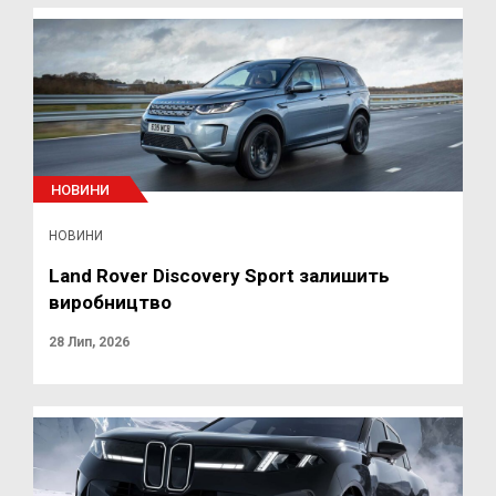
НОВИНИ
НОВИНИ
Land Rover Discovery Sport залишить
виробництво
28 Лип, 2026