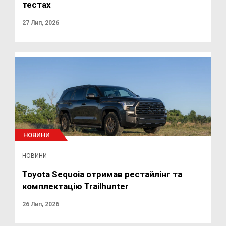
тестах
27 Лип, 2026
НОВИНИ
НОВИНИ
Toyota Sequoia отримав рестайлінг та
комплектацію Trailhunter
26 Лип, 2026