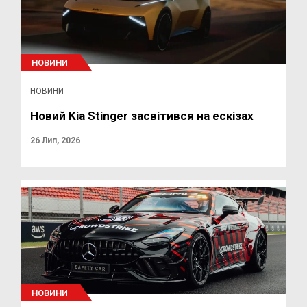
НОВИНИ
НОВИНИ
Новий Kia Stinger засвітився на ескізах
26 Лип, 2026
НОВИНИ