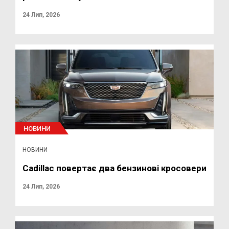
24 Лип, 2026
НОВИНИ
НОВИНИ
Cadillac повертає два бензинові кросовери
24 Лип, 2026