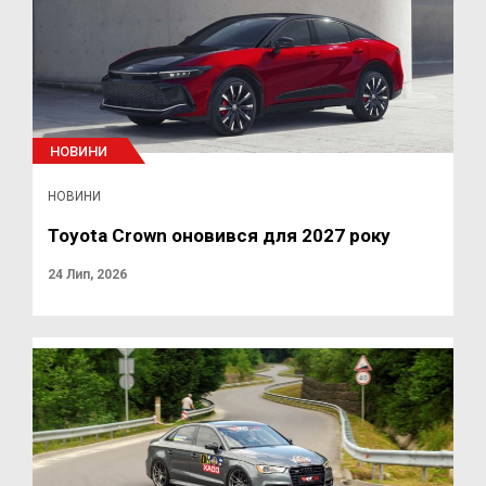
НОВИНИ
НОВИНИ
Toyota Crown оновився для 2027 року
24 Лип, 2026