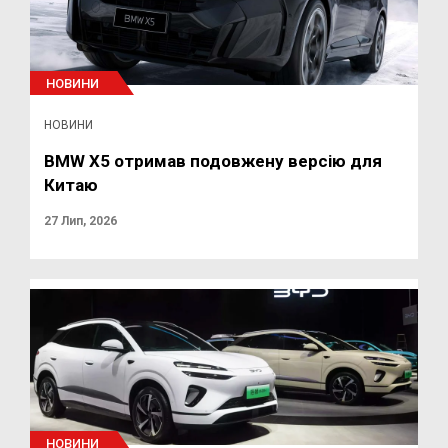
НОВИНИ
НОВИНИ
BMW X5 отримав подовжену версію для
Китаю
27 Лип, 2026
НОВИНИ