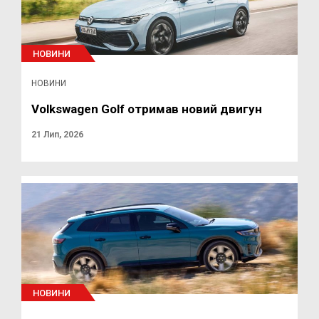
НОВИНИ
НОВИНИ
Volkswagen Golf отримав новий двигун
21 Лип, 2026
НОВИНИ