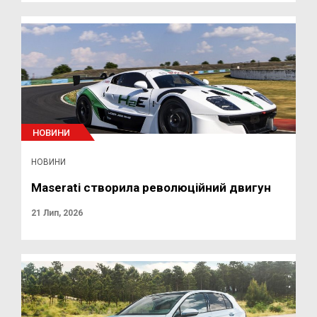
НОВИНИ
НОВИНИ
Maserati створила революційний двигун
21 Лип, 2026