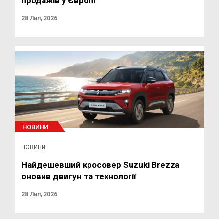
продажів у Європі
28 Лип, 2026
НОВИНИ
НОВИНИ
Найдешевший кросовер Suzuki Brezza
оновив двигун та технології
28 Лип, 2026