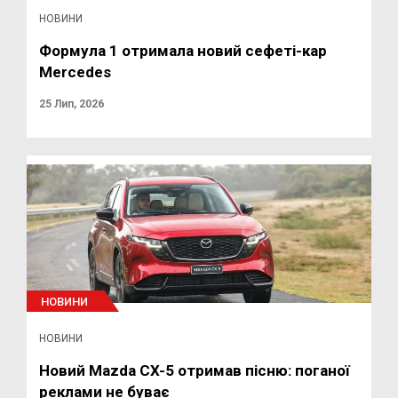
НОВИНИ
Формула 1 отримала новий сефеті-кар
Mercedes
25 Лип, 2026
НОВИНИ
НОВИНИ
Новий Mazda CX-5 отримав пісню: поганої
реклами не буває