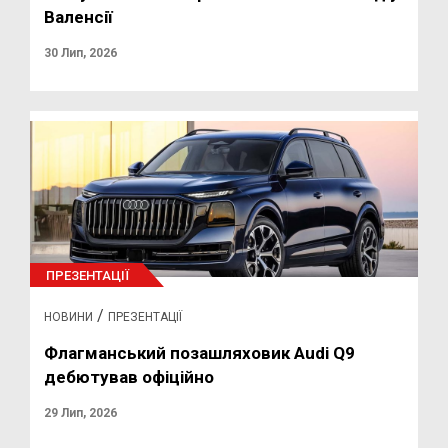
Валенсії
30 Лип, 2026
ПРЕЗЕНТАЦІЇ
/
НОВИНИ
ПРЕЗЕНТАЦІЇ
Флагманський позашляховик Audi Q9
дебютував офіційно
29 Лип, 2026