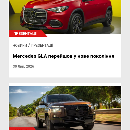
ПРЕЗЕНТАЦІЇ
/
НОВИНИ
ПРЕЗЕНТАЦІЇ
Mercedes GLA перейшов у нове покоління
30 Лип, 2026