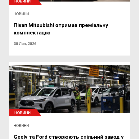
НОВИНИ
НОВИНИ
Пікап Mitsubishi отримав преміальну
комплектацію
30 Лип, 2026
НОВИНИ
НОВИНИ
Geely та Ford створюють спільний завод у