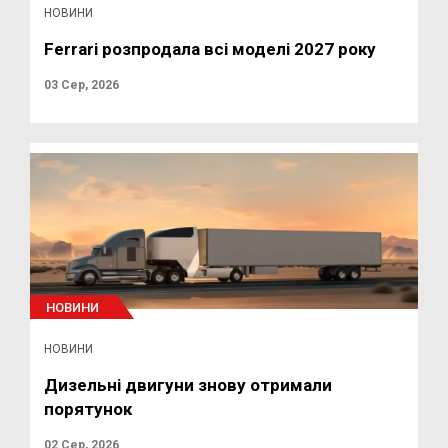
НОВИНИ
Ferrari розпродала всі моделі 2027 року
03 Сер, 2026
НОВИНИ
НОВИНИ
Дизельні двигуни знову отримали
порятунок
02 Сер, 2026