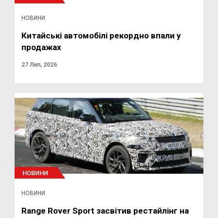
НОВИНИ
Китайські автомобілі рекордно впали у
продажах
27 Лип, 2026
НОВИНИ
НОВИНИ
Range Rover Sport засвітив рестайлінг на