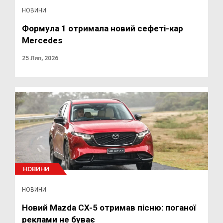
НОВИНИ
Формула 1 отримала новий сефеті-кар
Mercedes
25 Лип, 2026
НОВИНИ
НОВИНИ
Новий Mazda CX-5 отримав пісню: поганої
реклами не буває