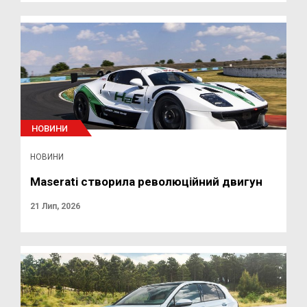
НОВИНИ
НОВИНИ
Maserati створила революційний двигун
21 Лип, 2026