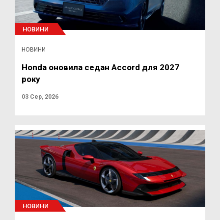
НОВИНИ
НОВИНИ
Honda оновила седан Accord для 2027
року
03 Сер, 2026
НОВИНИ