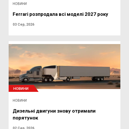
НОВИНИ
Ferrari розпродала всі моделі 2027 року
03 Сер, 2026
НОВИНИ
НОВИНИ
Дизельні двигуни знову отримали
порятунок
02 Сер, 2026