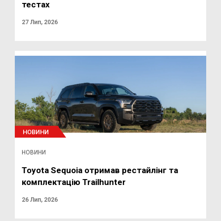
тестах
27 Лип, 2026
НОВИНИ
НОВИНИ
Toyota Sequoia отримав рестайлінг та
комплектацію Trailhunter
26 Лип, 2026