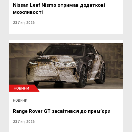
Nissan Leaf Nismo отримав додаткові
можливості
23 Лип, 2026
НОВИНИ
НОВИНИ
Range Rover GT засвітився до прем’єри
23 Лип, 2026