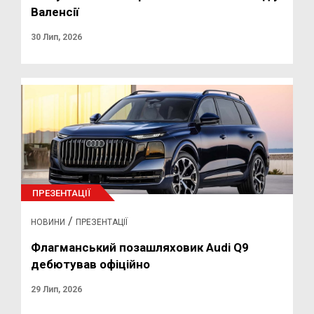
Валенсії
30 Лип, 2026
ПРЕЗЕНТАЦІЇ
/
НОВИНИ
ПРЕЗЕНТАЦІЇ
Флагманський позашляховик Audi Q9
дебютував офіційно
29 Лип, 2026