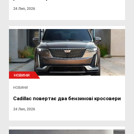
24 Лип, 2026
НОВИНИ
НОВИНИ
Cadillac повертає два бензинові кросовери
24 Лип, 2026