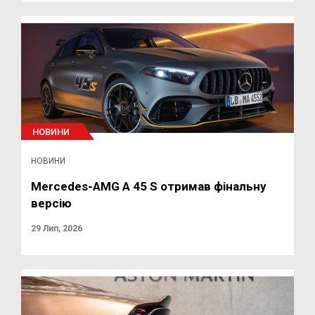
НОВИНИ
НОВИНИ
Mercedes-AMG A 45 S отримав фінальну
версію
29 Лип, 2026