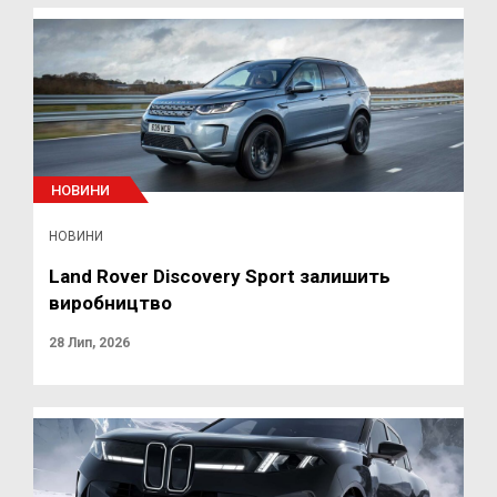
НОВИНИ
НОВИНИ
Land Rover Discovery Sport залишить
виробництво
28 Лип, 2026