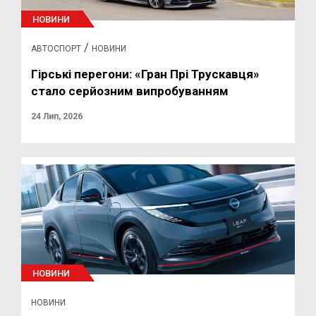
НОВИНИ
/
АВТОСПОРТ
НОВИНИ
Гірські перегони: «Гран Прі Трускавця»
стало серйозним випробуванням
24 Лип, 2026
НОВИНИ
НОВИНИ