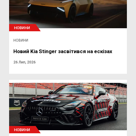
НОВИНИ
НОВИНИ
Новий Kia Stinger засвітився на ескізах
26 Лип, 2026
НОВИНИ