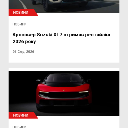
НОВИНИ
НОВИНИ
Кросовер Suzuki XL7 отримав рестайлінг
2026 року
01 Сер, 2026
НОВИНИ
НОВИНИ