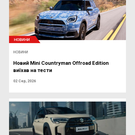
НОВИНИ
НОВИНИ
Новий Mini Countryman Offroad Edition
виїхав на тести
02 Сер, 2026