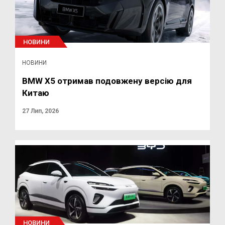
НОВИНИ
НОВИНИ
BMW X5 отримав подовжену версію для
Китаю
27 Лип, 2026
НОВИНИ