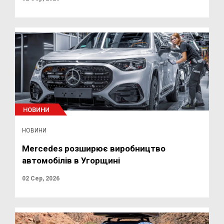
НОВИНИ
НОВИНИ
Mercedes розширює виробництво
автомобілів в Угорщині
02 Сер, 2026