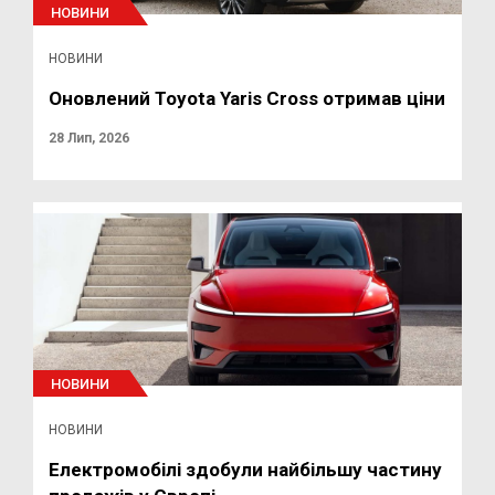
НОВИНИ
НОВИНИ
Оновлений Toyota Yaris Cross отримав ціни
28 Лип, 2026
НОВИНИ
НОВИНИ
Електромобілі здобули найбільшу частину