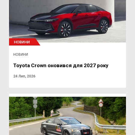
НОВИНИ
НОВИНИ
Toyota Crown оновився для 2027 року
24 Лип, 2026