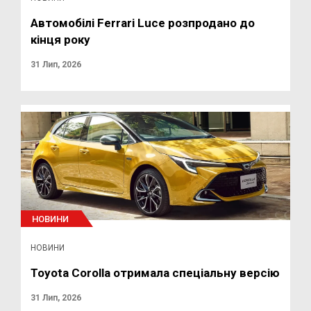
Автомобілі Ferrari Luce розпродано до
кінця року
31 Лип, 2026
НОВИНИ
НОВИНИ
Toyota Corolla отримала спеціальну версію
31 Лип, 2026