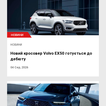
НОВИНИ
НОВИНИ
Новий кросовер Volvo EX50 готується до
дебюту
04 Сер, 2026