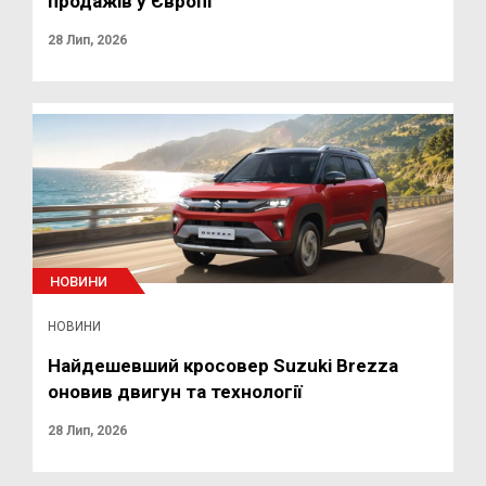
продажів у Європі
28 Лип, 2026
НОВИНИ
НОВИНИ
Найдешевший кросовер Suzuki Brezza
оновив двигун та технології
28 Лип, 2026