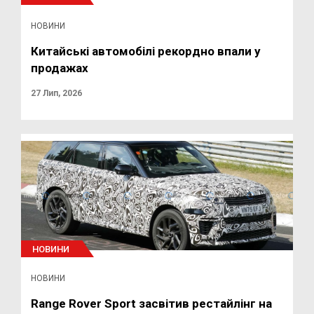
НОВИНИ
Китайські автомобілі рекордно впали у
продажах
27 Лип, 2026
НОВИНИ
НОВИНИ
Range Rover Sport засвітив рестайлінг на