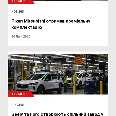
НОВИНИ
НОВИНИ
Пікап Mitsubishi отримав преміальну
комплектацію
30 Лип, 2026
НОВИНИ
НОВИНИ
Geely та Ford створюють спільний завод у