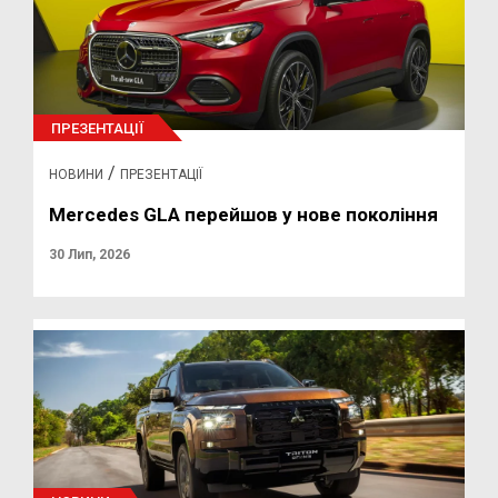
ПРЕЗЕНТАЦІЇ
/
НОВИНИ
ПРЕЗЕНТАЦІЇ
Mercedes GLA перейшов у нове покоління
30 Лип, 2026