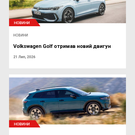
НОВИНИ
НОВИНИ
Volkswagen Golf отримав новий двигун
21 Лип, 2026
НОВИНИ