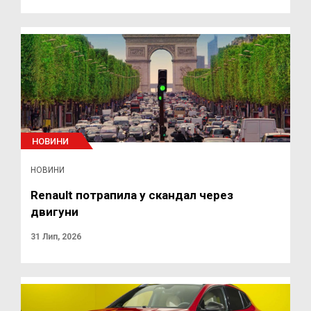
НОВИНИ
НОВИНИ
Renault потрапила у скандал через
двигуни
31 Лип, 2026