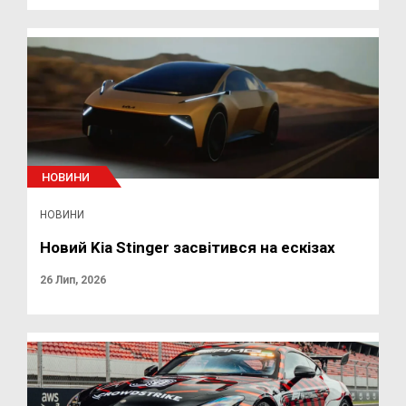
НОВИНИ
НОВИНИ
Новий Kia Stinger засвітився на ескізах
26 Лип, 2026