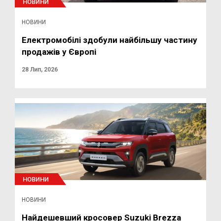
НОВИНИ
НОВИНИ
Електромобілі здобули найбільшу частину
продажів у Європі
28 Лип, 2026
НОВИНИ
НОВИНИ
Найдешевший кросовер Suzuki Brezza