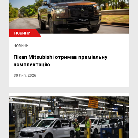
НОВИНИ
НОВИНИ
Пікап Mitsubishi отримав преміальну
комплектацію
30 Лип, 2026