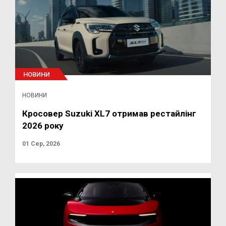
НОВИНИ
НОВИНИ
Кросовер Suzuki XL7 отримав рестайлінг
2026 року
01 Сер, 2026