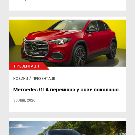
ПРЕЗЕНТАЦІЇ
/
НОВИНИ
ПРЕЗЕНТАЦІЇ
Mercedes GLA перейшов у нове покоління
30 Лип, 2026