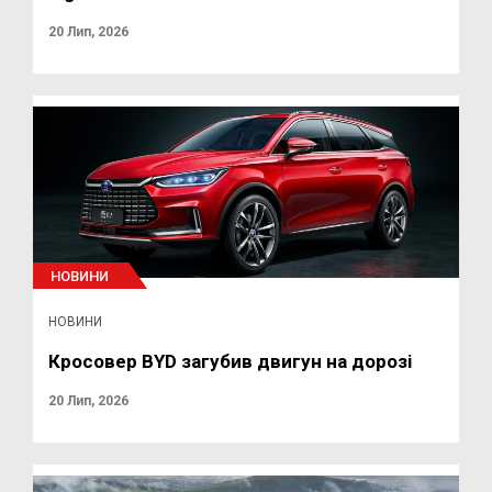
20 Лип, 2026
НОВИНИ
НОВИНИ
Кросовер BYD загубив двигун на дорозі
20 Лип, 2026