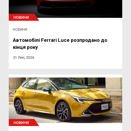
НОВИНИ
НОВИНИ
Автомобілі Ferrari Luce розпродано до
кінця року
31 Лип, 2026
НОВИНИ