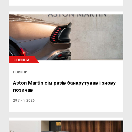
НОВИНИ
НОВИНИ
Aston Martin сім разів банкрутував і знову
позичав
29 Лип, 2026