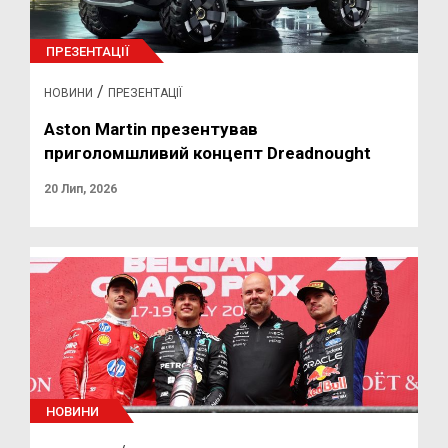
ПРЕЗЕНТАЦІЇ
/
НОВИНИ
ПРЕЗЕНТАЦІЇ
Aston Martin презентував
приголомшливий концепт Dreadnought
20 Лип, 2026
НОВИНИ