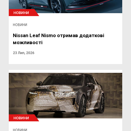
НОВИНИ
НОВИНИ
Nissan Leaf Nismo отримав додаткові
можливості
23 Лип, 2026
НОВИНИ
НОВИНИ