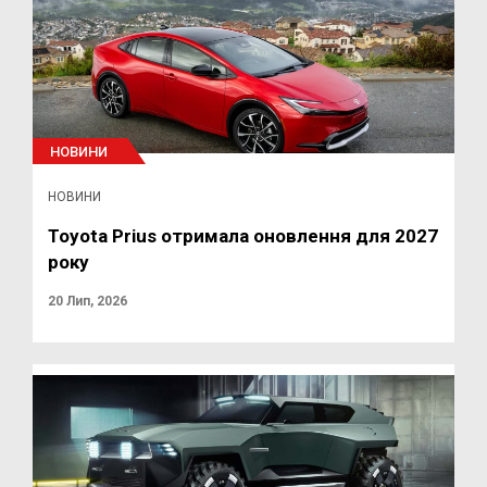
НОВИНИ
НОВИНИ
Toyota Prius отримала оновлення для 2027
року
20 Лип, 2026