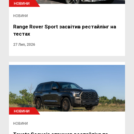
НОВИНИ
НОВИНИ
Range Rover Sport засвітив рестайлінг на
тестах
27 Лип, 2026
НОВИНИ
НОВИНИ