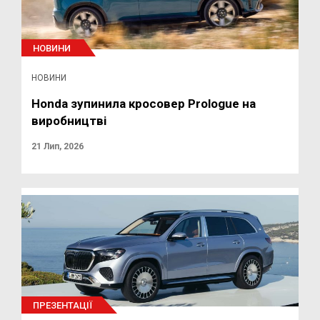
НОВИНИ
НОВИНИ
Honda зупинила кросовер Prologue на
виробництві
21 Лип, 2026
ПРЕЗЕНТАЦІЇ