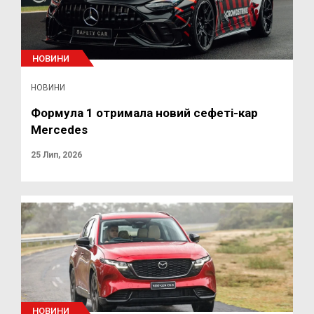
НОВИНИ
НОВИНИ
Формула 1 отримала новий сефеті-кар
Mercedes
25 Лип, 2026
НОВИНИ