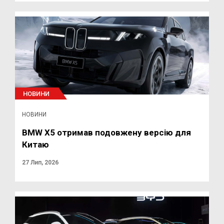
НОВИНИ
НОВИНИ
BMW X5 отримав подовжену версію для
Китаю
27 Лип, 2026