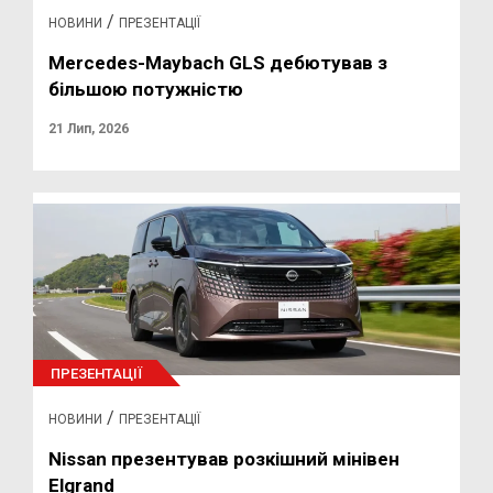
/
НОВИНИ
ПРЕЗЕНТАЦІЇ
Mercedes-Maybach GLS дебютував з
більшою потужністю
21 Лип, 2026
ПРЕЗЕНТАЦІЇ
/
НОВИНИ
ПРЕЗЕНТАЦІЇ
Nissan презентував розкішний мінівен
Elgrand