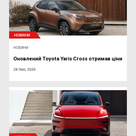
НОВИНИ
НОВИНИ
Оновлений Toyota Yaris Cross отримав ціни
28 Лип, 2026