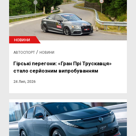
НОВИНИ
/
АВТОСПОРТ
НОВИНИ
Гірські перегони: «Гран Прі Трускавця»
стало серйозним випробуванням
24 Лип, 2026