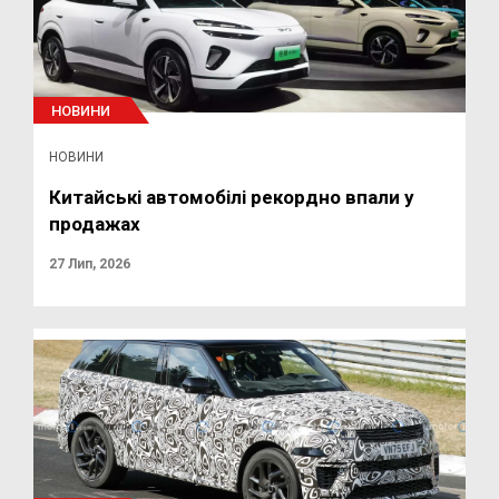
НОВИНИ
НОВИНИ
Китайські автомобілі рекордно впали у
продажах
27 Лип, 2026