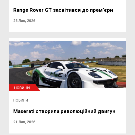
Range Rover GT засвітився до прем’єри
23 Лип, 2026
НОВИНИ
НОВИНИ
Maserati створила революційний двигун
21 Лип, 2026