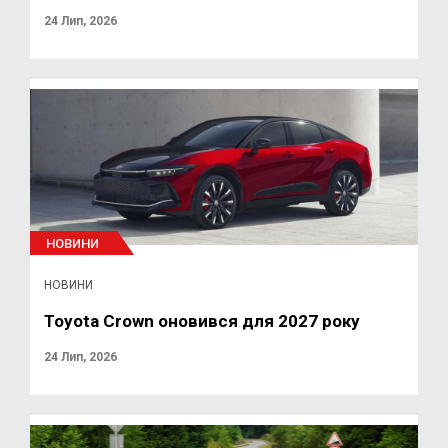
24 Лип, 2026
НОВИНИ
НОВИНИ
Toyota Crown оновився для 2027 року
24 Лип, 2026