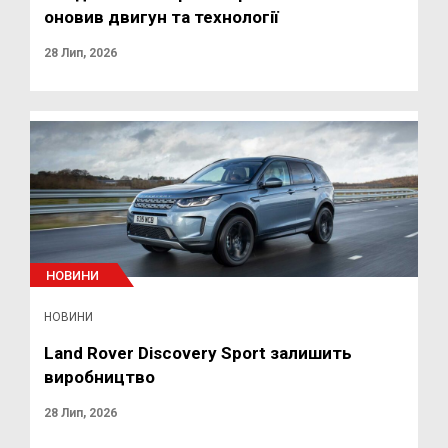
оновив двигун та технології
28 Лип, 2026
НОВИНИ
НОВИНИ
Land Rover Discovery Sport залишить
виробництво
28 Лип, 2026