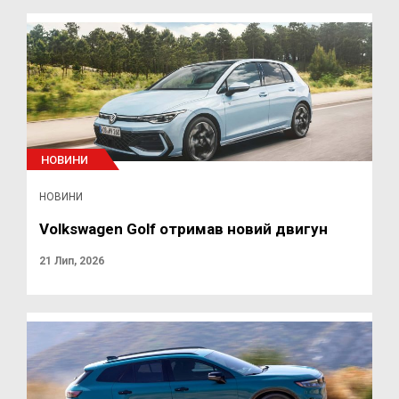
НОВИНИ
НОВИНИ
Volkswagen Golf отримав новий двигун
21 Лип, 2026