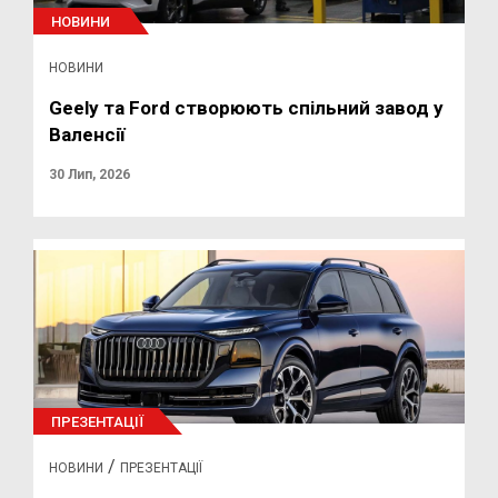
НОВИНИ
НОВИНИ
Geely та Ford створюють спільний завод у
Валенсії
30 Лип, 2026
ПРЕЗЕНТАЦІЇ
/
НОВИНИ
ПРЕЗЕНТАЦІЇ