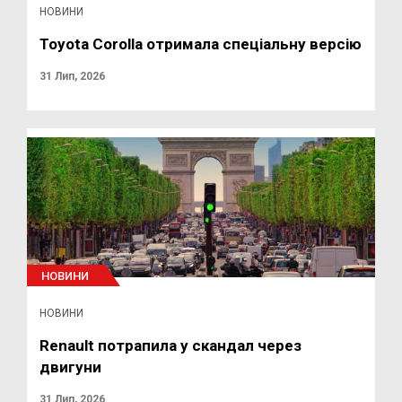
НОВИНИ
Toyota Corolla отримала спеціальну версію
31 Лип, 2026
НОВИНИ
НОВИНИ
Renault потрапила у скандал через
двигуни
31 Лип, 2026