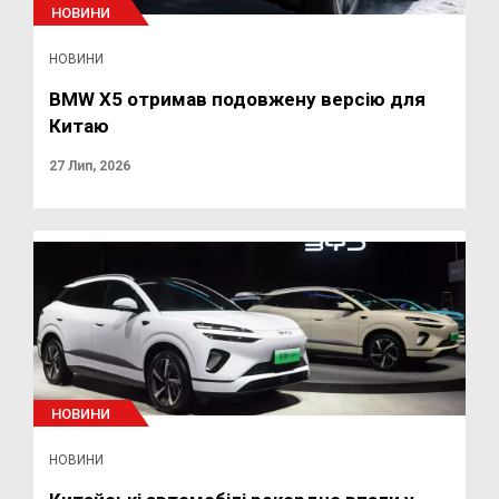
НОВИНИ
НОВИНИ
BMW X5 отримав подовжену версію для
Китаю
27 Лип, 2026
НОВИНИ
НОВИНИ