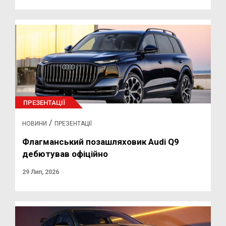
ПРЕЗЕНТАЦІЇ
/
НОВИНИ
ПРЕЗЕНТАЦІЇ
Флагманський позашляховик Audi Q9
дебютував офіційно
29 Лип, 2026