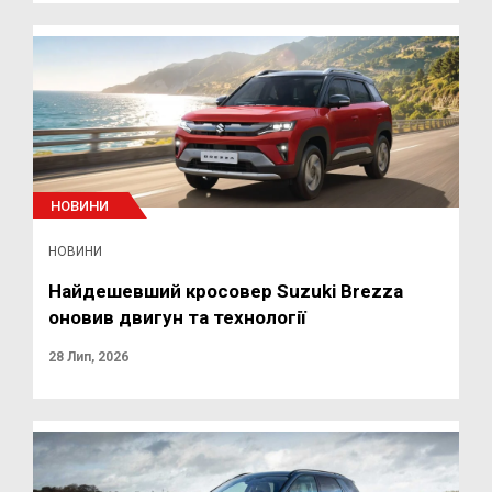
НОВИНИ
НОВИНИ
Найдешевший кросовер Suzuki Brezza
оновив двигун та технології
28 Лип, 2026