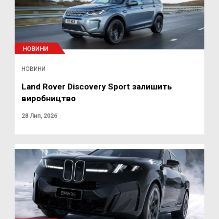
НОВИНИ
НОВИНИ
Land Rover Discovery Sport залишить
виробництво
28 Лип, 2026