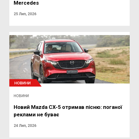
Mercedes
25 Лип, 2026
НОВИНИ
НОВИНИ
Новий Mazda CX-5 отримав пісню: поганої
реклами не буває
24 Лип, 2026