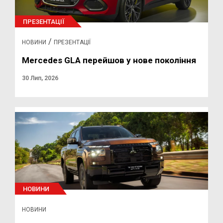
ПРЕЗЕНТАЦІЇ
/
НОВИНИ
ПРЕЗЕНТАЦІЇ
Mercedes GLA перейшов у нове покоління
30 Лип, 2026
НОВИНИ
НОВИНИ