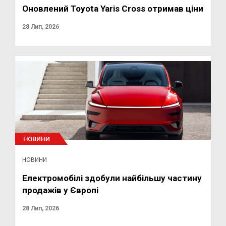
Оновлений Toyota Yaris Cross отримав ціни
28 Лип, 2026
НОВИНИ
НОВИНИ
Електромобілі здобули найбільшу частину
продажів у Європі
28 Лип, 2026