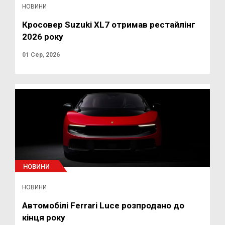
НОВИНИ
Кросовер Suzuki XL7 отримав рестайлінг
2026 року
01 Сер, 2026
НОВИНИ
НОВИНИ
Автомобілі Ferrari Luce розпродано до
кінця року