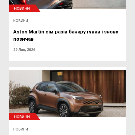
НОВИНИ
НОВИНИ
Aston Martin сім разів банкрутував і знову
позичав
29 Лип, 2026
НОВИНИ
НОВИНИ