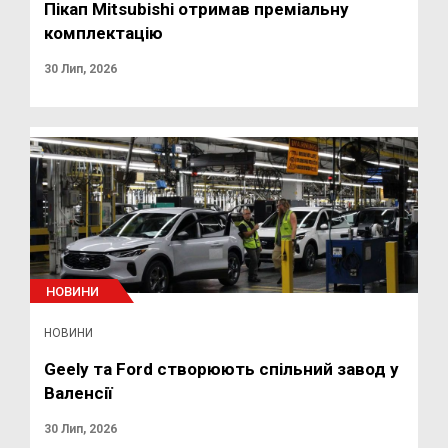
Пікап Mitsubishi отримав преміальну
комплектацію
30 Лип, 2026
НОВИНИ
НОВИНИ
Geely та Ford створюють спільний завод у
Валенсії
30 Лип, 2026