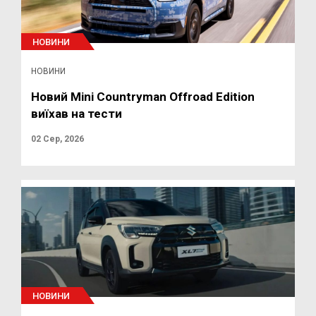
НОВИНИ
НОВИНИ
Новий Mini Countryman Offroad Edition
виїхав на тести
02 Сер, 2026
НОВИНИ