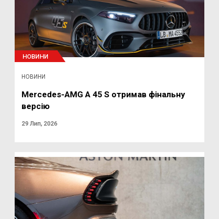
НОВИНИ
НОВИНИ
Mercedes-AMG A 45 S отримав фінальну
версію
29 Лип, 2026