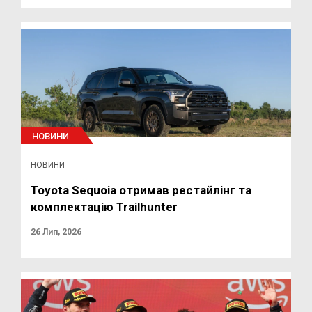
НОВИНИ
НОВИНИ
Toyota Sequoia отримав рестайлінг та
комплектацію Trailhunter
26 Лип, 2026