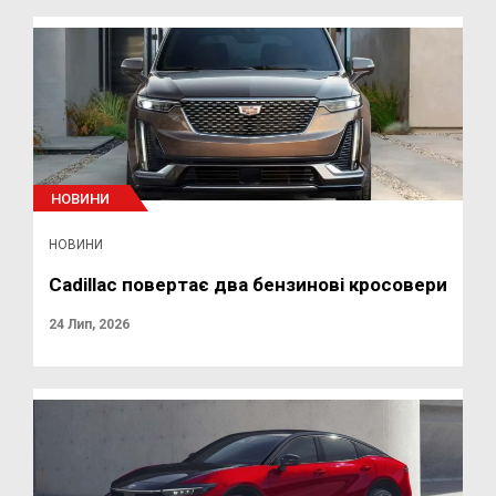
НОВИНИ
НОВИНИ
Cadillac повертає два бензинові кросовери
24 Лип, 2026