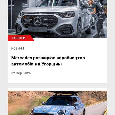
НОВИНИ
НОВИНИ
Mercedes розширює виробництво
автомобілів в Угорщині
02 Сер, 2026