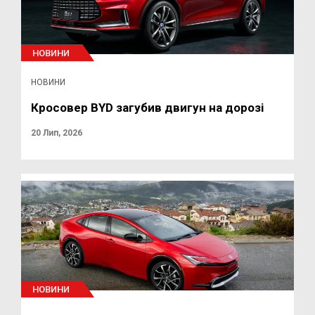
НОВИНИ
НОВИНИ
Кросовер BYD загубив двигун на дорозі
20 Лип, 2026
НОВИНИ