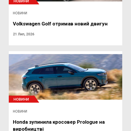
НОВИНИ
НОВИНИ
Volkswagen Golf отримав новий двигун
21 Лип, 2026
НОВИНИ
НОВИНИ
Honda зупинила кросовер Prologue на
виробництві