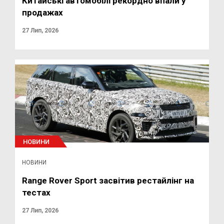
Китайські автомобілі рекордно впали у
продажах
27 Лип, 2026
НОВИНИ
НОВИНИ
Range Rover Sport засвітив рестайлінг на
тестах
27 Лип, 2026