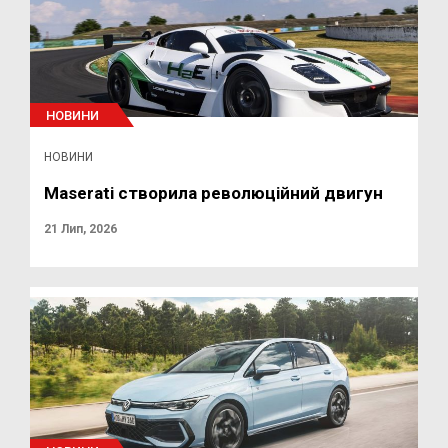
НОВИНИ
НОВИНИ
Maserati створила революційний двигун
21 Лип, 2026