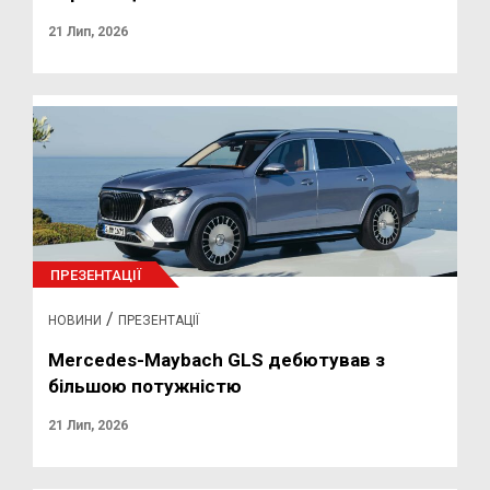
21 Лип, 2026
ПРЕЗЕНТАЦІЇ
/
НОВИНИ
ПРЕЗЕНТАЦІЇ
Mercedes-Maybach GLS дебютував з
більшою потужністю
21 Лип, 2026