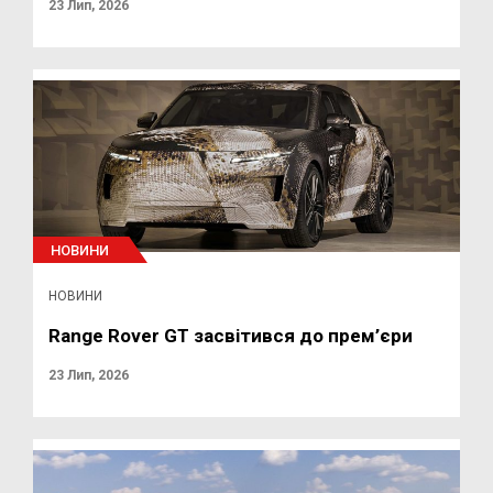
23 Лип, 2026
НОВИНИ
НОВИНИ
Range Rover GT засвітився до прем’єри
23 Лип, 2026