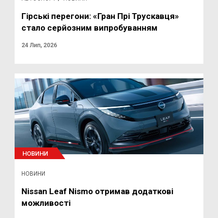
Гірські перегони: «Гран Прі Трускавця»
стало серйозним випробуванням
24 Лип, 2026
НОВИНИ
НОВИНИ
Nissan Leaf Nismo отримав додаткові
можливості