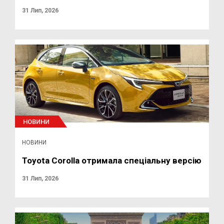
31 Лип, 2026
НОВИНИ
НОВИНИ
Toyota Corolla отримала спеціальну версію
31 Лип, 2026