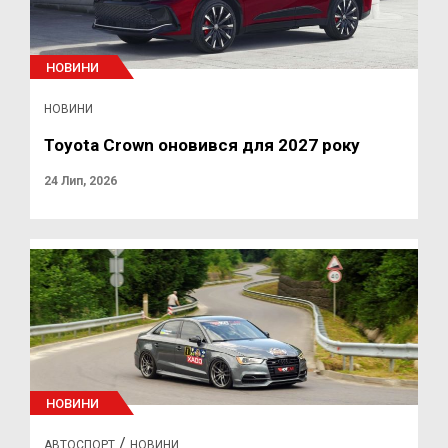
НОВИНИ
НОВИНИ
Toyota Crown оновився для 2027 року
24 Лип, 2026
НОВИНИ
/
АВТОСПОРТ
НОВИНИ