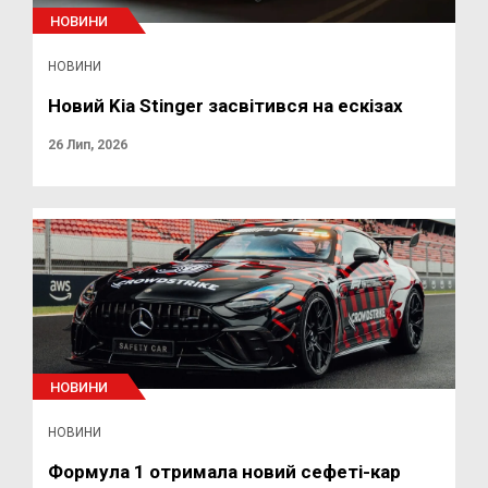
НОВИНИ
НОВИНИ
Новий Kia Stinger засвітився на ескізах
26 Лип, 2026
НОВИНИ
НОВИНИ
Формула 1 отримала новий сефеті-кар