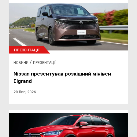
ПРЕЗЕНТАЦІЇ
/
НОВИНИ
ПРЕЗЕНТАЦІЇ
Nissan презентував розкішний мінівен
Elgrand
20 Лип, 2026