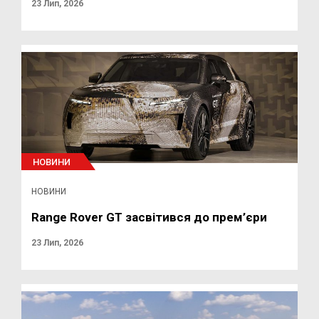
23 Лип, 2026
НОВИНИ
НОВИНИ
Range Rover GT засвітився до прем’єри
23 Лип, 2026