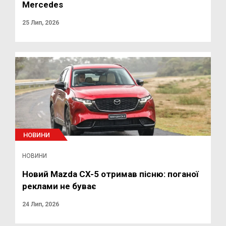
Mercedes
25 Лип, 2026
НОВИНИ
НОВИНИ
Новий Mazda CX-5 отримав пісню: поганої
реклами не буває
24 Лип, 2026