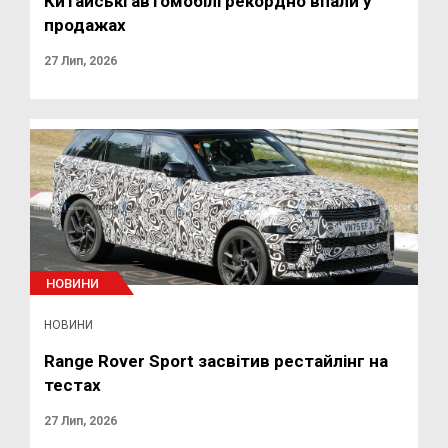
Китайські автомобілі рекордно впали у
продажах
27 Лип, 2026
НОВИНИ
НОВИНИ
Range Rover Sport засвітив рестайлінг на
тестах
27 Лип, 2026