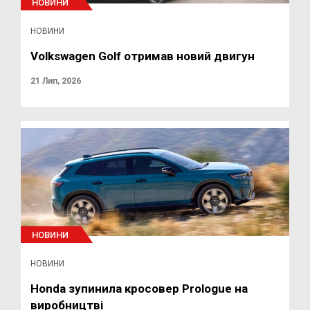
НОВИНИ
НОВИНИ
Volkswagen Golf отримав новий двигун
21 Лип, 2026
НОВИНИ
НОВИНИ
Honda зупинила кросовер Prologue на
виробництві