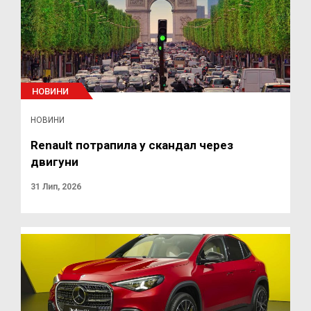
НОВИНИ
НОВИНИ
Renault потрапила у скандал через
двигуни
31 Лип, 2026