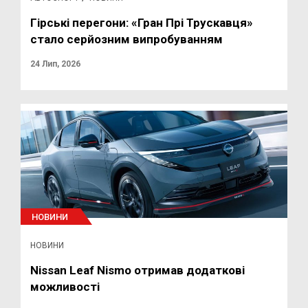
Гірські перегони: «Гран Прі Трускавця»
стало серйозним випробуванням
24 Лип, 2026
НОВИНИ
НОВИНИ
Nissan Leaf Nismo отримав додаткові
можливості