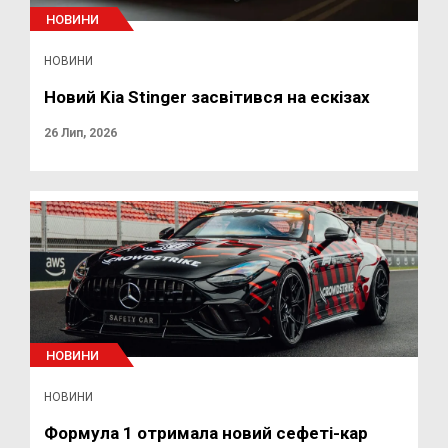
НОВИНИ
НОВИНИ
Новий Kia Stinger засвітився на ескізах
26 Лип, 2026
НОВИНИ
НОВИНИ
Формула 1 отримала новий сефеті-кар