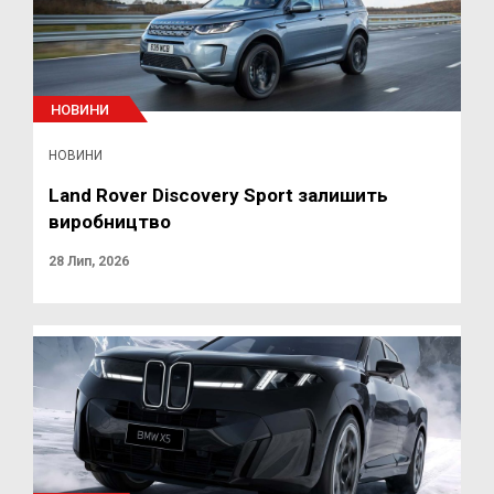
НОВИНИ
НОВИНИ
Land Rover Discovery Sport залишить
виробництво
28 Лип, 2026