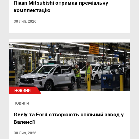
Пікап Mitsubishi отримав преміальну
комплектацію
30 Лип, 2026
НОВИНИ
НОВИНИ
Geely та Ford створюють спільний завод у
Валенсії
30 Лип, 2026