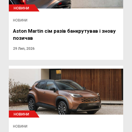
НОВИНИ
НОВИНИ
Aston Martin сім разів банкрутував і знову
позичав
29 Лип, 2026
НОВИНИ
НОВИНИ