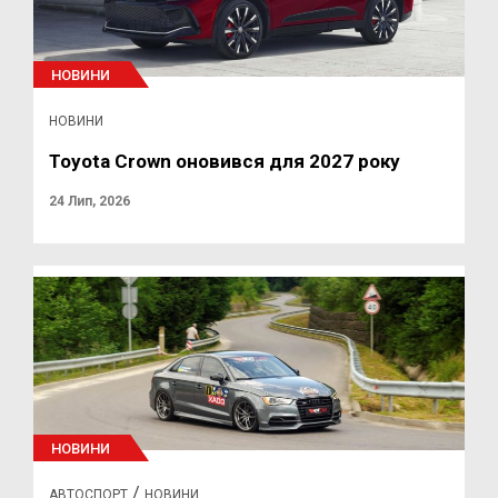
НОВИНИ
НОВИНИ
Toyota Crown оновився для 2027 року
24 Лип, 2026
НОВИНИ
/
АВТОСПОРТ
НОВИНИ