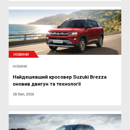
НОВИНИ
НОВИНИ
Найдешевший кросовер Suzuki Brezza
оновив двигун та технології
28 Лип, 2026