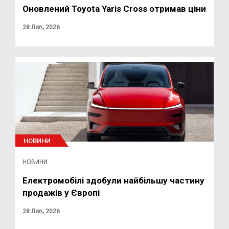
Оновлений Toyota Yaris Cross отримав ціни
28 Лип, 2026
НОВИНИ
НОВИНИ
Електромобілі здобули найбільшу частину
продажів у Європі
28 Лип, 2026