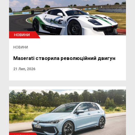
НОВИНИ
НОВИНИ
Maserati створила революційний двигун
21 Лип, 2026