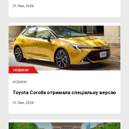
31 Лип, 2026
НОВИНИ
НОВИНИ
Toyota Corolla отримала спеціальну версію
31 Лип, 2026