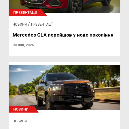
ПРЕЗЕНТАЦІЇ
/
НОВИНИ
ПРЕЗЕНТАЦІЇ
Mercedes GLA перейшов у нове покоління
30 Лип, 2026
НОВИНИ
НОВИНИ