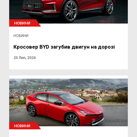
НОВИНИ
НОВИНИ
Кросовер BYD загубив двигун на дорозі
20 Лип, 2026
НОВИНИ