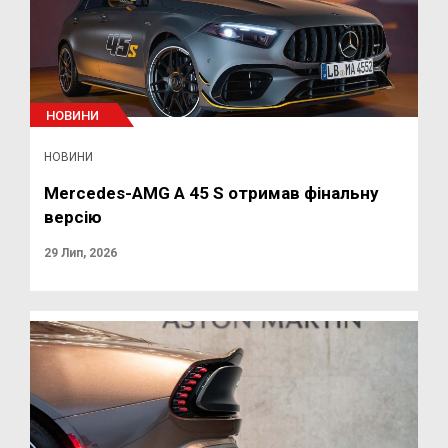
НОВИНИ
НОВИНИ
Mercedes-AMG A 45 S отримав фінальну
версію
29 Лип, 2026