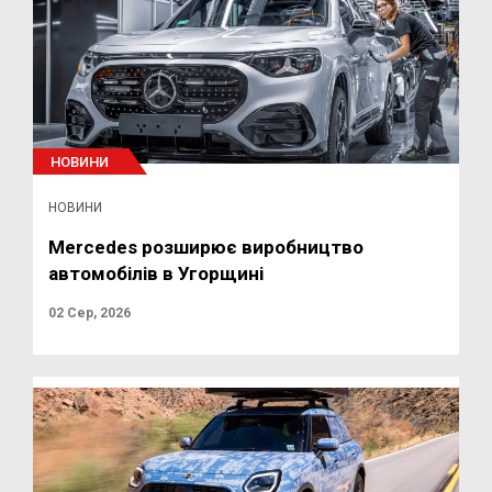
НОВИНИ
НОВИНИ
Mercedes розширює виробництво
автомобілів в Угорщині
02 Сер, 2026