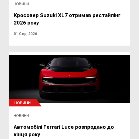
НОВИНИ
Кросовер Suzuki XL7 отримав рестайлінг
2026 року
01 Сер, 2026
НОВИНИ
НОВИНИ
Автомобілі Ferrari Luce розпродано до
кінця року