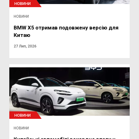
НОВИНИ
НОВИНИ
BMW X5 отримав подовжену версію для
Китаю
27 Лип, 2026
НОВИНИ
НОВИНИ