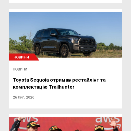
НОВИНИ
НОВИНИ
Toyota Sequoia отримав рестайлінг та
комплектацію Trailhunter
26 Лип, 2026