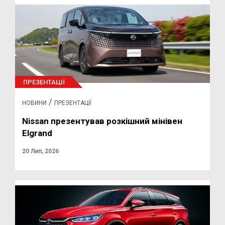
ПРЕЗЕНТАЦІЇ
/
НОВИНИ
ПРЕЗЕНТАЦІЇ
Nissan презентував розкішний мінівен
Elgrand
20 Лип, 2026