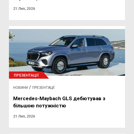
21 Лип, 2026
ПРЕЗЕНТАЦІЇ
/
НОВИНИ
ПРЕЗЕНТАЦІЇ
Mercedes-Maybach GLS дебютував з
більшою потужністю
21 Лип, 2026