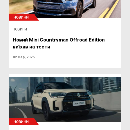
НОВИНИ
НОВИНИ
Новий Mini Countryman Offroad Edition
виїхав на тести
02 Сер, 2026
НОВИНИ