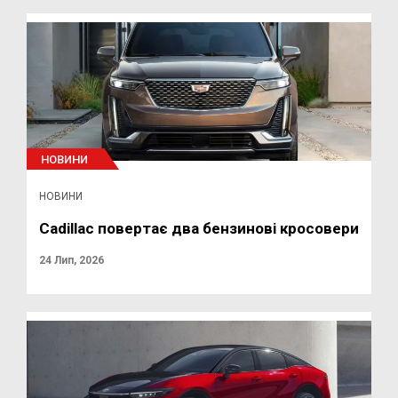
НОВИНИ
НОВИНИ
Cadillac повертає два бензинові кросовери
24 Лип, 2026