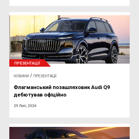
ПРЕЗЕНТАЦІЇ
/
НОВИНИ
ПРЕЗЕНТАЦІЇ
Флагманський позашляховик Audi Q9
дебютував офіційно
29 Лип, 2026