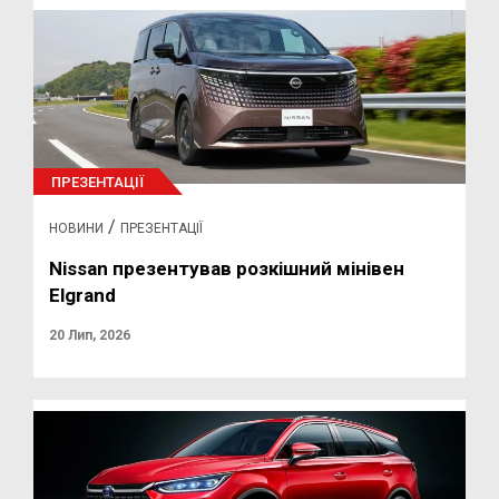
ПРЕЗЕНТАЦІЇ
/
НОВИНИ
ПРЕЗЕНТАЦІЇ
Nissan презентував розкішний мінівен
Elgrand
20 Лип, 2026