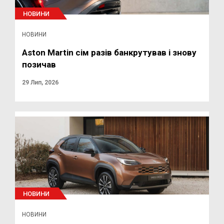
НОВИНИ
НОВИНИ
Aston Martin сім разів банкрутував і знову
позичав
29 Лип, 2026
НОВИНИ
НОВИНИ