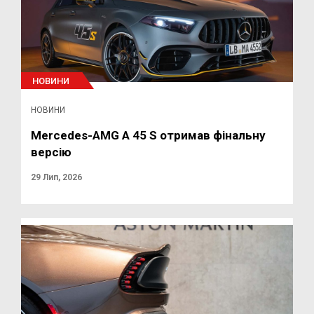
НОВИНИ
НОВИНИ
Mercedes-AMG A 45 S отримав фінальну
версію
29 Лип, 2026