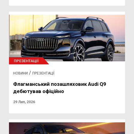
ПРЕЗЕНТАЦІЇ
/
НОВИНИ
ПРЕЗЕНТАЦІЇ
Флагманський позашляховик Audi Q9
дебютував офіційно
29 Лип, 2026