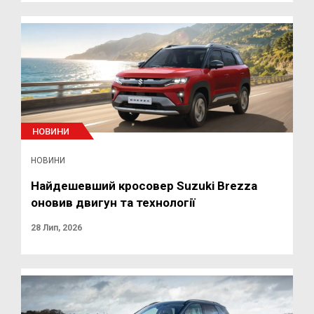
НОВИНИ
НОВИНИ
Найдешевший кросовер Suzuki Brezza
оновив двигун та технології
28 Лип, 2026