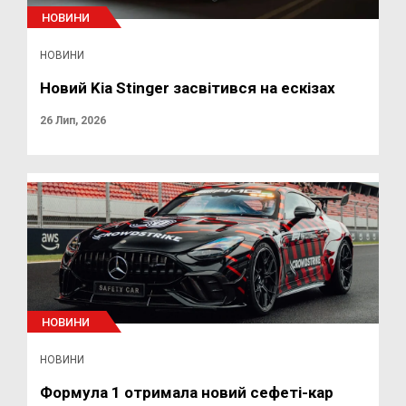
НОВИНИ
НОВИНИ
Новий Kia Stinger засвітився на ескізах
26 Лип, 2026
НОВИНИ
НОВИНИ
Формула 1 отримала новий сефеті-кар