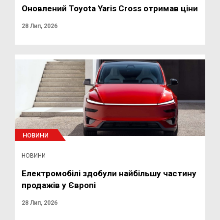
Оновлений Toyota Yaris Cross отримав ціни
28 Лип, 2026
НОВИНИ
НОВИНИ
Електромобілі здобули найбільшу частину
продажів у Європі
28 Лип, 2026