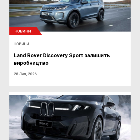
НОВИНИ
НОВИНИ
Land Rover Discovery Sport залишить
виробництво
28 Лип, 2026