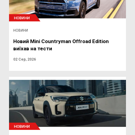
НОВИНИ
НОВИНИ
Новий Mini Countryman Offroad Edition
виїхав на тести
02 Сер, 2026
НОВИНИ