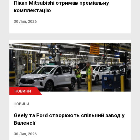
Пікап Mitsubishi отримав преміальну
комплектацію
30 Лип, 2026
НОВИНИ
НОВИНИ
Geely та Ford створюють спільний завод у
Валенсії
30 Лип, 2026