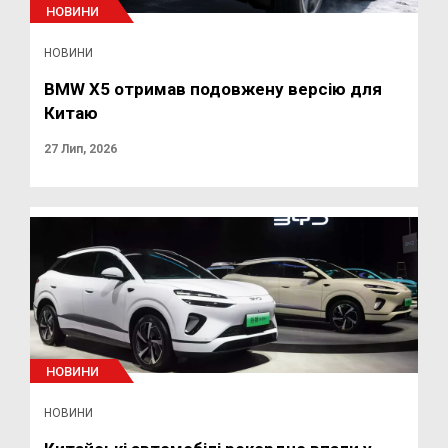
НОВИНИ
НОВИНИ
BMW X5 отримав подовжену версію для
Китаю
27 Лип, 2026
НОВИНИ
НОВИНИ