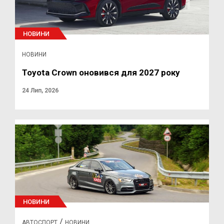
НОВИНИ
НОВИНИ
Toyota Crown оновився для 2027 року
24 Лип, 2026
НОВИНИ
/
АВТОСПОРТ
НОВИНИ