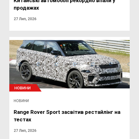
Китайські автомобілі рекордно впали у
продажах
27 Лип, 2026
НОВИНИ
НОВИНИ
Range Rover Sport засвітив рестайлінг на
тестах
27 Лип, 2026