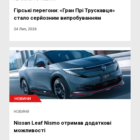
Гірські перегони: «Гран Прі Трускавця»
стало серйозним випробуванням
24 Лип, 2026
НОВИНИ
НОВИНИ
Nissan Leaf Nismo отримав додаткові
можливості