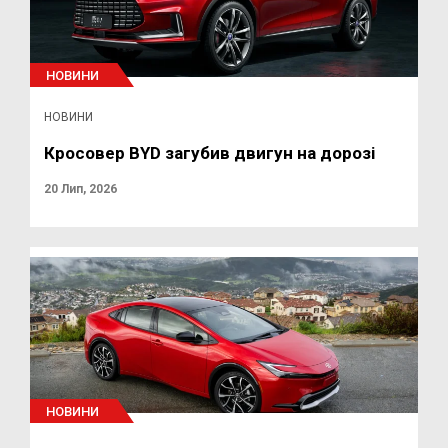
НОВИНИ
НОВИНИ
Кросовер BYD загубив двигун на дорозі
20 Лип, 2026
НОВИНИ