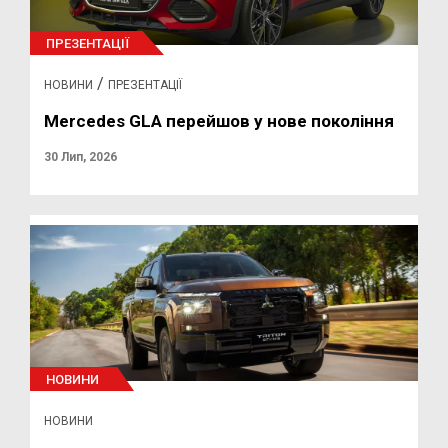
ПРЕЗЕНТАЦІЇ
/
НОВИНИ
ПРЕЗЕНТАЦІЇ
Mercedes GLA перейшов у нове покоління
30 Лип, 2026
НОВИНИ
НОВИНИ