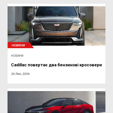
НОВИНИ
НОВИНИ
Cadillac повертає два бензинові кросовери
24 Лип, 2026