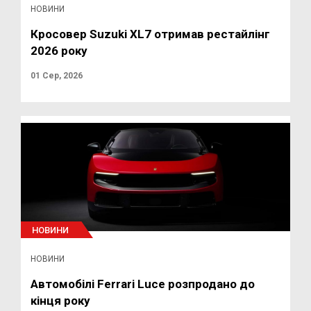
НОВИНИ
Кросовер Suzuki XL7 отримав рестайлінг
2026 року
01 Сер, 2026
НОВИНИ
НОВИНИ
Автомобілі Ferrari Luce розпродано до
кінця року