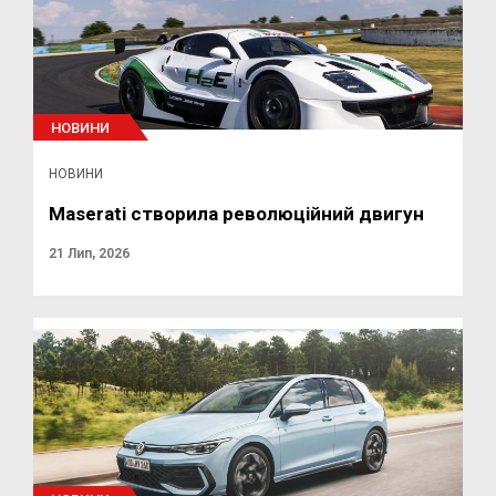
НОВИНИ
НОВИНИ
Maserati створила революційний двигун
21 Лип, 2026