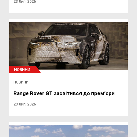
23 Лип, 2026
НОВИНИ
НОВИНИ
Range Rover GT засвітився до прем’єри
23 Лип, 2026