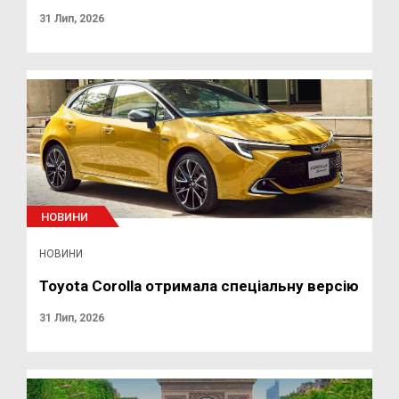
31 Лип, 2026
НОВИНИ
НОВИНИ
Toyota Corolla отримала спеціальну версію
31 Лип, 2026