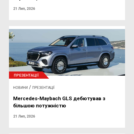
21 Лип, 2026
ПРЕЗЕНТАЦІЇ
/
НОВИНИ
ПРЕЗЕНТАЦІЇ
Mercedes-Maybach GLS дебютував з
більшою потужністю
21 Лип, 2026