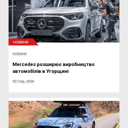
НОВИНИ
НОВИНИ
Mercedes розширює виробництво
автомобілів в Угорщині
02 Сер, 2026