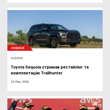
НОВИНИ
НОВИНИ
Toyota Sequoia отримав рестайлінг та
комплектацію Trailhunter
26 Лип, 2026