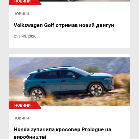
НОВИНИ
НОВИНИ
Volkswagen Golf отримав новий двигун
21 Лип, 2026
НОВИНИ
НОВИНИ
Honda зупинила кросовер Prologue на
виробництві