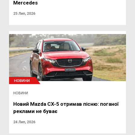
Mercedes
25 Лип, 2026
НОВИНИ
НОВИНИ
Новий Mazda CX-5 отримав пісню: поганої
реклами не буває
24 Лип, 2026