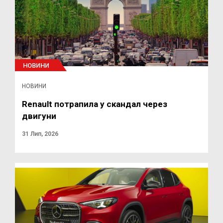
НОВИНИ
НОВИНИ
Renault потрапила у скандал через
двигуни
31 Лип, 2026