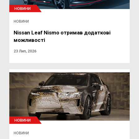
НОВИНИ
НОВИНИ
Nissan Leaf Nismo отримав додаткові
можливості
23 Лип, 2026
НОВИНИ
НОВИНИ