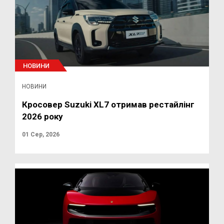
НОВИНИ
НОВИНИ
Кросовер Suzuki XL7 отримав рестайлінг
2026 року
01 Сер, 2026