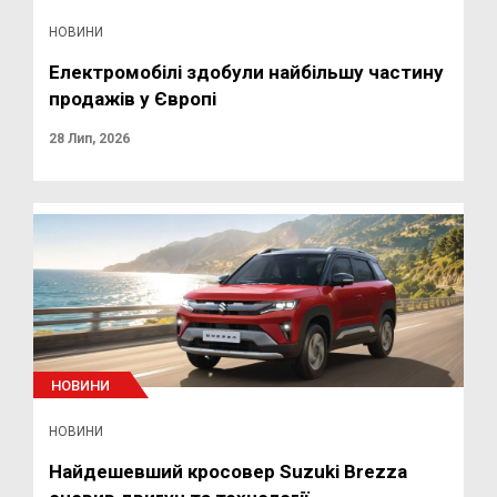
НОВИНИ
Електромобілі здобули найбільшу частину
продажів у Європі
28 Лип, 2026
НОВИНИ
НОВИНИ
Найдешевший кросовер Suzuki Brezza