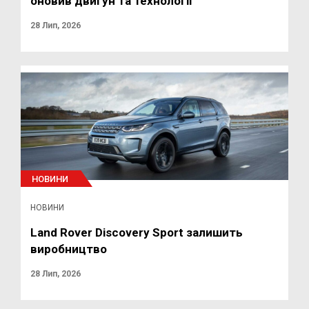
оновив двигун та технології
28 Лип, 2026
НОВИНИ
НОВИНИ
Land Rover Discovery Sport залишить
виробництво
28 Лип, 2026