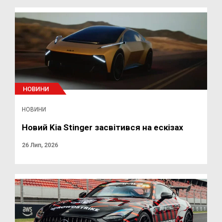
НОВИНИ
НОВИНИ
Новий Kia Stinger засвітився на ескізах
26 Лип, 2026