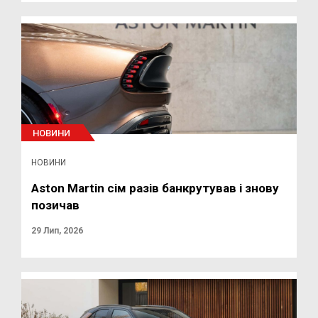
НОВИНИ
НОВИНИ
Aston Martin сім разів банкрутував і знову
позичав
29 Лип, 2026