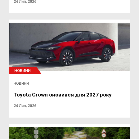
24 Лип, 2026
НОВИНИ
НОВИНИ
Toyota Crown оновився для 2027 року
24 Лип, 2026