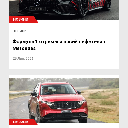
НОВИНИ
НОВИНИ
Формула 1 отримала новий сефеті-кар
Mercedes
25 Лип, 2026
НОВИНИ