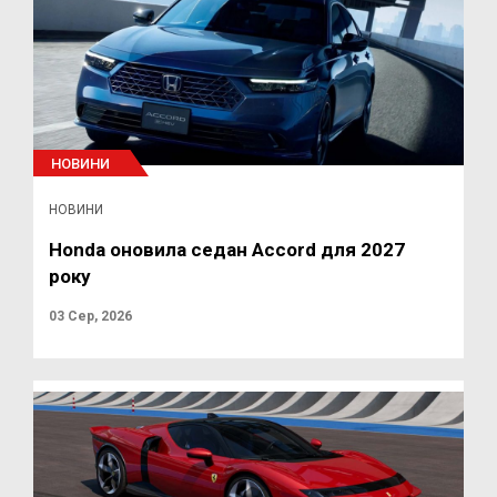
НОВИНИ
НОВИНИ
Honda оновила седан Accord для 2027
року
03 Сер, 2026