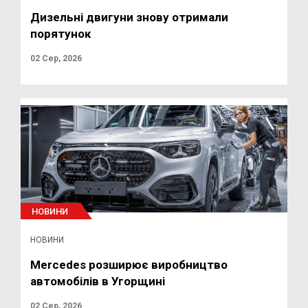
Дизельні двигуни знову отримали
порятунок
02 Сер, 2026
НОВИНИ
НОВИНИ
Mercedes розширює виробництво
автомобілів в Угорщині
02 Сер, 2026