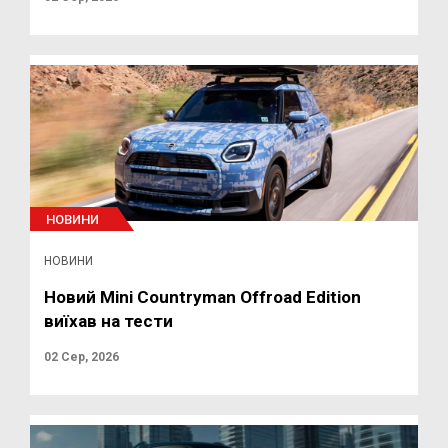
НОВИНИ
НОВИНИ
Новий Mini Countryman Offroad Edition
виїхав на тести
02 Сер, 2026