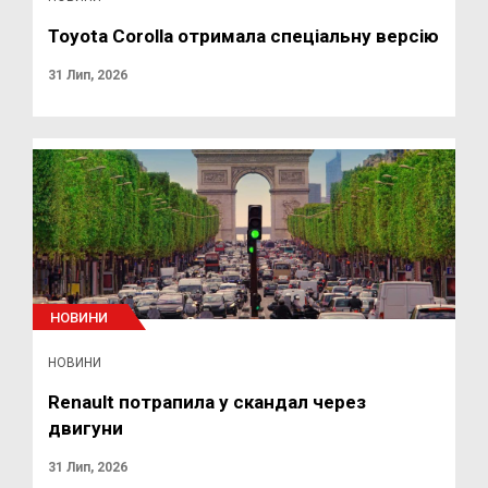
Toyota Corolla отримала спеціальну версію
31 Лип, 2026
НОВИНИ
НОВИНИ
Renault потрапила у скандал через
двигуни
31 Лип, 2026