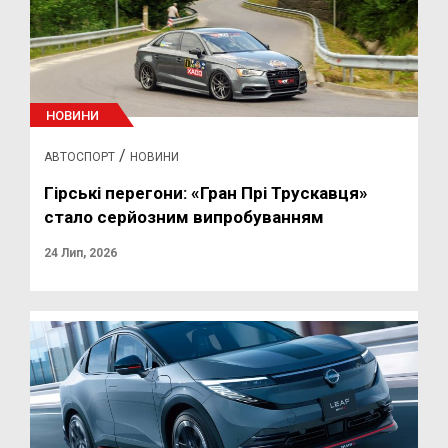
НОВИНИ
/
АВТОСПОРТ
НОВИНИ
Гірські перегони: «Гран Прі Трускавця»
стало серйозним випробуванням
24 Лип, 2026