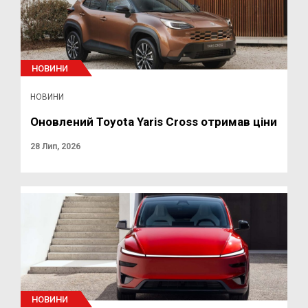
НОВИНИ
НОВИНИ
Оновлений Toyota Yaris Cross отримав ціни
28 Лип, 2026
НОВИНИ