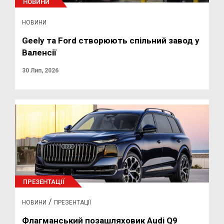
НОВИНИ
НОВИНИ
Geely та Ford створюють спільний завод у
Валенсії
30 Лип, 2026
ПРЕЗЕНТАЦІЇ
/
НОВИНИ
ПРЕЗЕНТАЦІЇ
Флагманський позашляховик Audi Q9