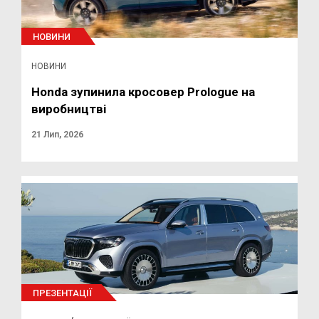
НОВИНИ
НОВИНИ
Honda зупинила кросовер Prologue на
виробництві
21 Лип, 2026
ПРЕЗЕНТАЦІЇ