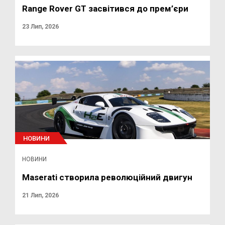
Range Rover GT засвітився до прем’єри
23 Лип, 2026
НОВИНИ
НОВИНИ
Maserati створила революційний двигун
21 Лип, 2026