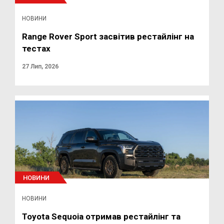
НОВИНИ
Range Rover Sport засвітив рестайлінг на
тестах
27 Лип, 2026
НОВИНИ
НОВИНИ
Toyota Sequoia отримав рестайлінг та