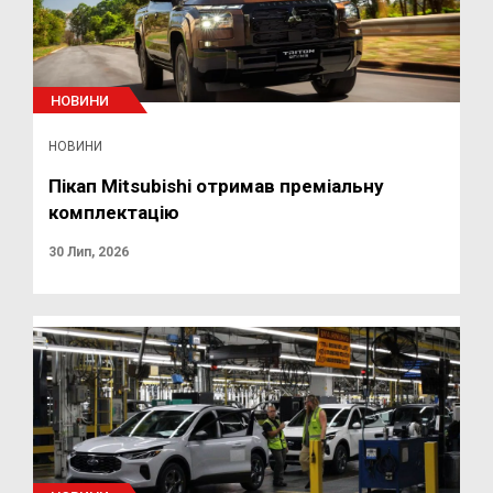
НОВИНИ
НОВИНИ
Пікап Mitsubishi отримав преміальну
комплектацію
30 Лип, 2026