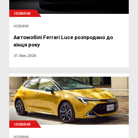
НОВИНИ
НОВИНИ
Автомобілі Ferrari Luce розпродано до
кінця року
31 Лип, 2026
НОВИНИ
НОВИНИ