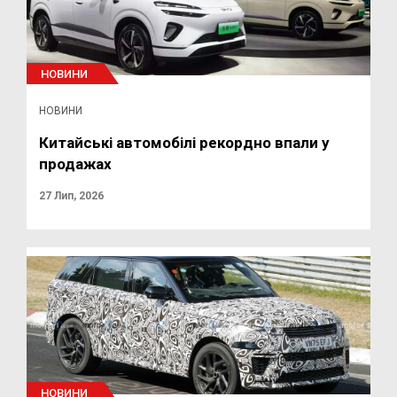
НОВИНИ
НОВИНИ
Китайські автомобілі рекордно впали у
продажах
27 Лип, 2026
НОВИНИ