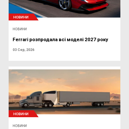
НОВИНИ
НОВИНИ
Ferrari розпродала всі моделі 2027 року
03 Сер, 2026
НОВИНИ
НОВИНИ