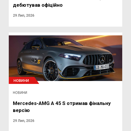
дебютував офіційно
29 Лип, 2026
НОВИНИ
НОВИНИ
Mercedes-AMG A 45 S отримав фінальну
версію
29 Лип, 2026