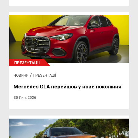
ПРЕЗЕНТАЦІЇ
/
НОВИНИ
ПРЕЗЕНТАЦІЇ
Mercedes GLA перейшов у нове покоління
30 Лип, 2026