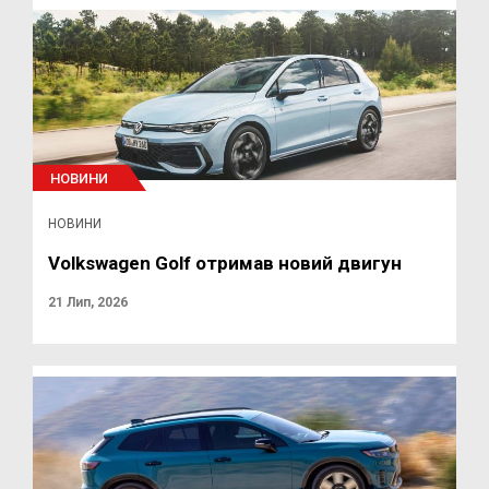
НОВИНИ
НОВИНИ
Volkswagen Golf отримав новий двигун
21 Лип, 2026