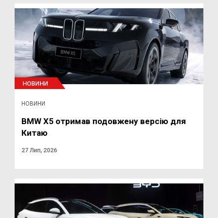
НОВИНИ
НОВИНИ
BMW X5 отримав подовжену версію для
Китаю
27 Лип, 2026