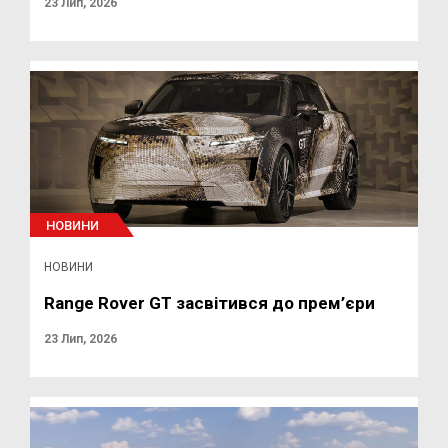
23 Лип, 2026
НОВИНИ
НОВИНИ
Range Rover GT засвітився до прем’єри
23 Лип, 2026