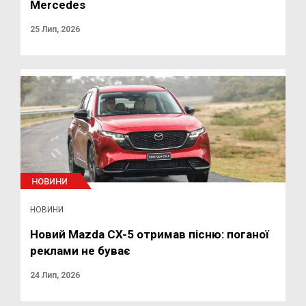
Mercedes
25 Лип, 2026
НОВИНИ
НОВИНИ
Новий Mazda CX-5 отримав пісню: поганої
реклами не буває
24 Лип, 2026