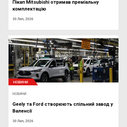
Пікап Mitsubishi отримав преміальну
комплектацію
30 Лип, 2026
НОВИНИ
НОВИНИ
Geely та Ford створюють спільний завод у
Валенсії
30 Лип, 2026