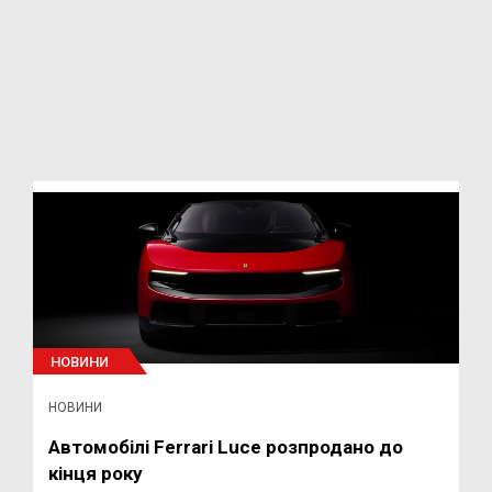
НОВИНИ
НОВИНИ
Автомобілі Ferrari Luce розпродано до
кінця року