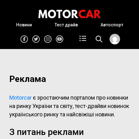
Новини
Тест драйв
Автоспорт
Реклама
Motorcar
є зростаючим порталом про новинки
на ринку України та світу, тест-драйви новинок
українського ринку та найсвіжіші новини.
З питань реклами