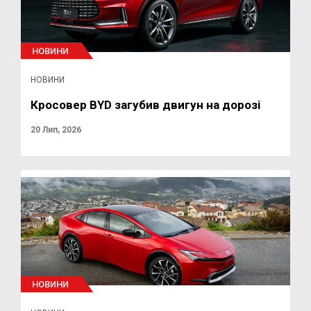
НОВИНИ
НОВИНИ
Кросовер BYD загубив двигун на дорозі
20 Лип, 2026
НОВИНИ