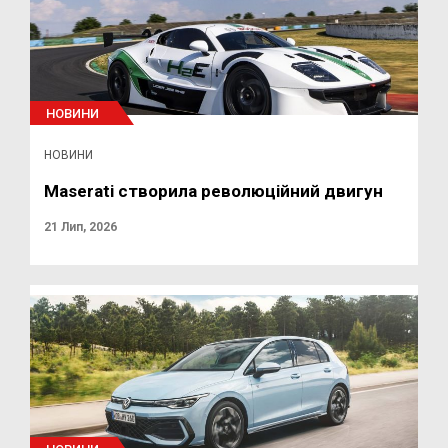
НОВИНИ
НОВИНИ
Maserati створила революційний двигун
21 Лип, 2026