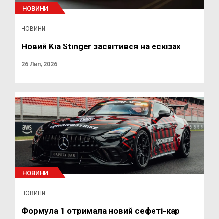
НОВИНИ
НОВИНИ
Новий Kia Stinger засвітився на ескізах
26 Лип, 2026
НОВИНИ
НОВИНИ
Формула 1 отримала новий сефеті-кар