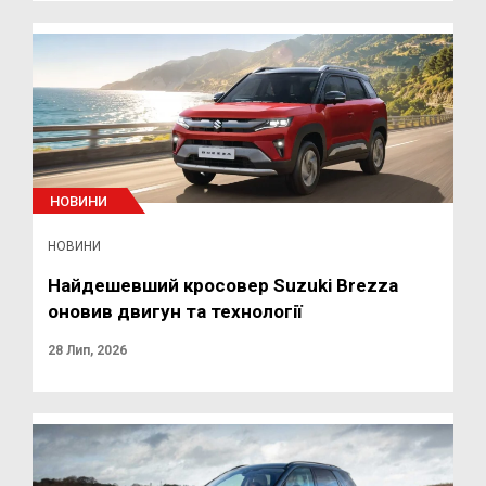
НОВИНИ
НОВИНИ
Найдешевший кросовер Suzuki Brezza
оновив двигун та технології
28 Лип, 2026