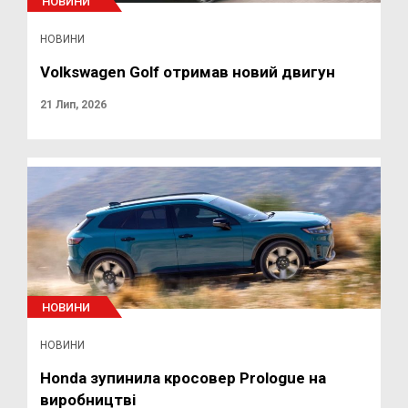
НОВИНИ
НОВИНИ
Volkswagen Golf отримав новий двигун
21 Лип, 2026
НОВИНИ
НОВИНИ
Honda зупинила кросовер Prologue на
виробництві