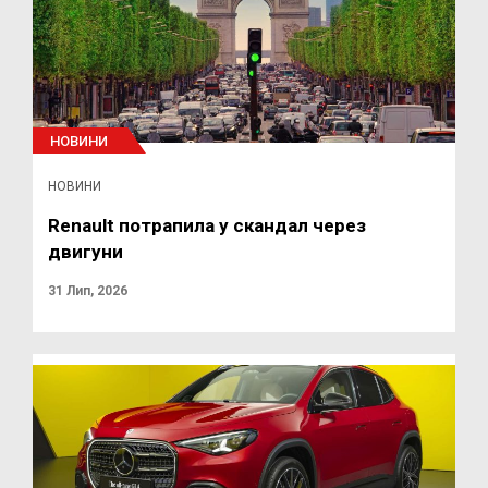
НОВИНИ
НОВИНИ
Renault потрапила у скандал через
двигуни
31 Лип, 2026