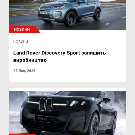
НОВИНИ
НОВИНИ
Land Rover Discovery Sport залишить
виробництво
28 Лип, 2026