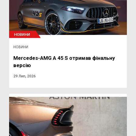
НОВИНИ
НОВИНИ
Mercedes-AMG A 45 S отримав фінальну
версію
29 Лип, 2026