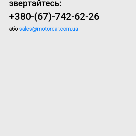
звертайтесь:
+380-(67)-742-62-26
або
sales@motorcar.com.ua