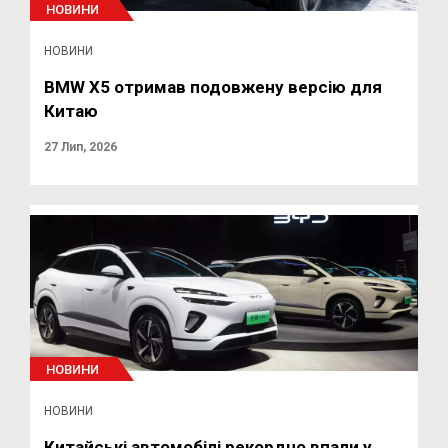
НОВИНИ
НОВИНИ
BMW X5 отримав подовжену версію для
Китаю
27 Лип, 2026
НОВИНИ
НОВИНИ
Китайські автомобілі рекордно впали у