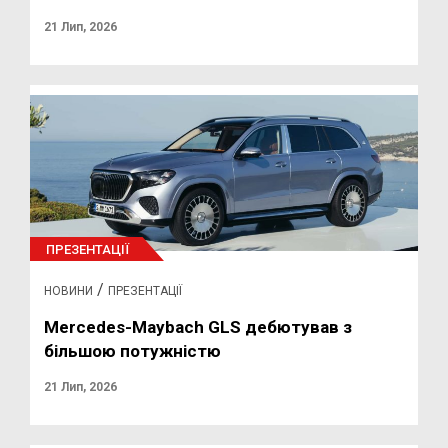
21 Лип, 2026
ПРЕЗЕНТАЦІЇ
/
НОВИНИ
ПРЕЗЕНТАЦІЇ
Mercedes-Maybach GLS дебютував з
більшою потужністю
21 Лип, 2026