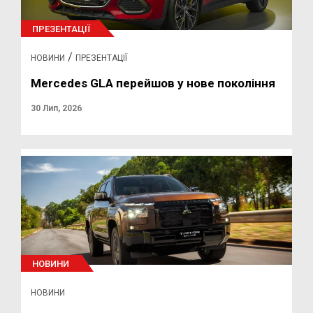
ПРЕЗЕНТАЦІЇ
/
НОВИНИ
ПРЕЗЕНТАЦІЇ
Mercedes GLA перейшов у нове покоління
30 Лип, 2026
НОВИНИ
НОВИНИ