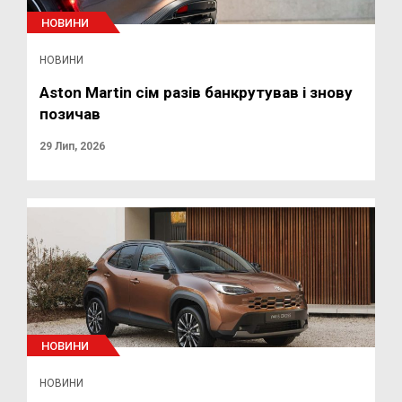
НОВИНИ
НОВИНИ
Aston Martin сім разів банкрутував і знову
позичав
29 Лип, 2026
НОВИНИ
НОВИНИ