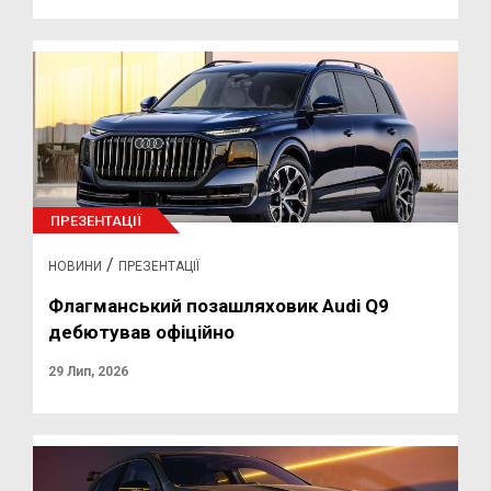
ПРЕЗЕНТАЦІЇ
/
НОВИНИ
ПРЕЗЕНТАЦІЇ
Флагманський позашляховик Audi Q9
дебютував офіційно
29 Лип, 2026