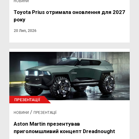
НОВИНИ
Toyota Prius отримала оновлення для 2027
року
20 Лип, 2026
ПРЕЗЕНТАЦІЇ
/
НОВИНИ
ПРЕЗЕНТАЦІЇ
Aston Martin презентував
приголомшливий концепт Dreadnought