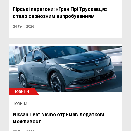
Гірські перегони: «Гран Прі Трускавця»
стало серйозним випробуванням
24 Лип, 2026
НОВИНИ
НОВИНИ
Nissan Leaf Nismo отримав додаткові
можливості