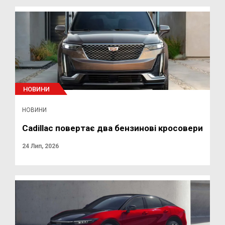
НОВИНИ
НОВИНИ
Cadillac повертає два бензинові кросовери
24 Лип, 2026