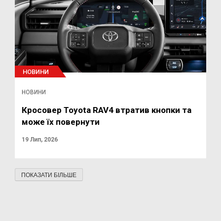
НОВИНИ
НОВИНИ
Кросовер Toyota RAV4 втратив кнопки та
може їх повернути
19 Лип, 2026
ПОКАЗАТИ БІЛЬШЕ