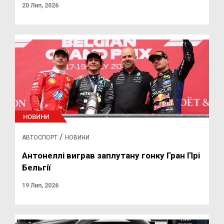
20 Лип, 2026
НОВИНИ
/
АВТОСПОРТ
НОВИНИ
Антонеллі виграв заплутану гонку Гран Прі
Бельгії
19 Лип, 2026