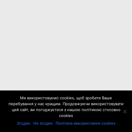
Ми використовуємо cookies, щоб зробити Ваше
перебування у нас кращим. Продовжуючи використовувати
цей сайт, ви погоджуєтеся з нашою політикою стосовно
cookies
Згоден
Не згоден
Політика використання cookies