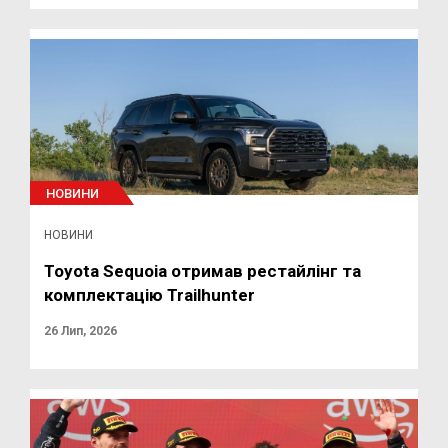
НОВИНИ
НОВИНИ
Toyota Sequoia отримав рестайлінг та
комплектацію Trailhunter
26 Лип, 2026