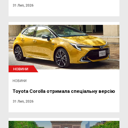
31 Лип, 2026
НОВИНИ
НОВИНИ
Toyota Corolla отримала спеціальну версію
31 Лип, 2026