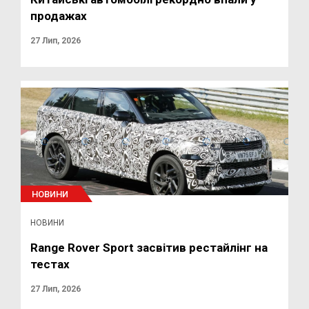
продажах
27 Лип, 2026
НОВИНИ
НОВИНИ
Range Rover Sport засвітив рестайлінг на
тестах
27 Лип, 2026