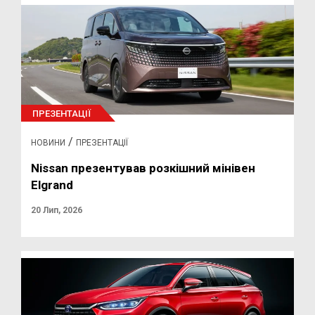
ПРЕЗЕНТАЦІЇ
/
НОВИНИ
ПРЕЗЕНТАЦІЇ
Nissan презентував розкішний мінівен
Elgrand
20 Лип, 2026