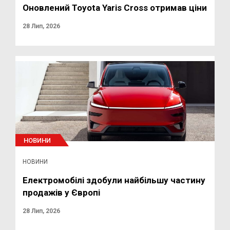
Оновлений Toyota Yaris Cross отримав ціни
28 Лип, 2026
НОВИНИ
НОВИНИ
Електромобілі здобули найбільшу частину
продажів у Європі
28 Лип, 2026