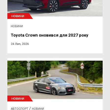
НОВИНИ
НОВИНИ
Toyota Crown оновився для 2027 року
24 Лип, 2026
НОВИНИ
/
АВТОСПОРТ
НОВИНИ