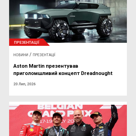
ПРЕЗЕНТАЦІЇ
/
НОВИНИ
ПРЕЗЕНТАЦІЇ
Aston Martin презентував
приголомшливий концепт Dreadnought
20 Лип, 2026