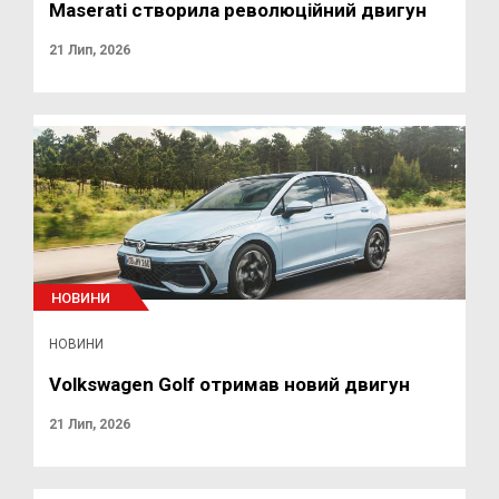
Maserati створила революційний двигун
21 Лип, 2026
НОВИНИ
НОВИНИ
Volkswagen Golf отримав новий двигун
21 Лип, 2026