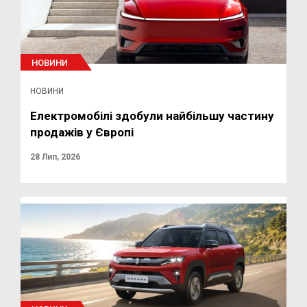
НОВИНИ
НОВИНИ
Електромобілі здобули найбільшу частину
продажів у Європі
28 Лип, 2026