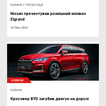
/
НОВИНИ
ПРЕЗЕНТАЦІЇ
Nissan презентував розкішний мінівен
Elgrand
20 Лип, 2026
НОВИНИ
НОВИНИ
Кросовер BYD загубив двигун на дорозі