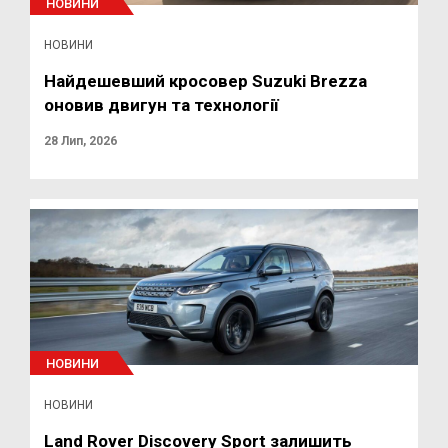
НОВИНИ
НОВИНИ
Найдешевший кросовер Suzuki Brezza
оновив двигун та технології
28 Лип, 2026
НОВИНИ
НОВИНИ
Land Rover Discovery Sport залишить