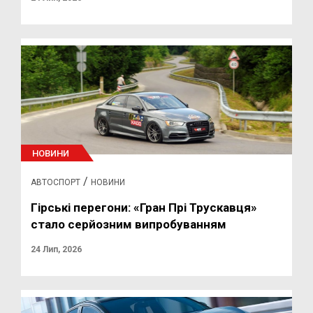
НОВИНИ
/
АВТОСПОРТ
НОВИНИ
Гірські перегони: «Гран Прі Трускавця»
стало серйозним випробуванням
24 Лип, 2026