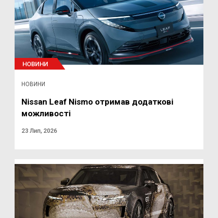
НОВИНИ
НОВИНИ
Nissan Leaf Nismo отримав додаткові
можливості
23 Лип, 2026