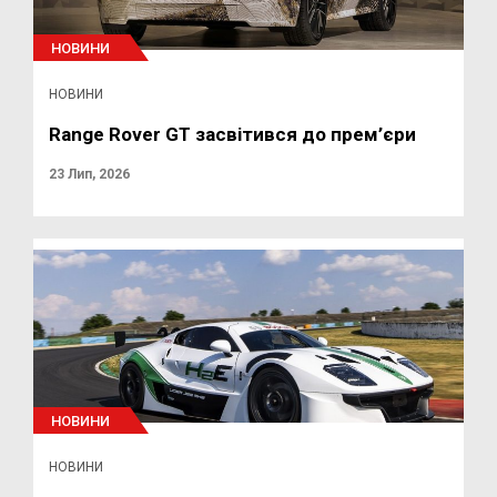
НОВИНИ
НОВИНИ
Range Rover GT засвітився до прем’єри
23 Лип, 2026
НОВИНИ
НОВИНИ