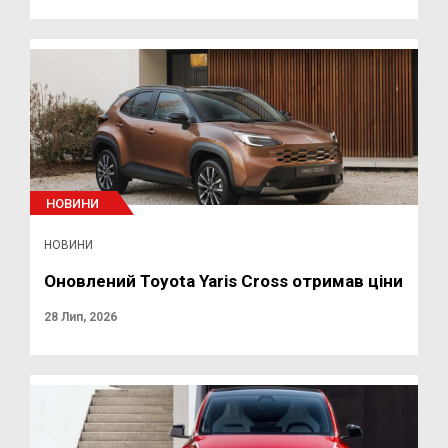
НОВИНИ
НОВИНИ
Оновлений Toyota Yaris Cross отримав ціни
28 Лип, 2026