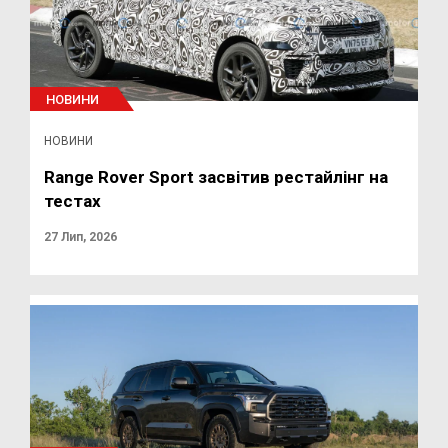
НОВИНИ
НОВИНИ
Range Rover Sport засвітив рестайлінг на
тестах
27 Лип, 2026