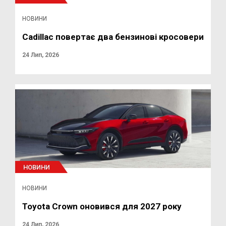
НОВИНИ
Cadillac повертає два бензинові кросовери
24 Лип, 2026
НОВИНИ
НОВИНИ
Toyota Crown оновився для 2027 року
24 Лип, 2026