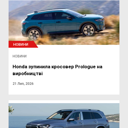
НОВИНИ
НОВИНИ
Honda зупинила кросовер Prologue на
виробництві
21 Лип, 2026