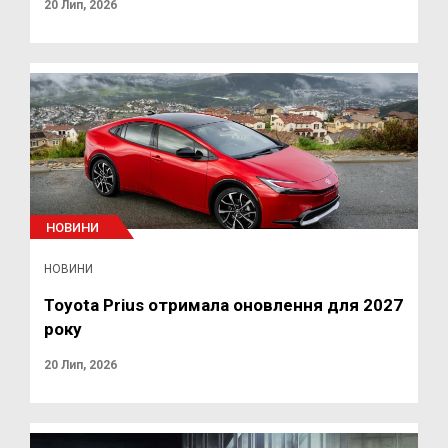
20 Лип, 2026
НОВИНИ
НОВИНИ
Toyota Prius отримала оновлення для 2027
року
20 Лип, 2026