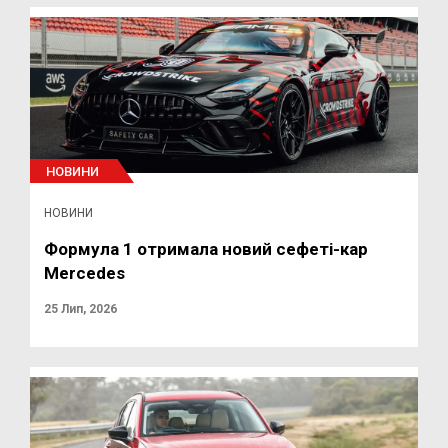
НОВИНИ
НОВИНИ
Формула 1 отримала новий сефеті-кар
Mercedes
25 Лип, 2026