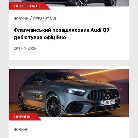
ПРЕЗЕНТАЦІЇ
/
НОВИНИ
ПРЕЗЕНТАЦІЇ
Флагманський позашляховик Audi Q9
дебютував офіційно
29 Лип, 2026
НОВИНИ
НОВИНИ