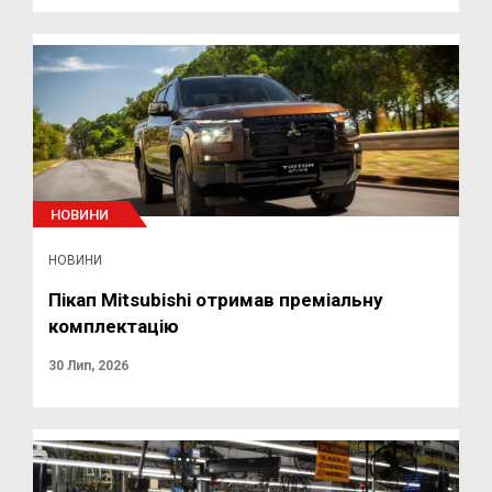
НОВИНИ
НОВИНИ
Пікап Mitsubishi отримав преміальну
комплектацію
30 Лип, 2026