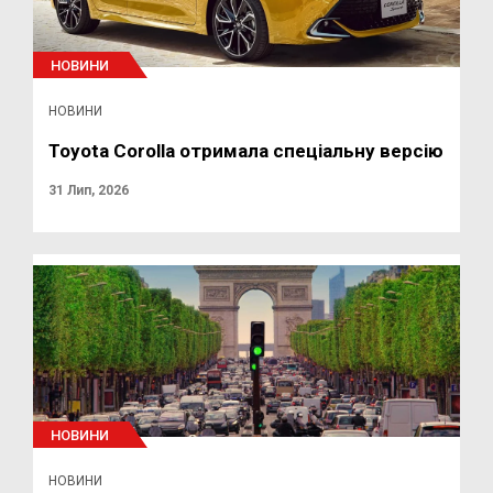
НОВИНИ
НОВИНИ
Toyota Corolla отримала спеціальну версію
31 Лип, 2026
НОВИНИ
НОВИНИ