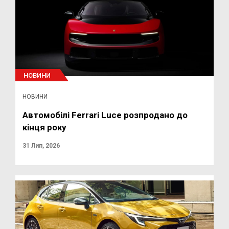
НОВИНИ
НОВИНИ
Автомобілі Ferrari Luce розпродано до
кінця року
31 Лип, 2026