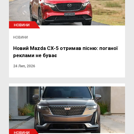
НОВИНИ
НОВИНИ
Новий Mazda CX-5 отримав пісню: поганої
реклами не буває
24 Лип, 2026
НОВИНИ