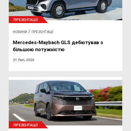
ПРЕЗЕНТАЦІЇ
/
НОВИНИ
ПРЕЗЕНТАЦІЇ
Mercedes-Maybach GLS дебютував з
більшою потужністю
21 Лип, 2026
ПРЕЗЕНТАЦІЇ