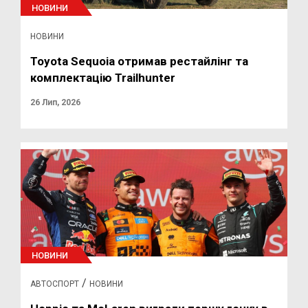
НОВИНИ
НОВИНИ
Toyota Sequoia отримав рестайлінг та
комплектацію Trailhunter
26 Лип, 2026
НОВИНИ
/
АВТОСПОРТ
НОВИНИ