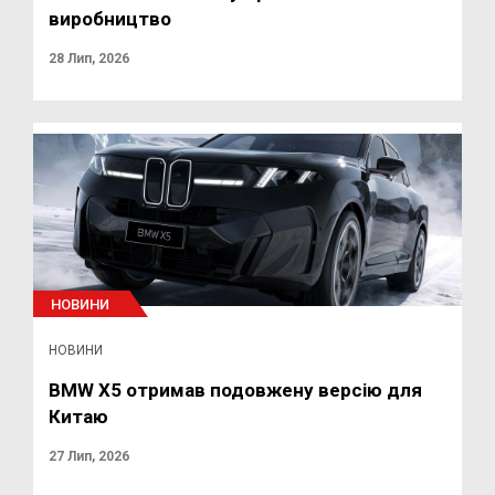
виробництво
28 Лип, 2026
НОВИНИ
НОВИНИ
BMW X5 отримав подовжену версію для
Китаю
27 Лип, 2026