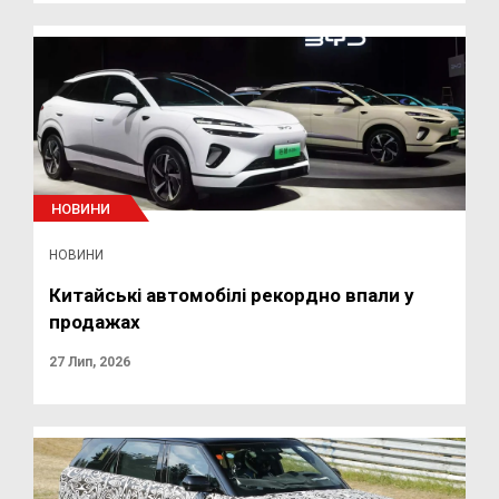
НОВИНИ
НОВИНИ
Китайські автомобілі рекордно впали у
продажах
27 Лип, 2026