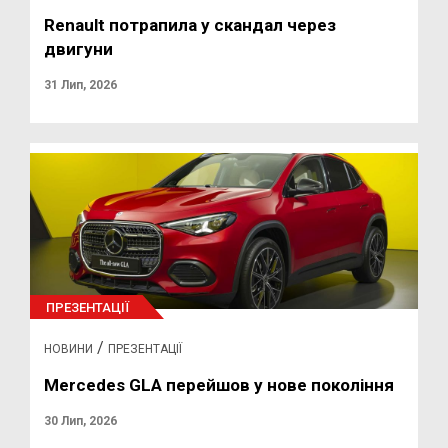
Renault потрапила у скандал через
двигуни
31 Лип, 2026
ПРЕЗЕНТАЦІЇ
/
НОВИНИ
ПРЕЗЕНТАЦІЇ
Mercedes GLA перейшов у нове покоління
30 Лип, 2026