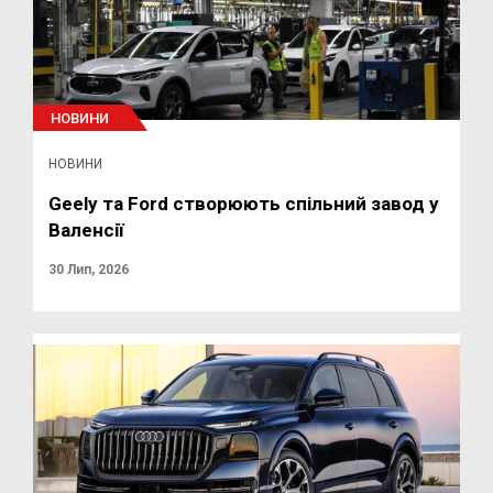
НОВИНИ
НОВИНИ
Geely та Ford створюють спільний завод у
Валенсії
30 Лип, 2026