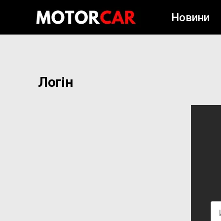
Новини
Логін