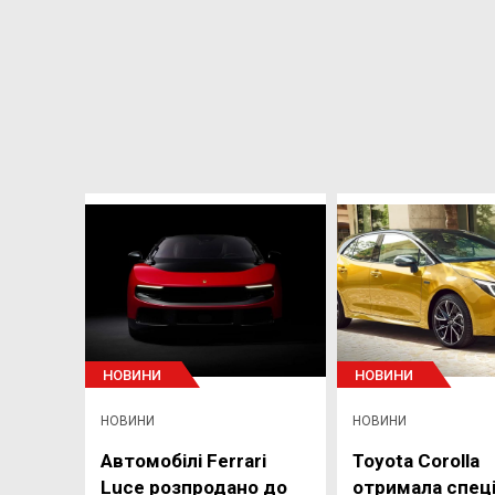
НОВИНИ
НОВИНИ
НОВИНИ
НОВИНИ
Автомобілі Ferrari
Toyota Corolla
Luce розпродано до
отримала спец