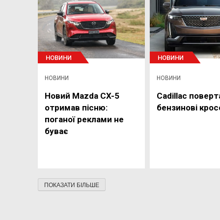
НОВИНИ
НОВИНИ
НОВИНИ
НОВИНИ
Новий Mazda CX-5
Cadillac поверт
отримав пісню:
бензинові кро
поганої реклами не
буває
ПОКАЗАТИ БІЛЬШЕ