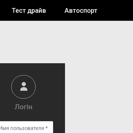
Тест драйв
Автоспорт
Логін