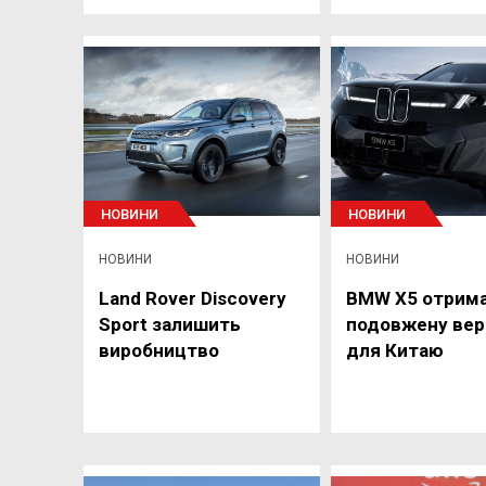
НОВИНИ
НОВИНИ
НОВИНИ
НОВИНИ
Land Rover Discovery
BMW X5 отрим
Sport залишить
подовжену вер
виробництво
для Китаю