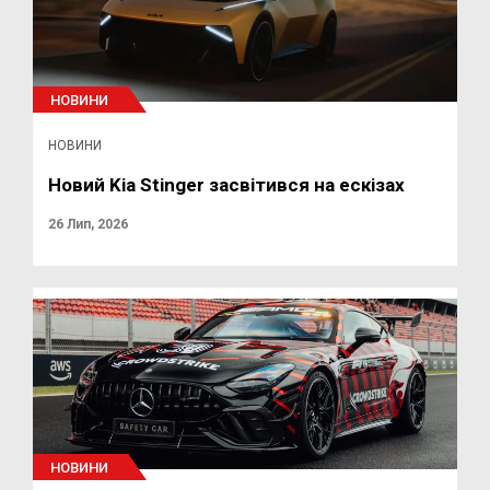
НОВИНИ
НОВИНИ
Новий Kia Stinger засвітився на ескізах
26 Лип, 2026
НОВИНИ