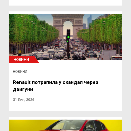
НОВИНИ
НОВИНИ
Renault потрапила у скандал через
двигуни
31 Лип, 2026