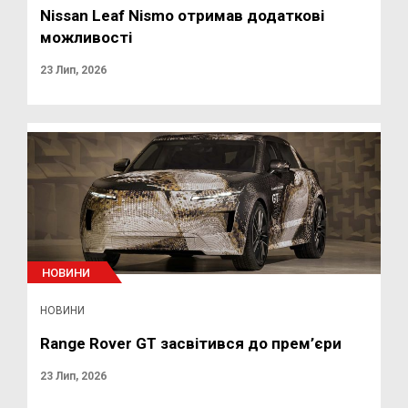
Nissan Leaf Nismo отримав додаткові
можливості
23 Лип, 2026
НОВИНИ
НОВИНИ
Range Rover GT засвітився до прем’єри
23 Лип, 2026