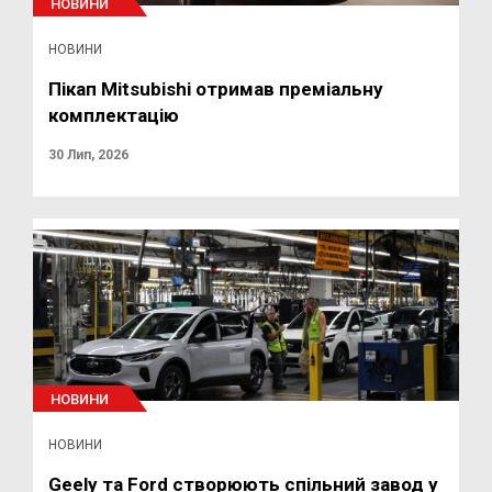
НОВИНИ
НОВИНИ
Пікап Mitsubishi отримав преміальну
комплектацію
30 Лип, 2026
НОВИНИ
НОВИНИ
Geely та Ford створюють спільний завод у