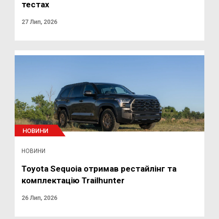
тестах
27 Лип, 2026
НОВИНИ
НОВИНИ
Toyota Sequoia отримав рестайлінг та
комплектацію Trailhunter
26 Лип, 2026