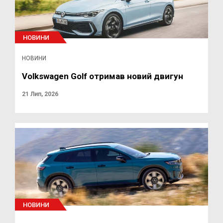
НОВИНИ
НОВИНИ
Volkswagen Golf отримав новий двигун
21 Лип, 2026
НОВИНИ