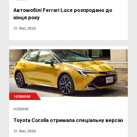
Автомобілі Ferrari Luce розпродано до
кінця року
31 Лип, 2026
НОВИНИ
НОВИНИ
Toyota Corolla отримала спеціальну версію
31 Лип, 2026