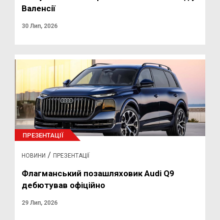
Валенсії
30 Лип, 2026
ПРЕЗЕНТАЦІЇ
/
НОВИНИ
ПРЕЗЕНТАЦІЇ
Флагманський позашляховик Audi Q9
дебютував офіційно
29 Лип, 2026