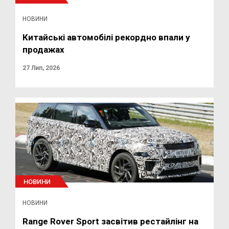
НОВИНИ
Китайські автомобілі рекордно впали у
продажах
27 Лип, 2026
НОВИНИ
НОВИНИ
Range Rover Sport засвітив рестайлінг на