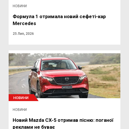
НОВИНИ
Формула 1 отримала новий сефеті-кар
Mercedes
25 Лип, 2026
НОВИНИ
НОВИНИ
Новий Mazda CX-5 отримав пісню: поганої
реклами не буває