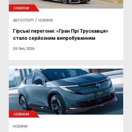
НОВИНИ
/
АВТОСПОРТ
НОВИНИ
Гірські перегони: «Гран Прі Трускавця»
стало серйозним випробуванням
24 Лип, 2026
НОВИНИ
НОВИНИ