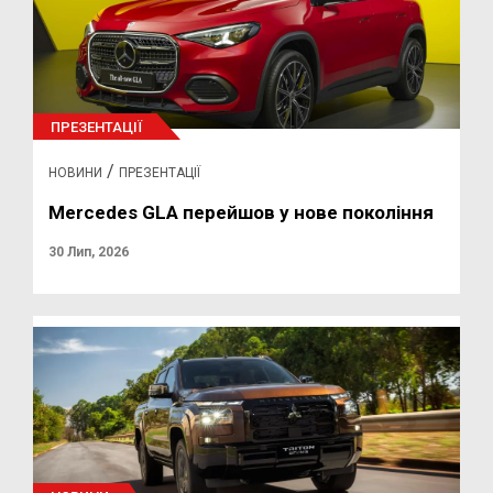
ПРЕЗЕНТАЦІЇ
/
НОВИНИ
ПРЕЗЕНТАЦІЇ
Mercedes GLA перейшов у нове покоління
30 Лип, 2026