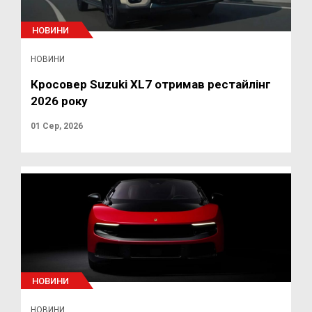
НОВИНИ
НОВИНИ
Кросовер Suzuki XL7 отримав рестайлінг
2026 року
01 Сер, 2026
НОВИНИ
НОВИНИ