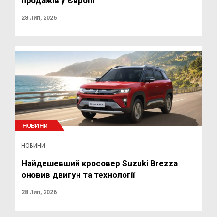
продажів у Європі
28 Лип, 2026
НОВИНИ
НОВИНИ
Найдешевший кросовер Suzuki Brezza
оновив двигун та технології
28 Лип, 2026