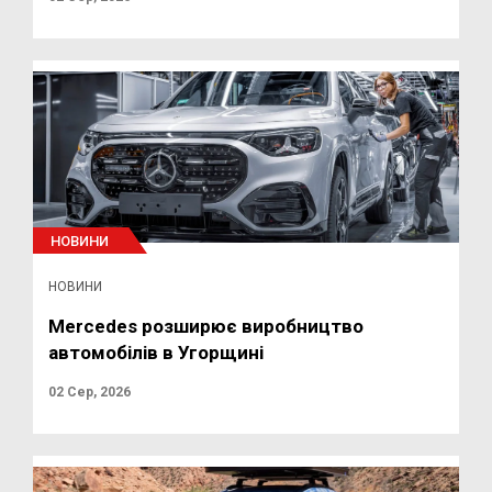
НОВИНИ
НОВИНИ
Mercedes розширює виробництво
автомобілів в Угорщині
02 Сер, 2026