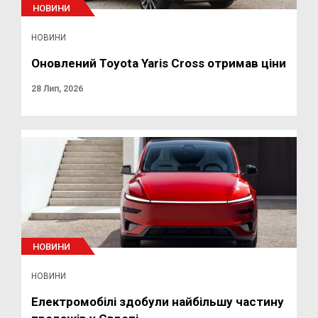
НОВИНИ
НОВИНИ
Оновлений Toyota Yaris Cross отримав ціни
28 Лип, 2026
НОВИНИ
НОВИНИ
Електромобілі здобули найбільшу частину