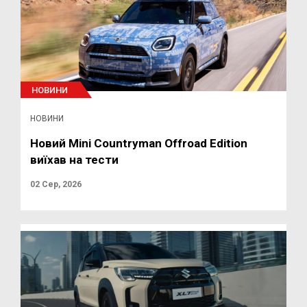
НОВИНИ
НОВИНИ
Новий Mini Countryman Offroad Edition
виїхав на тести
02 Сер, 2026