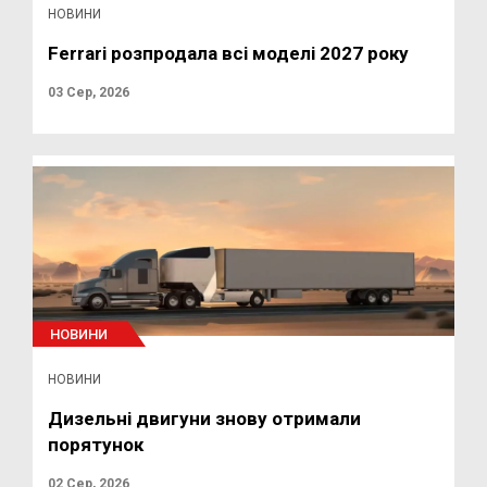
НОВИНИ
Ferrari розпродала всі моделі 2027 року
03 Сер, 2026
НОВИНИ
НОВИНИ
Дизельні двигуни знову отримали
порятунок
02 Сер, 2026