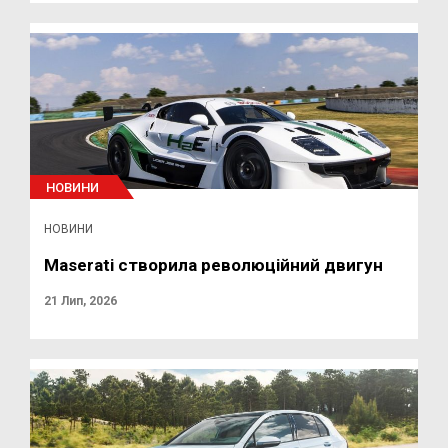
НОВИНИ
НОВИНИ
Maserati створила революційний двигун
21 Лип, 2026