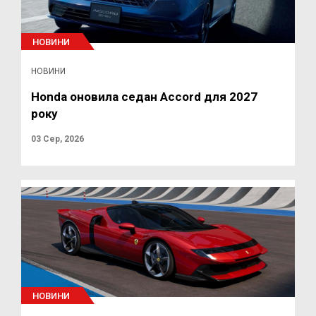
НОВИНИ
НОВИНИ
Honda оновила седан Accord для 2027
року
03 Сер, 2026
НОВИНИ