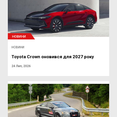
НОВИНИ
НОВИНИ
Toyota Crown оновився для 2027 року
24 Лип, 2026