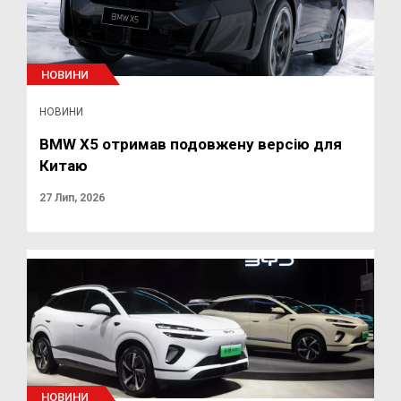
НОВИНИ
НОВИНИ
BMW X5 отримав подовжену версію для
Китаю
27 Лип, 2026
НОВИНИ