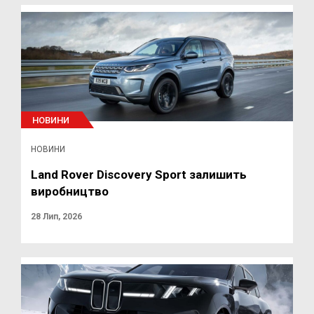
НОВИНИ
НОВИНИ
Land Rover Discovery Sport залишить
виробництво
28 Лип, 2026