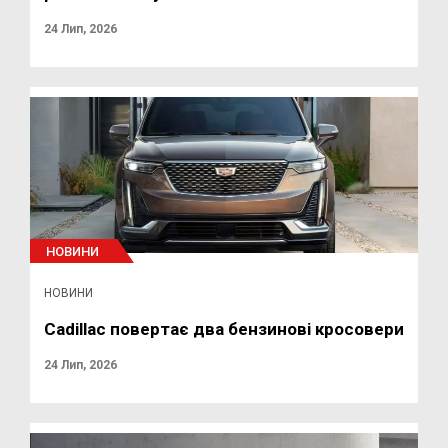
24 Лип, 2026
НОВИНИ
НОВИНИ
Cadillac повертає два бензинові кросовери
24 Лип, 2026