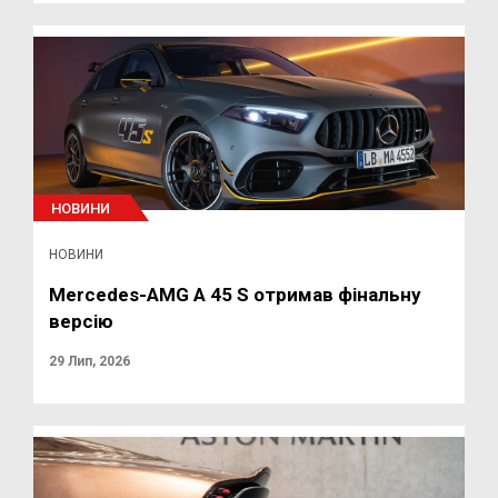
НОВИНИ
НОВИНИ
Mercedes-AMG A 45 S отримав фінальну
версію
29 Лип, 2026