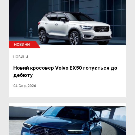
НОВИНИ
НОВИНИ
Новий кросовер Volvo EX50 готується до
дебюту
04 Сер, 2026