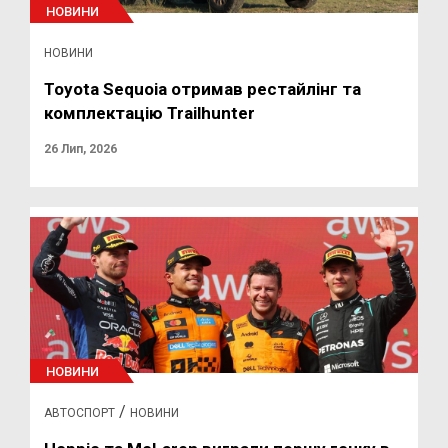
НОВИНИ
НОВИНИ
Toyota Sequoia отримав рестайлінг та
комплектацію Trailhunter
26 Лип, 2026
НОВИНИ
/
АВТОСПОРТ
НОВИНИ