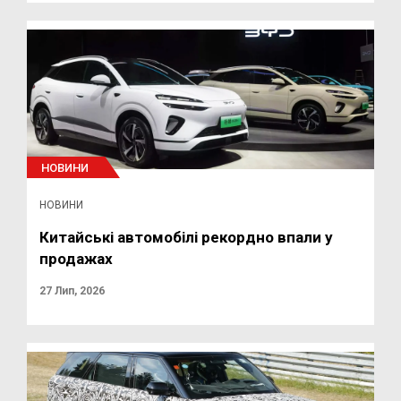
НОВИНИ
НОВИНИ
Китайські автомобілі рекордно впали у
продажах
27 Лип, 2026