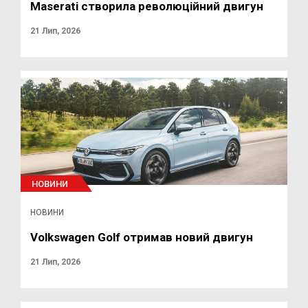
Maserati створила революційний двигун
21 Лип, 2026
НОВИНИ
НОВИНИ
Volkswagen Golf отримав новий двигун
21 Лип, 2026