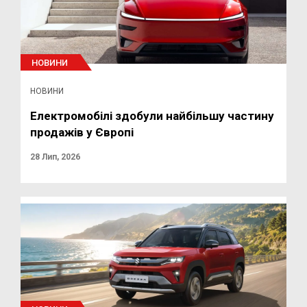
НОВИНИ
НОВИНИ
Електромобілі здобули найбільшу частину
продажів у Європі
28 Лип, 2026