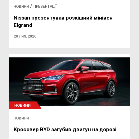
/
НОВИНИ
ПРЕЗЕНТАЦІЇ
Nissan презентував розкішний мінівен
Elgrand
20 Лип, 2026
НОВИНИ
НОВИНИ
Кросовер BYD загубив двигун на дорозі