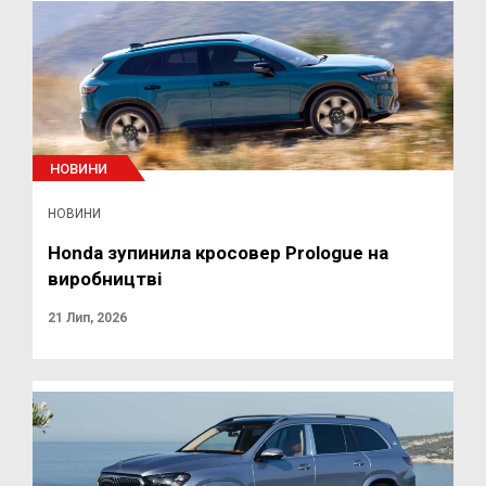
НОВИНИ
НОВИНИ
Honda зупинила кросовер Prologue на
виробництві
21 Лип, 2026