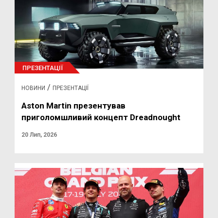
ПРЕЗЕНТАЦІЇ
/
НОВИНИ
ПРЕЗЕНТАЦІЇ
Aston Martin презентував
приголомшливий концепт Dreadnought
20 Лип, 2026