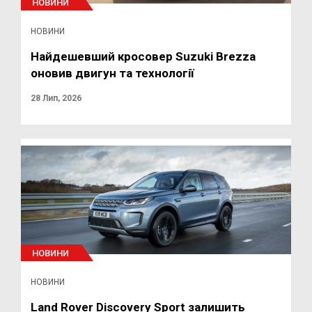
НОВИНИ
НОВИНИ
Найдешевший кросовер Suzuki Brezza
оновив двигун та технології
28 Лип, 2026
НОВИНИ
НОВИНИ
Land Rover Discovery Sport залишить