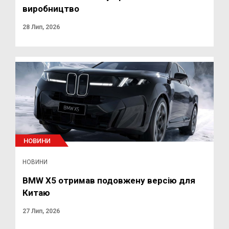
виробництво
28 Лип, 2026
НОВИНИ
НОВИНИ
BMW X5 отримав подовжену версію для
Китаю
27 Лип, 2026