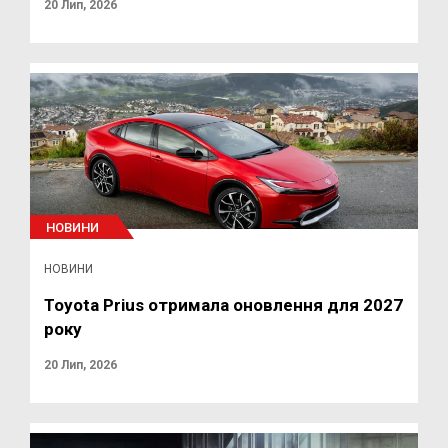
20 Лип, 2026
НОВИНИ
НОВИНИ
Toyota Prius отримала оновлення для 2027
року
20 Лип, 2026