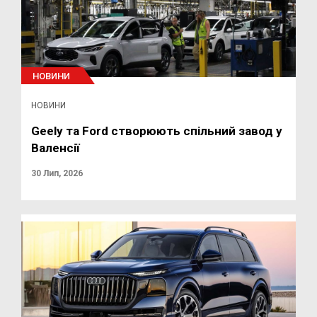
НОВИНИ
НОВИНИ
Geely та Ford створюють спільний завод у
Валенсії
30 Лип, 2026