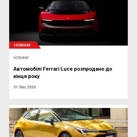
НОВИНИ
НОВИНИ
Автомобілі Ferrari Luce розпродано до
кінця року
31 Лип, 2026