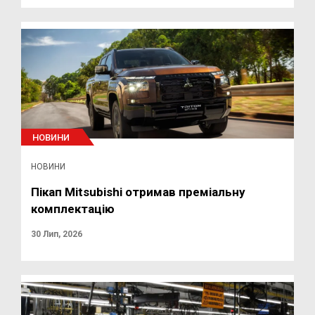
НОВИНИ
НОВИНИ
Пікап Mitsubishi отримав преміальну
комплектацію
30 Лип, 2026