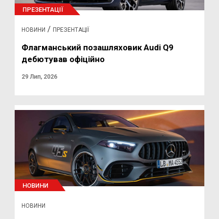
ПРЕЗЕНТАЦІЇ
/
НОВИНИ
ПРЕЗЕНТАЦІЇ
Флагманський позашляховик Audi Q9
дебютував офіційно
29 Лип, 2026
НОВИНИ
НОВИНИ