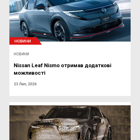
НОВИНИ
НОВИНИ
Nissan Leaf Nismo отримав додаткові
можливості
23 Лип, 2026