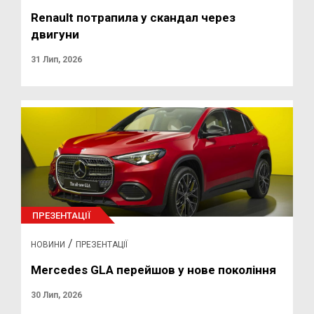
Renault потрапила у скандал через
двигуни
31 Лип, 2026
ПРЕЗЕНТАЦІЇ
/
НОВИНИ
ПРЕЗЕНТАЦІЇ
Mercedes GLA перейшов у нове покоління
30 Лип, 2026