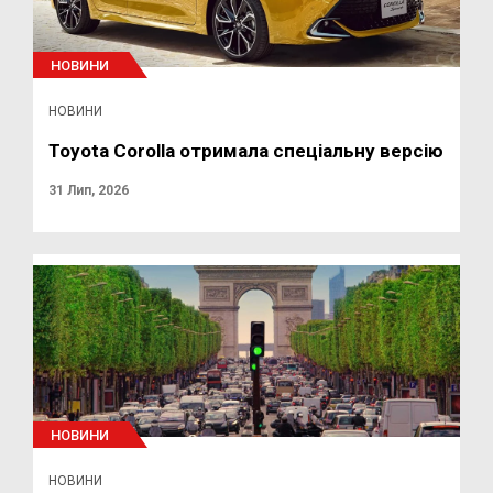
НОВИНИ
НОВИНИ
Toyota Corolla отримала спеціальну версію
31 Лип, 2026
НОВИНИ
НОВИНИ