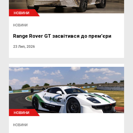
НОВИНИ
НОВИНИ
Range Rover GT засвітився до прем’єри
23 Лип, 2026
НОВИНИ
НОВИНИ