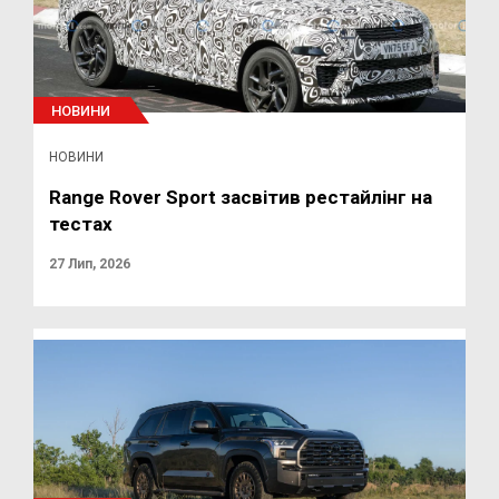
НОВИНИ
НОВИНИ
Range Rover Sport засвітив рестайлінг на
тестах
27 Лип, 2026