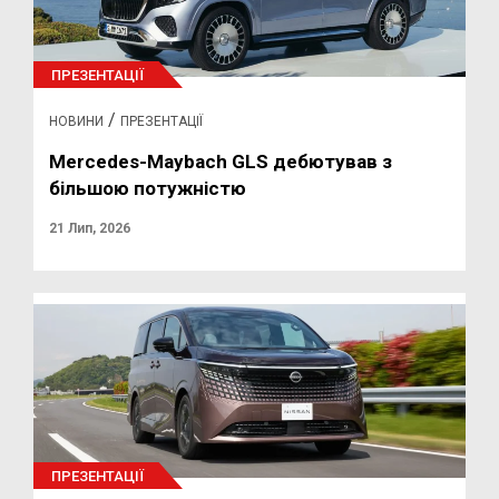
ПРЕЗЕНТАЦІЇ
/
НОВИНИ
ПРЕЗЕНТАЦІЇ
Mercedes-Maybach GLS дебютував з
більшою потужністю
21 Лип, 2026
ПРЕЗЕНТАЦІЇ