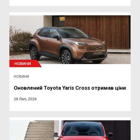
НОВИНИ
НОВИНИ
Оновлений Toyota Yaris Cross отримав ціни
28 Лип, 2026