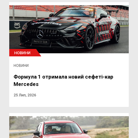
НОВИНИ
НОВИНИ
Формула 1 отримала новий сефеті-кар
Mercedes
25 Лип, 2026