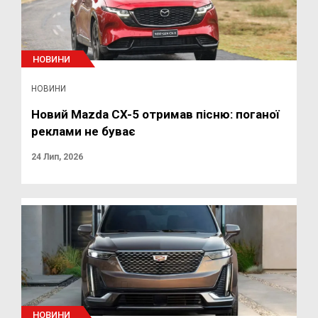
НОВИНИ
НОВИНИ
Новий Mazda CX-5 отримав пісню: поганої
реклами не буває
24 Лип, 2026
НОВИНИ