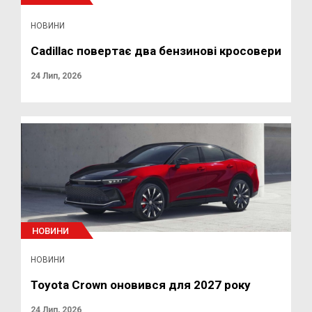
НОВИНИ
Cadillac повертає два бензинові кросовери
24 Лип, 2026
НОВИНИ
НОВИНИ
Toyota Crown оновився для 2027 року
24 Лип, 2026