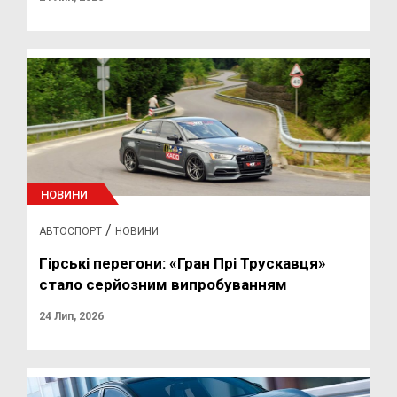
НОВИНИ
/
АВТОСПОРТ
НОВИНИ
Гірські перегони: «Гран Прі Трускавця»
стало серйозним випробуванням
24 Лип, 2026