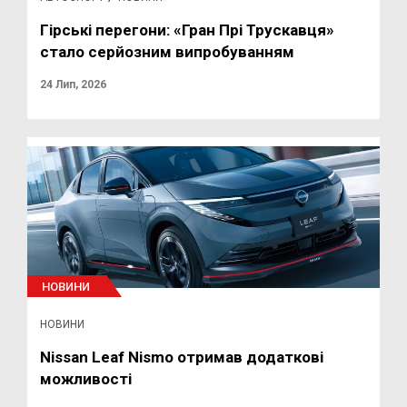
Гірські перегони: «Гран Прі Трускавця»
стало серйозним випробуванням
24 Лип, 2026
НОВИНИ
НОВИНИ
Nissan Leaf Nismo отримав додаткові
можливості