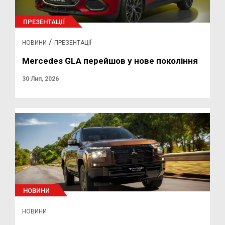
ПРЕЗЕНТАЦІЇ
/
НОВИНИ
ПРЕЗЕНТАЦІЇ
Mercedes GLA перейшов у нове покоління
30 Лип, 2026
НОВИНИ
НОВИНИ