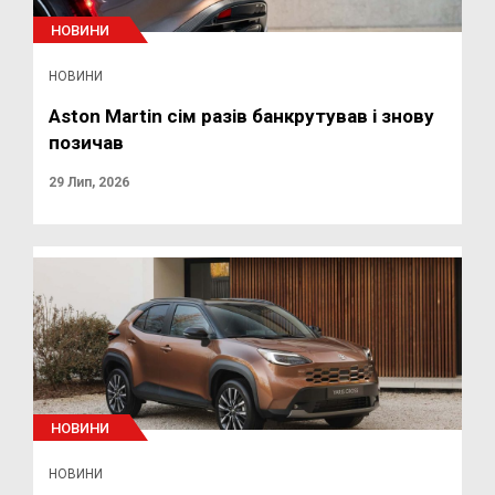
НОВИНИ
НОВИНИ
Aston Martin сім разів банкрутував і знову
позичав
29 Лип, 2026
НОВИНИ
НОВИНИ