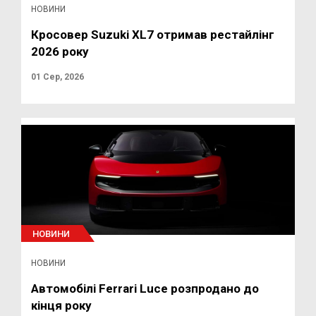
НОВИНИ
Кросовер Suzuki XL7 отримав рестайлінг
2026 року
01 Сер, 2026
НОВИНИ
НОВИНИ
Автомобілі Ferrari Luce розпродано до
кінця року