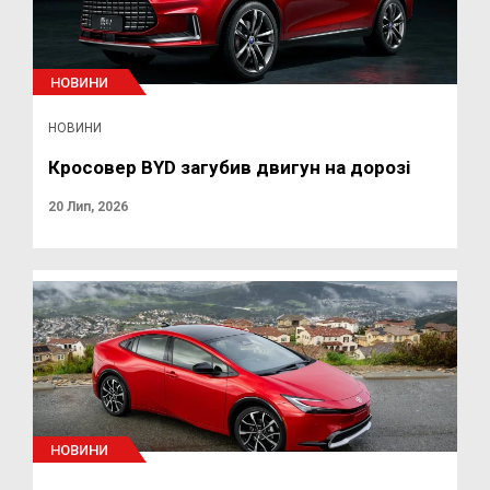
НОВИНИ
НОВИНИ
Кросовер BYD загубив двигун на дорозі
20 Лип, 2026
НОВИНИ