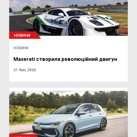
НОВИНИ
НОВИНИ
Maserati створила революційний двигун
21 Лип, 2026