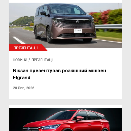
ПРЕЗЕНТАЦІЇ
/
НОВИНИ
ПРЕЗЕНТАЦІЇ
Nissan презентував розкішний мінівен
Elgrand
20 Лип, 2026