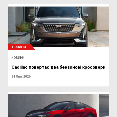
НОВИНИ
НОВИНИ
Cadillac повертає два бензинові кросовери
24 Лип, 2026