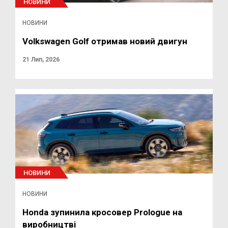
НОВИНИ
НОВИНИ
Volkswagen Golf отримав новий двигун
21 Лип, 2026
НОВИНИ
НОВИНИ
Honda зупинила кросовер Prologue на
виробництві