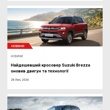
НОВИНИ
НОВИНИ
Найдешевший кросовер Suzuki Brezza
оновив двигун та технології
28 Лип, 2026