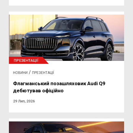
ПРЕЗЕНТАЦІЇ
/
НОВИНИ
ПРЕЗЕНТАЦІЇ
Флагманський позашляховик Audi Q9
дебютував офіційно
29 Лип, 2026