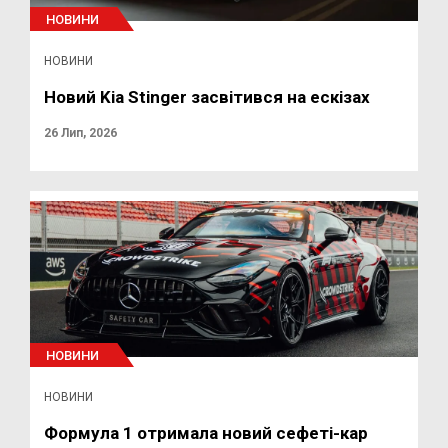
НОВИНИ
НОВИНИ
Новий Kia Stinger засвітився на ескізах
26 Лип, 2026
НОВИНИ
НОВИНИ
Формула 1 отримала новий сефеті-кар