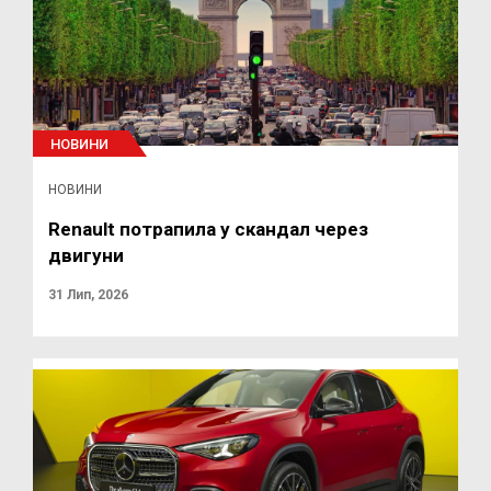
НОВИНИ
НОВИНИ
Renault потрапила у скандал через
двигуни
31 Лип, 2026