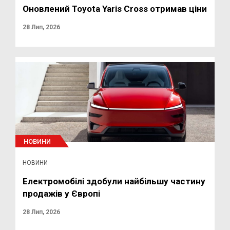
Оновлений Toyota Yaris Cross отримав ціни
28 Лип, 2026
НОВИНИ
НОВИНИ
Електромобілі здобули найбільшу частину
продажів у Європі
28 Лип, 2026