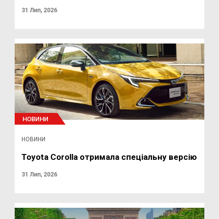
31 Лип, 2026
НОВИНИ
НОВИНИ
Toyota Corolla отримала спеціальну версію
31 Лип, 2026