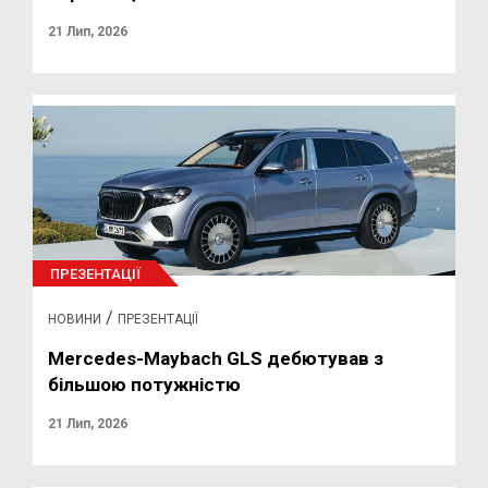
21 Лип, 2026
ПРЕЗЕНТАЦІЇ
/
НОВИНИ
ПРЕЗЕНТАЦІЇ
Mercedes-Maybach GLS дебютував з
більшою потужністю
21 Лип, 2026