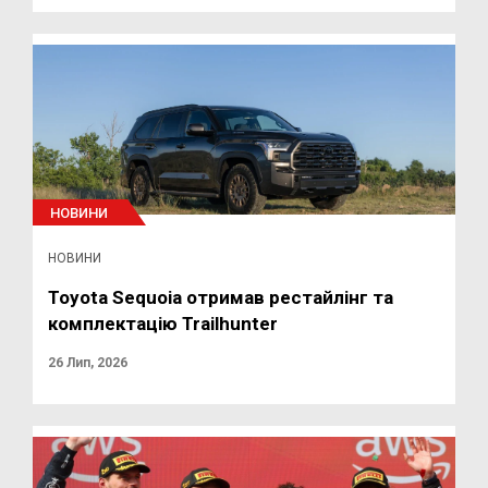
НОВИНИ
НОВИНИ
Toyota Sequoia отримав рестайлінг та
комплектацію Trailhunter
26 Лип, 2026