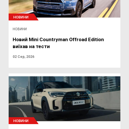
НОВИНИ
НОВИНИ
Новий Mini Countryman Offroad Edition
виїхав на тести
02 Сер, 2026
НОВИНИ