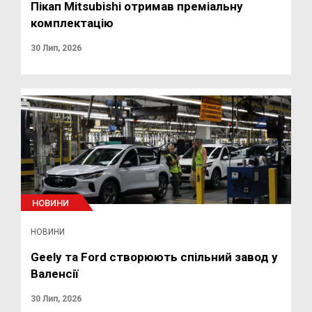
Пікап Mitsubishi отримав преміальну
комплектацію
30 Лип, 2026
НОВИНИ
НОВИНИ
Geely та Ford створюють спільний завод у
Валенсії
30 Лип, 2026