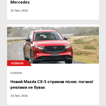
Mercedes
25 Лип, 2026
НОВИНИ
НОВИНИ
Новий Mazda CX-5 отримав пісню: поганої
реклами не буває
24 Лип, 2026