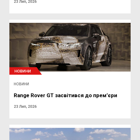
23 Лип, 2026
НОВИНИ
НОВИНИ
Range Rover GT засвітився до прем’єри
23 Лип, 2026