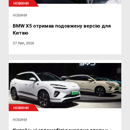
НОВИНИ
НОВИНИ
BMW X5 отримав подовжену версію для
Китаю
27 Лип, 2026
НОВИНИ
НОВИНИ