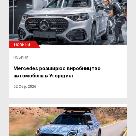
НОВИНИ
НОВИНИ
Mercedes розширює виробництво
автомобілів в Угорщині
02 Сер, 2026