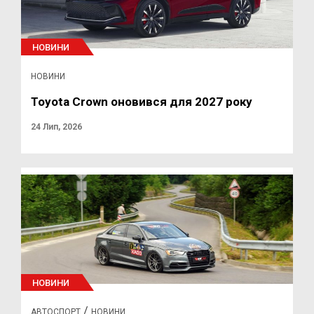
НОВИНИ
НОВИНИ
Toyota Crown оновився для 2027 року
24 Лип, 2026
НОВИНИ
/
АВТОСПОРТ
НОВИНИ