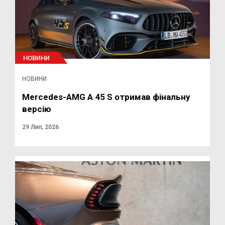
НОВИНИ
НОВИНИ
Mercedes-AMG A 45 S отримав фінальну
версію
29 Лип, 2026