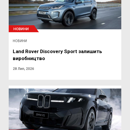
НОВИНИ
НОВИНИ
Land Rover Discovery Sport залишить
виробництво
28 Лип, 2026