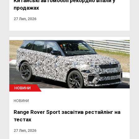
Китайські автомобілі рекордно впали у
продажах
27 Лип, 2026
НОВИНИ
НОВИНИ
Range Rover Sport засвітив рестайлінг на
тестах
27 Лип, 2026