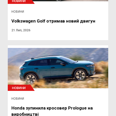
НОВИНИ
НОВИНИ
Volkswagen Golf отримав новий двигун
21 Лип, 2026
НОВИНИ
НОВИНИ
Honda зупинила кросовер Prologue на
виробництві