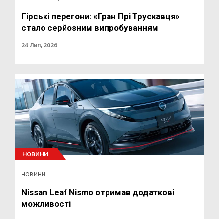
Гірські перегони: «Гран Прі Трускавця»
стало серйозним випробуванням
24 Лип, 2026
НОВИНИ
НОВИНИ
Nissan Leaf Nismo отримав додаткові
можливості