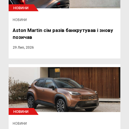
НОВИНИ
НОВИНИ
Aston Martin сім разів банкрутував і знову
позичав
29 Лип, 2026
НОВИНИ
НОВИНИ