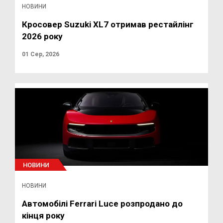
НОВИНИ
Кросовер Suzuki XL7 отримав рестайлінг
2026 року
01 Сер, 2026
НОВИНИ
НОВИНИ
Автомобілі Ferrari Luce розпродано до
кінця року