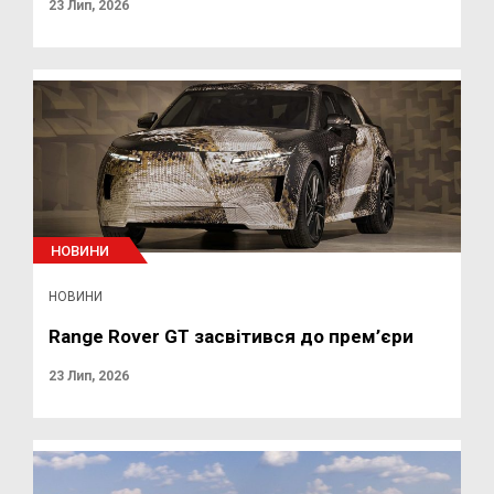
23 Лип, 2026
НОВИНИ
НОВИНИ
Range Rover GT засвітився до прем’єри
23 Лип, 2026