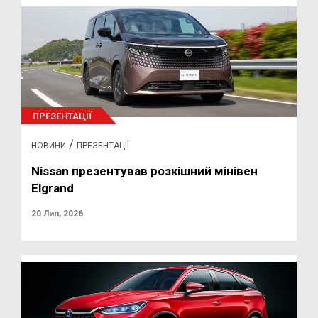
ПРЕЗЕНТАЦІЇ
/
НОВИНИ
ПРЕЗЕНТАЦІЇ
Nissan презентував розкішний мінівен
Elgrand
20 Лип, 2026