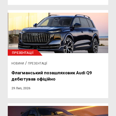
ПРЕЗЕНТАЦІЇ
/
НОВИНИ
ПРЕЗЕНТАЦІЇ
Флагманський позашляховик Audi Q9
дебютував офіційно
29 Лип, 2026