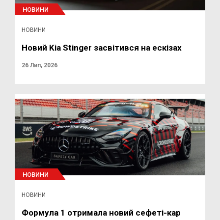
НОВИНИ
НОВИНИ
Новий Kia Stinger засвітився на ескізах
26 Лип, 2026
НОВИНИ
НОВИНИ
Формула 1 отримала новий сефеті-кар