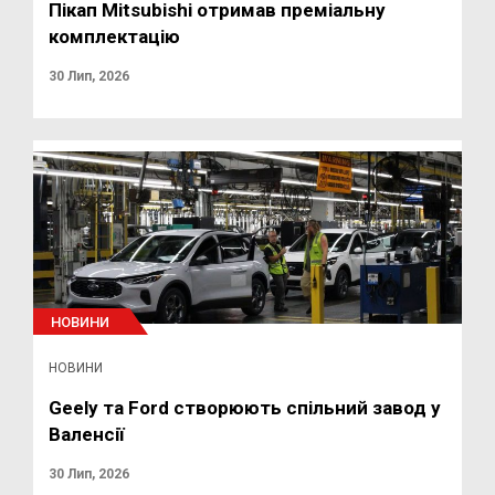
Пікап Mitsubishi отримав преміальну
комплектацію
30 Лип, 2026
НОВИНИ
НОВИНИ
Geely та Ford створюють спільний завод у
Валенсії
30 Лип, 2026