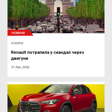
НОВИНИ
НОВИНИ
Renault потрапила у скандал через
двигуни
31 Лип, 2026