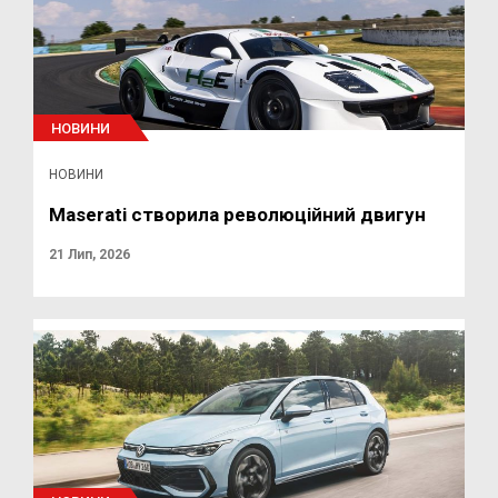
НОВИНИ
НОВИНИ
Maserati створила революційний двигун
21 Лип, 2026