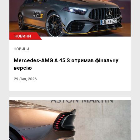
НОВИНИ
НОВИНИ
Mercedes-AMG A 45 S отримав фінальну
версію
29 Лип, 2026