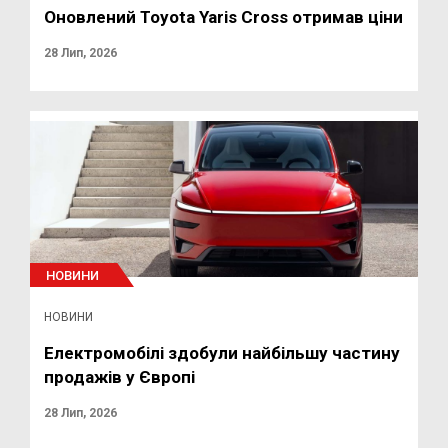
Оновлений Toyota Yaris Cross отримав ціни
28 Лип, 2026
НОВИНИ
НОВИНИ
Електромобілі здобули найбільшу частину
продажів у Європі
28 Лип, 2026