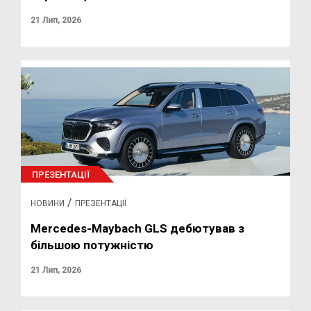
21 Лип, 2026
ПРЕЗЕНТАЦІЇ
/
НОВИНИ
ПРЕЗЕНТАЦІЇ
Mercedes-Maybach GLS дебютував з
більшою потужністю
21 Лип, 2026