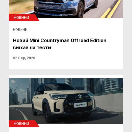
НОВИНИ
НОВИНИ
Новий Mini Countryman Offroad Edition
виїхав на тести
02 Сер, 2026
НОВИНИ