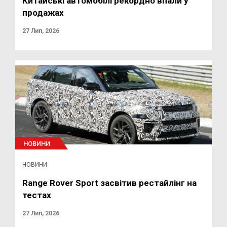
Китайські автомобілі рекордно впали у
продажах
27 Лип, 2026
НОВИНИ
НОВИНИ
Range Rover Sport засвітив рестайлінг на
тестах
27 Лип, 2026