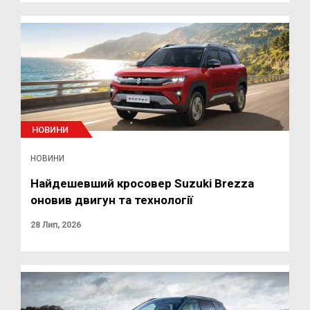
НОВИНИ
НОВИНИ
Найдешевший кросовер Suzuki Brezza
оновив двигун та технології
28 Лип, 2026