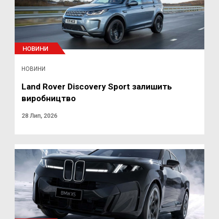
НОВИНИ
НОВИНИ
Land Rover Discovery Sport залишить
виробництво
28 Лип, 2026