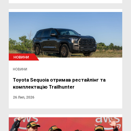
НОВИНИ
НОВИНИ
Toyota Sequoia отримав рестайлінг та
комплектацію Trailhunter
26 Лип, 2026