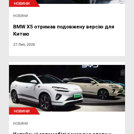
НОВИНИ
НОВИНИ
BMW X5 отримав подовжену версію для
Китаю
27 Лип, 2026
НОВИНИ
НОВИНИ