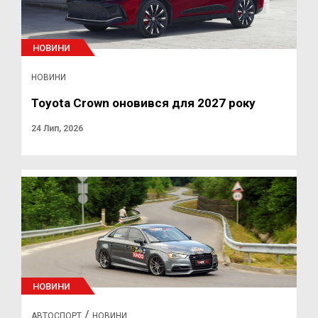
НОВИНИ
НОВИНИ
Toyota Crown оновився для 2027 року
24 Лип, 2026
НОВИНИ
/
АВТОСПОРТ
НОВИНИ