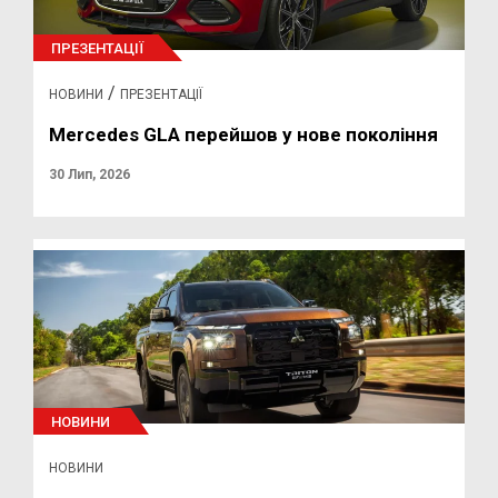
ПРЕЗЕНТАЦІЇ
/
НОВИНИ
ПРЕЗЕНТАЦІЇ
Mercedes GLA перейшов у нове покоління
30 Лип, 2026
НОВИНИ
НОВИНИ