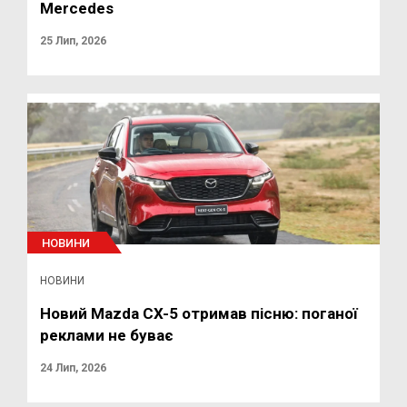
Mercedes
25 Лип, 2026
НОВИНИ
НОВИНИ
Новий Mazda CX-5 отримав пісню: поганої
реклами не буває
24 Лип, 2026