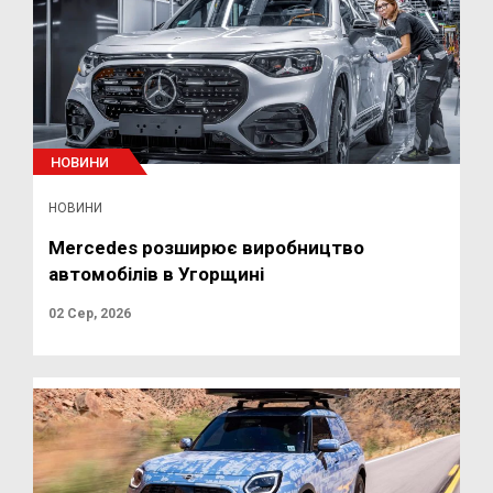
НОВИНИ
НОВИНИ
Mercedes розширює виробництво
автомобілів в Угорщині
02 Сер, 2026