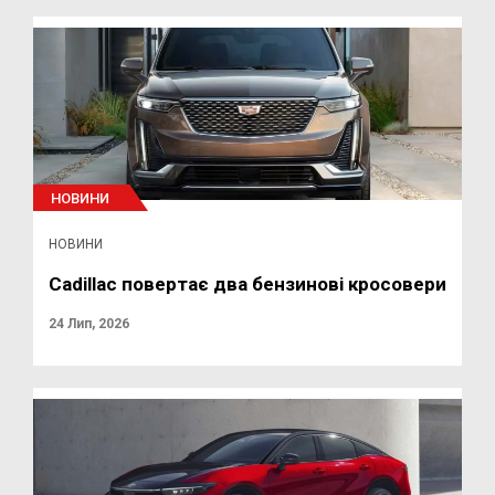
НОВИНИ
НОВИНИ
Cadillac повертає два бензинові кросовери
24 Лип, 2026