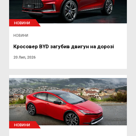
НОВИНИ
НОВИНИ
Кросовер BYD загубив двигун на дорозі
20 Лип, 2026
НОВИНИ