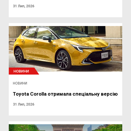
31 Лип, 2026
НОВИНИ
НОВИНИ
Toyota Corolla отримала спеціальну версію
31 Лип, 2026