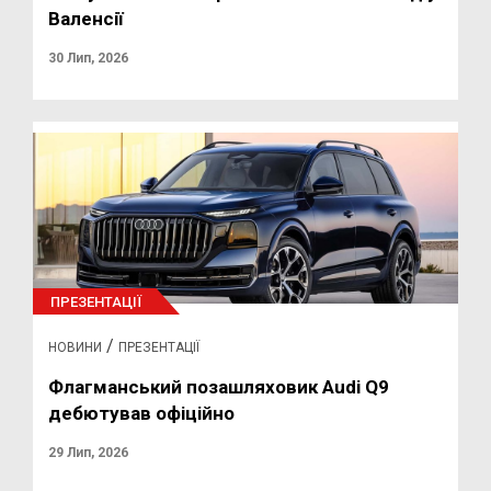
Валенсії
30 Лип, 2026
ПРЕЗЕНТАЦІЇ
/
НОВИНИ
ПРЕЗЕНТАЦІЇ
Флагманський позашляховик Audi Q9
дебютував офіційно
29 Лип, 2026