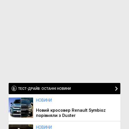
ТЕСТ-ДРАЙВ: ОСТАННІ НОВИНИ
НОВИНИ
Новий кросовер Renault Symbioz
порівняли з Duster
НОВИНИ