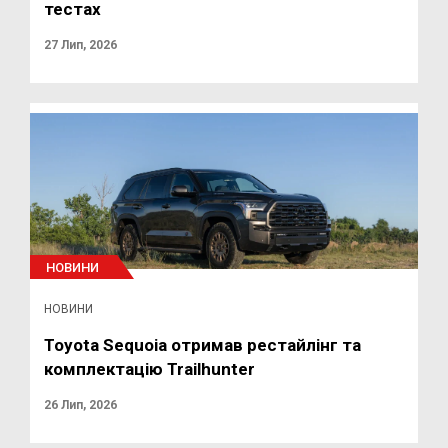
тестах
27 Лип, 2026
НОВИНИ
НОВИНИ
Toyota Sequoia отримав рестайлінг та
комплектацію Trailhunter
26 Лип, 2026