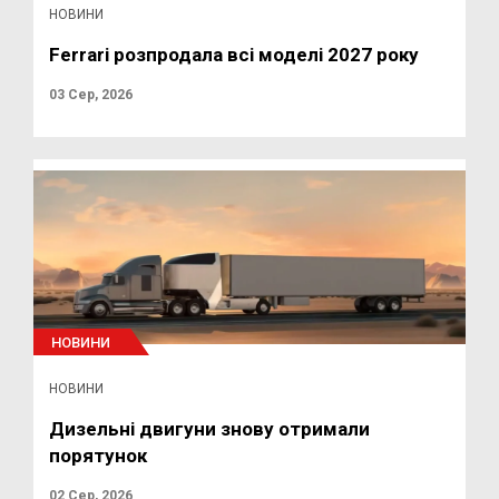
НОВИНИ
Ferrari розпродала всі моделі 2027 року
03 Сер, 2026
НОВИНИ
НОВИНИ
Дизельні двигуни знову отримали
порятунок
02 Сер, 2026