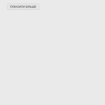
ПОКАЗАТИ БІЛЬШЕ