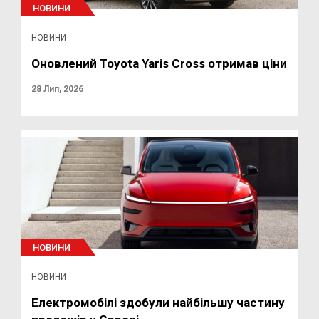
НОВИНИ
НОВИНИ
Оновлений Toyota Yaris Cross отримав ціни
28 Лип, 2026
НОВИНИ
НОВИНИ
Електромобілі здобули найбільшу частину