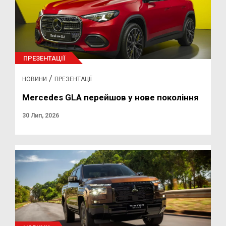
ПРЕЗЕНТАЦІЇ
/
НОВИНИ
ПРЕЗЕНТАЦІЇ
Mercedes GLA перейшов у нове покоління
30 Лип, 2026