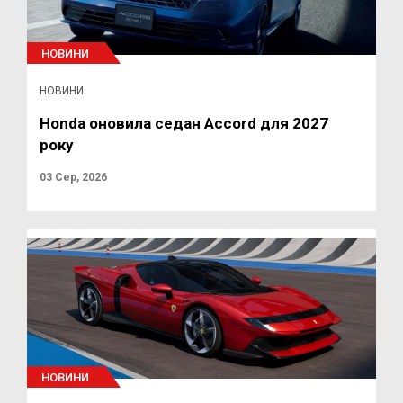
НОВИНИ
НОВИНИ
Honda оновила седан Accord для 2027
року
03 Сер, 2026
НОВИНИ