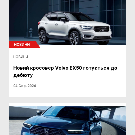
НОВИНИ
НОВИНИ
Новий кросовер Volvo EX50 готується до
дебюту
04 Сер, 2026