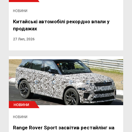
НОВИНИ
Китайські автомобілі рекордно впали у
продажах
27 Лип, 2026
НОВИНИ
НОВИНИ
Range Rover Sport засвітив рестайлінг на