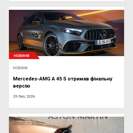
НОВИНИ
НОВИНИ
Mercedes-AMG A 45 S отримав фінальну
версію
29 Лип, 2026