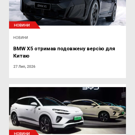
НОВИНИ
НОВИНИ
BMW X5 отримав подовжену версію для
Китаю
27 Лип, 2026
НОВИНИ