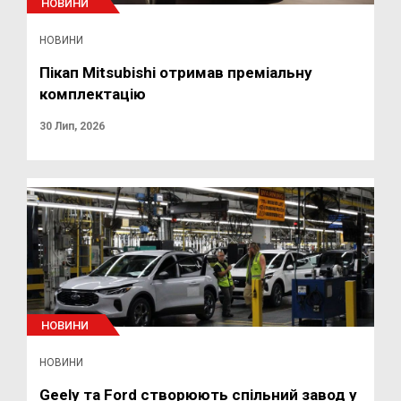
НОВИНИ
НОВИНИ
Пікап Mitsubishi отримав преміальну
комплектацію
30 Лип, 2026
НОВИНИ
НОВИНИ
Geely та Ford створюють спільний завод у