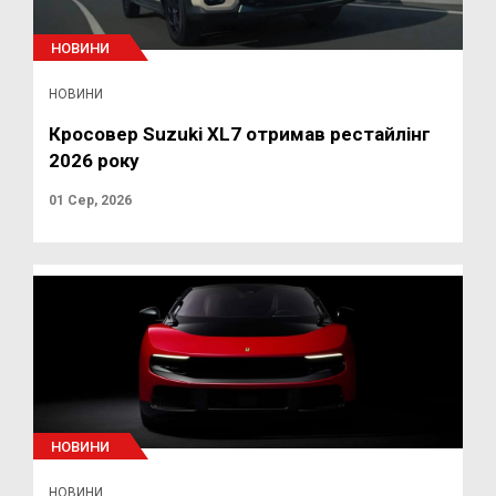
НОВИНИ
НОВИНИ
Кросовер Suzuki XL7 отримав рестайлінг
2026 року
01 Сер, 2026
НОВИНИ
НОВИНИ