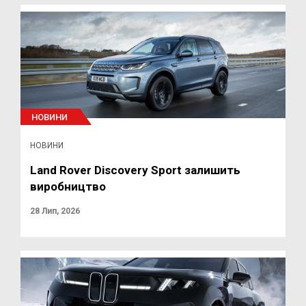
НОВИНИ
НОВИНИ
Land Rover Discovery Sport залишить
виробництво
28 Лип, 2026