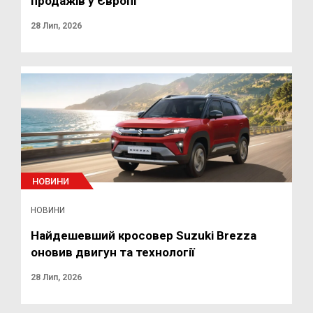
продажів у Європі
28 Лип, 2026
НОВИНИ
НОВИНИ
Найдешевший кросовер Suzuki Brezza
оновив двигун та технології
28 Лип, 2026