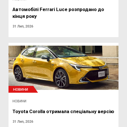
Автомобілі Ferrari Luce розпродано до
кінця року
31 Лип, 2026
НОВИНИ
НОВИНИ
Toyota Corolla отримала спеціальну версію
31 Лип, 2026