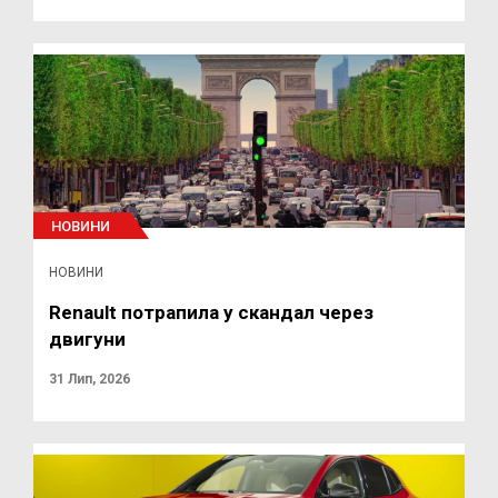
НОВИНИ
НОВИНИ
Renault потрапила у скандал через
двигуни
31 Лип, 2026