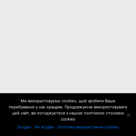
Ми використовуємо cookies, щоб зробити Ваше
перебування у нас кращим. Продовжуючи використовувати
цей сайт, ви погоджуєтеся з нашою політикою стосовно
cookies
Згоден
Не згоден
Політика використання cookies