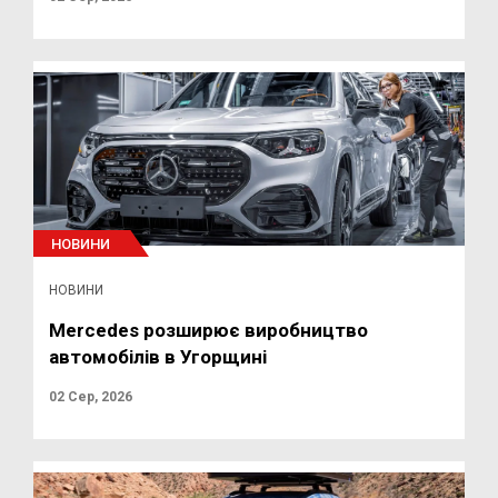
НОВИНИ
НОВИНИ
Mercedes розширює виробництво
автомобілів в Угорщині
02 Сер, 2026