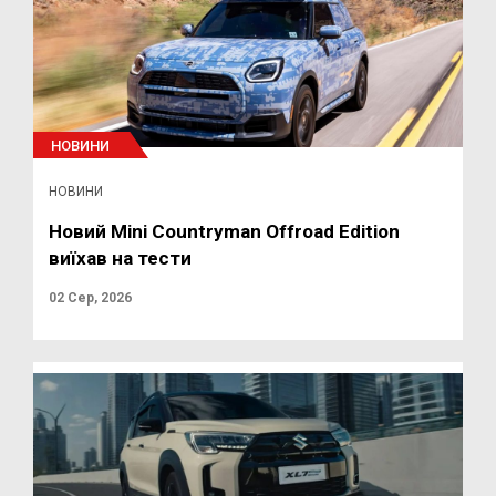
НОВИНИ
НОВИНИ
Новий Mini Countryman Offroad Edition
виїхав на тести
02 Сер, 2026