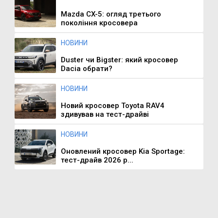
Mazda CX-5: огляд третього
покоління кросовера
НОВИНИ
Duster чи Bigster: який кросовер
Dacia обрати?
НОВИНИ
Новий кросовер Toyota RAV4
здивував на тест-драйві
НОВИНИ
Оновлений кросовер Kia Sportage:
тест-драйв 2026 р...