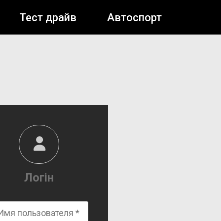
Тест драйв
Автоспорт
Логін