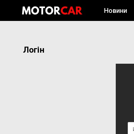
Новини
Логін