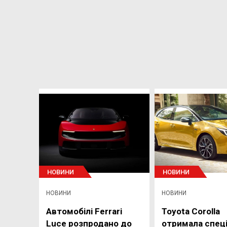
НОВИНИ
НОВИНИ
НОВИНИ
НОВИНИ
Автомобілі Ferrari
Toyota Corolla
Luce розпродано до
отримала спец