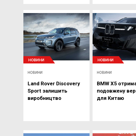
НОВИНИ
НОВИНИ
НОВИНИ
НОВИНИ
Land Rover Discovery
BMW X5 отрим
Sport залишить
подовжену вер
виробництво
для Китаю