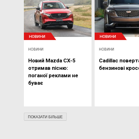
НОВИНИ
НОВИНИ
НОВИНИ
НОВИНИ
Новий Mazda CX-5
Cadillac поверт
отримав пісню:
бензинові кро
поганої реклами не
буває
ПОКАЗАТИ БІЛЬШЕ