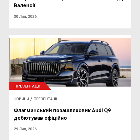
Валенсії
30 Лип, 2026
ПРЕЗЕНТАЦІЇ
/
НОВИНИ
ПРЕЗЕНТАЦІЇ
Флагманський позашляховик Audi Q9
дебютував офіційно
29 Лип, 2026