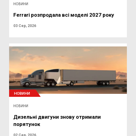
НОВИНИ
Ferrari розпродала всі моделі 2027 року
03 Сер, 2026
НОВИНИ
НОВИНИ
Дизельні двигуни знову отримали
порятунок
02 Сер, 2026