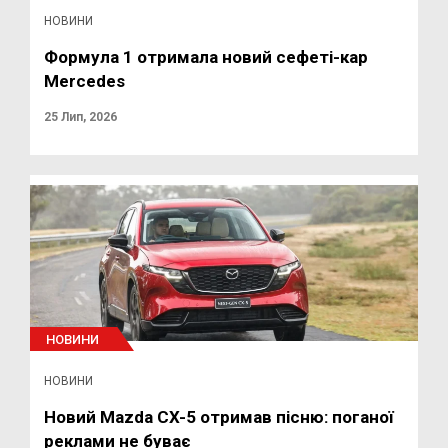
НОВИНИ
Формула 1 отримала новий сефеті-кар
Mercedes
25 Лип, 2026
НОВИНИ
НОВИНИ
Новий Mazda CX-5 отримав пісню: поганої
реклами не буває