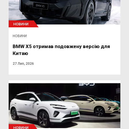
НОВИНИ
НОВИНИ
BMW X5 отримав подовжену версію для
Китаю
27 Лип, 2026
НОВИНИ