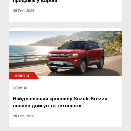
продажів у Європі
28 Лип, 2026
НОВИНИ
НОВИНИ
Найдешевший кросовер Suzuki Brezza
оновив двигун та технології
28 Лип, 2026