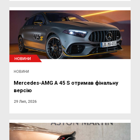
НОВИНИ
НОВИНИ
Mercedes-AMG A 45 S отримав фінальну
версію
29 Лип, 2026