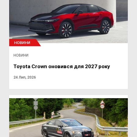
НОВИНИ
НОВИНИ
Toyota Crown оновився для 2027 року
24 Лип, 2026