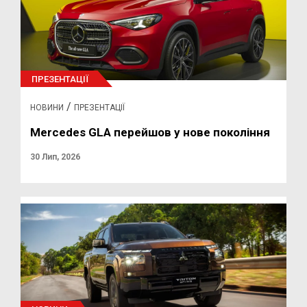
ПРЕЗЕНТАЦІЇ
/
НОВИНИ
ПРЕЗЕНТАЦІЇ
Mercedes GLA перейшов у нове покоління
30 Лип, 2026