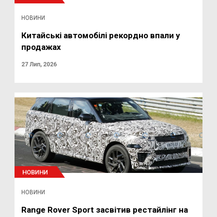
НОВИНИ
Китайські автомобілі рекордно впали у
продажах
27 Лип, 2026
НОВИНИ
НОВИНИ
Range Rover Sport засвітив рестайлінг на