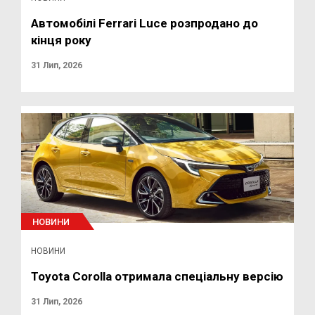
Автомобілі Ferrari Luce розпродано до
кінця року
31 Лип, 2026
НОВИНИ
НОВИНИ
Toyota Corolla отримала спеціальну версію
31 Лип, 2026