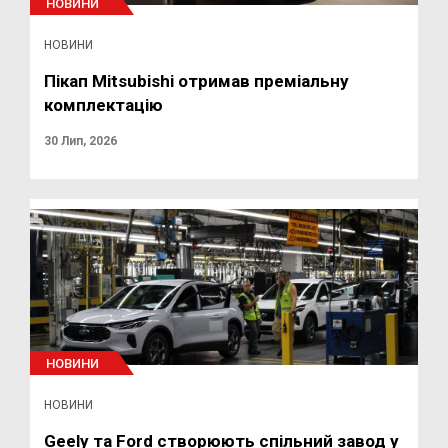
НОВИНИ
НОВИНИ
Пікап Mitsubishi отримав преміальну
комплектацію
30 Лип, 2026
НОВИНИ
НОВИНИ
Geely та Ford створюють спільний завод у