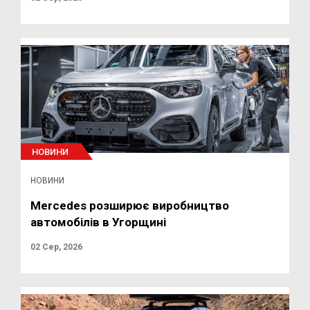
НОВИНИ
НОВИНИ
Mercedes розширює виробництво
автомобілів в Угорщині
02 Сер, 2026