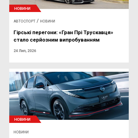
НОВИНИ
/
АВТОСПОРТ
НОВИНИ
Гірські перегони: «Гран Прі Трускавця»
стало серйозним випробуванням
24 Лип, 2026
НОВИНИ
НОВИНИ