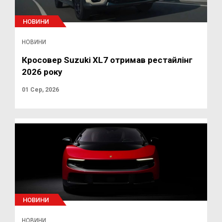
НОВИНИ
НОВИНИ
Кросовер Suzuki XL7 отримав рестайлінг
2026 року
01 Сер, 2026
НОВИНИ
НОВИНИ