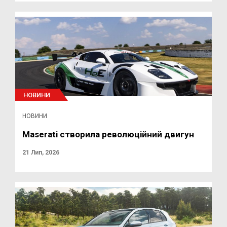
НОВИНИ
НОВИНИ
Maserati створила революційний двигун
21 Лип, 2026