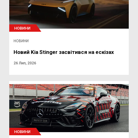
НОВИНИ
НОВИНИ
Новий Kia Stinger засвітився на ескізах
26 Лип, 2026
НОВИНИ