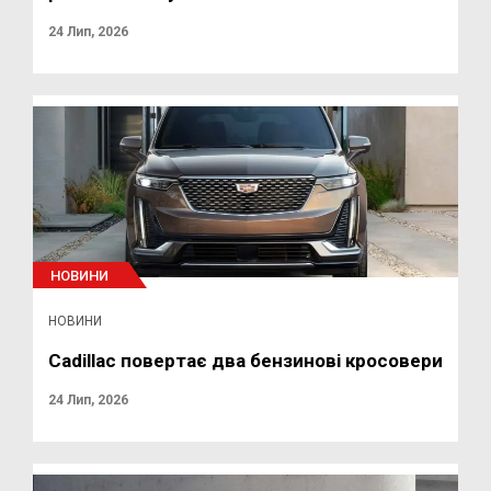
24 Лип, 2026
НОВИНИ
НОВИНИ
Cadillac повертає два бензинові кросовери
24 Лип, 2026