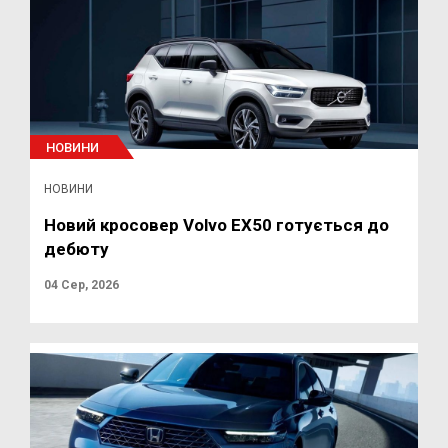
НОВИНИ
НОВИНИ
Новий кросовер Volvo EX50 готується до
дебюту
04 Сер, 2026