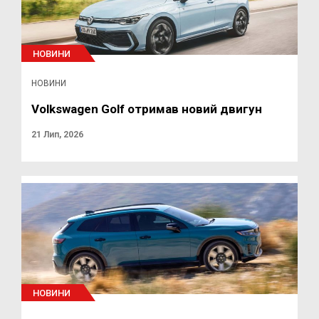
НОВИНИ
НОВИНИ
Volkswagen Golf отримав новий двигун
21 Лип, 2026
НОВИНИ