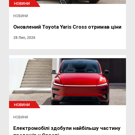
НОВИНИ
НОВИНИ
Оновлений Toyota Yaris Cross отримав ціни
28 Лип, 2026
НОВИНИ
НОВИНИ
Електромобілі здобули найбільшу частину