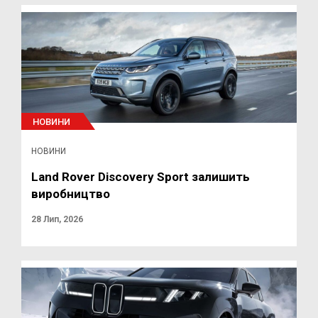
НОВИНИ
НОВИНИ
Land Rover Discovery Sport залишить
виробництво
28 Лип, 2026