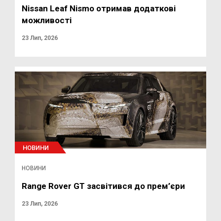
Nissan Leaf Nismo отримав додаткові
можливості
23 Лип, 2026
НОВИНИ
НОВИНИ
Range Rover GT засвітився до прем’єри
23 Лип, 2026