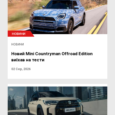
НОВИНИ
НОВИНИ
Новий Mini Countryman Offroad Edition
виїхав на тести
02 Сер, 2026