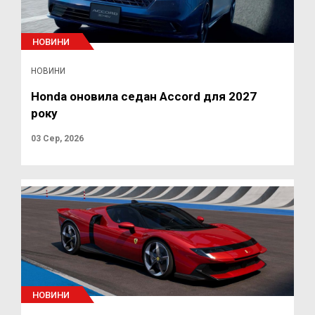
НОВИНИ
НОВИНИ
Honda оновила седан Accord для 2027
року
03 Сер, 2026
НОВИНИ