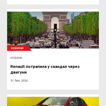
НОВИНИ
НОВИНИ
Renault потрапила у скандал через
двигуни
31 Лип, 2026