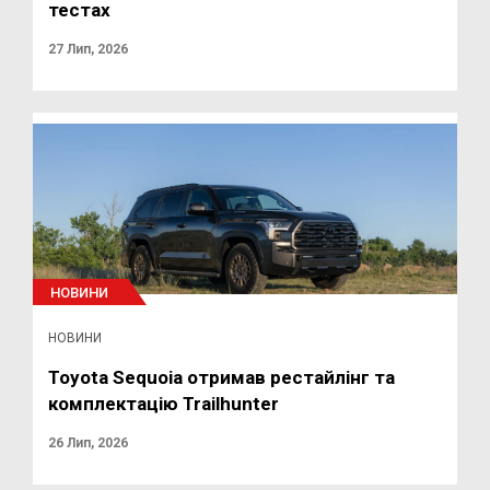
тестах
27 Лип, 2026
НОВИНИ
НОВИНИ
Toyota Sequoia отримав рестайлінг та
комплектацію Trailhunter
26 Лип, 2026