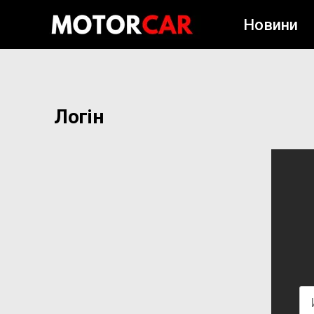
Новини
Логін