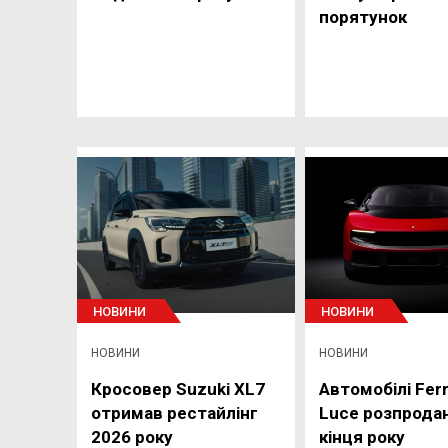
порятунок
НОВИНИ
НОВИНИ
НОВИНИ
НОВИНИ
Кросовер Suzuki XL7
Автомобілі Ferr
отримав рестайлінг
Luce розпрода
2026 року
кінця року