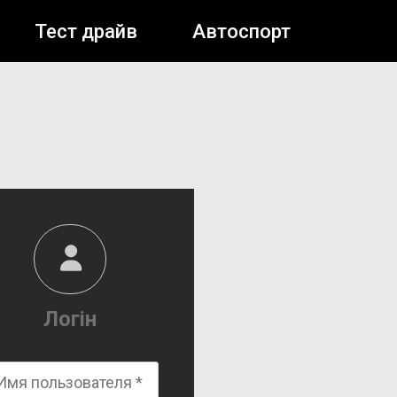
Тест драйв
Автоспорт
Логін