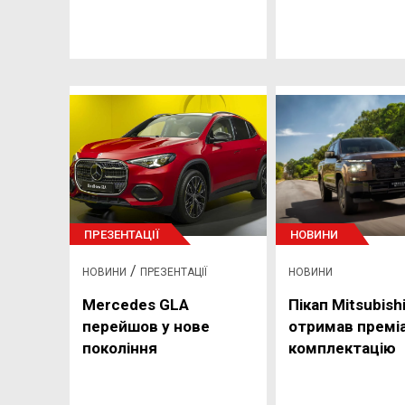
ПРЕЗЕНТАЦІЇ
НОВИНИ
/
НОВИНИ
ПРЕЗЕНТАЦІЇ
НОВИНИ
Mercedes GLA
Пікап Mitsubish
перейшов у нове
отримав премі
покоління
комплектацію