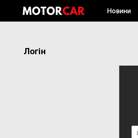
Новини
Логін