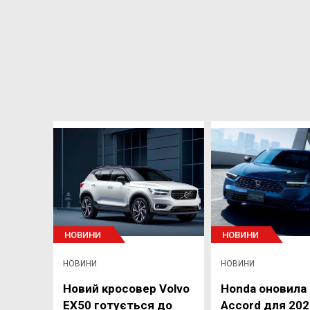
НОВИНИ
НОВИНИ
НОВИНИ
НОВИНИ
Новий кросовер Volvo
Honda оновила
EX50 готується до
Accord для 202