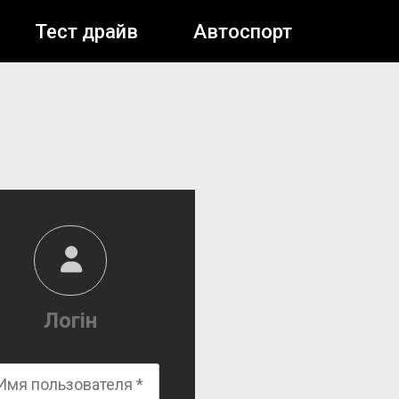
Тест драйв
Автоспорт
Логін