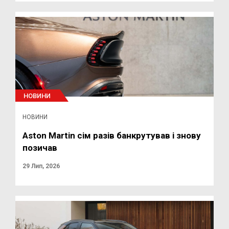
НОВИНИ
НОВИНИ
Aston Martin сім разів банкрутував і знову
позичав
29 Лип, 2026