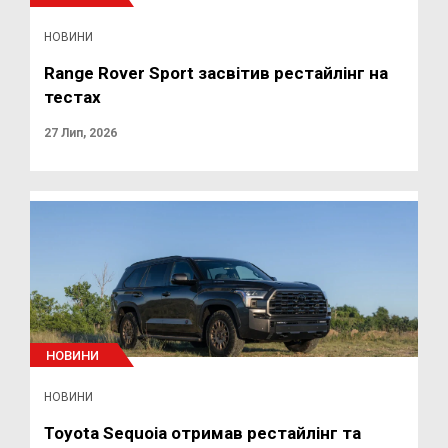
НОВИНИ
Range Rover Sport засвітив рестайлінг на
тестах
27 Лип, 2026
НОВИНИ
НОВИНИ
Toyota Sequoia отримав рестайлінг та