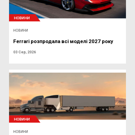
НОВИНИ
НОВИНИ
Ferrari розпродала всі моделі 2027 року
03 Сер, 2026
НОВИНИ
НОВИНИ