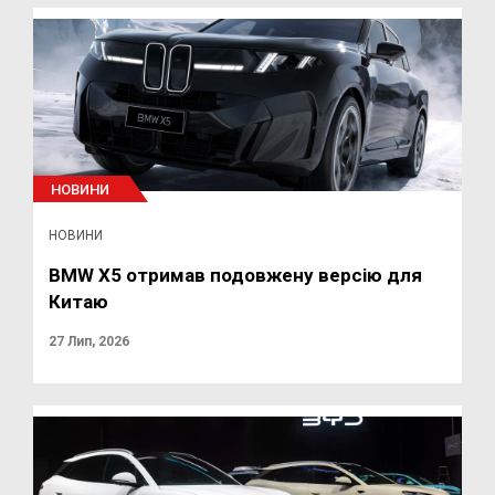
НОВИНИ
НОВИНИ
BMW X5 отримав подовжену версію для
Китаю
27 Лип, 2026