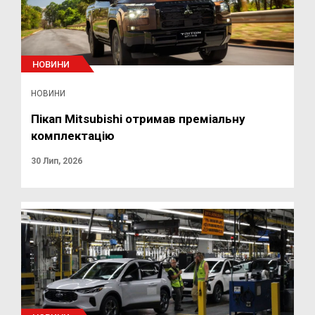
НОВИНИ
НОВИНИ
Пікап Mitsubishi отримав преміальну
комплектацію
30 Лип, 2026