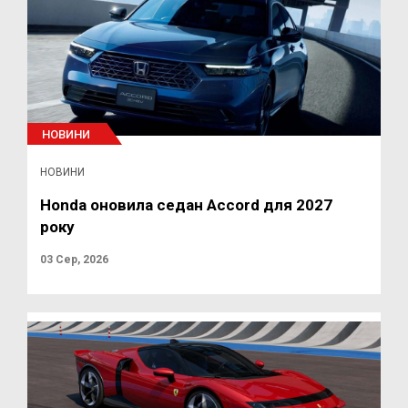
НОВИНИ
НОВИНИ
Honda оновила седан Accord для 2027
року
03 Сер, 2026