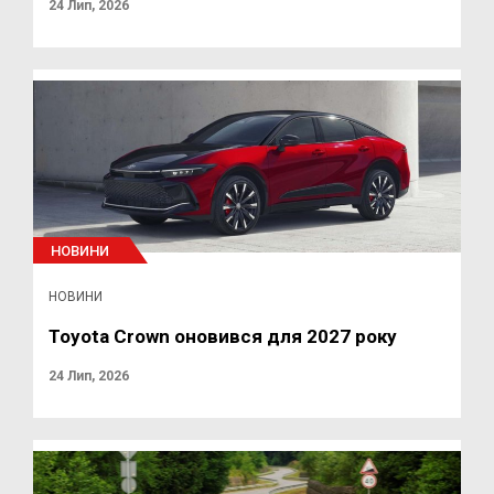
24 Лип, 2026
НОВИНИ
НОВИНИ
Toyota Crown оновився для 2027 року
24 Лип, 2026