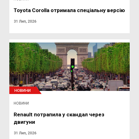
Toyota Corolla отримала спеціальну версію
31 Лип, 2026
НОВИНИ
НОВИНИ
Renault потрапила у скандал через
двигуни
31 Лип, 2026