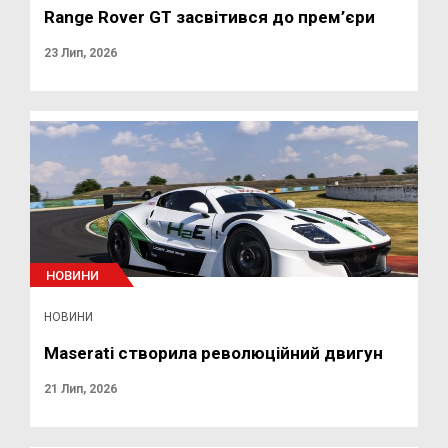
Range Rover GT засвітився до прем’єри
23 Лип, 2026
НОВИНИ
НОВИНИ
Maserati створила революційний двигун
21 Лип, 2026