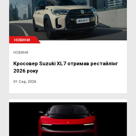
НОВИНИ
НОВИНИ
Кросовер Suzuki XL7 отримав рестайлінг
2026 року
01 Сер, 2026