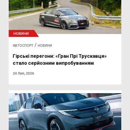
НОВИНИ
/
АВТОСПОРТ
НОВИНИ
Гірські перегони: «Гран Прі Трускавця»
стало серйозним випробуванням
24 Лип, 2026