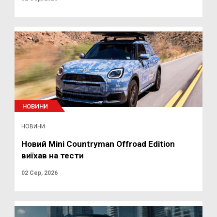
НОВИНИ
НОВИНИ
Новий Mini Countryman Offroad Edition
виїхав на тести
02 Сер, 2026