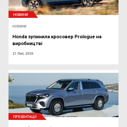
НОВИНИ
НОВИНИ
Honda зупинила кросовер Prologue на
виробництві
21 Лип, 2026
ПРЕЗЕНТАЦІЇ