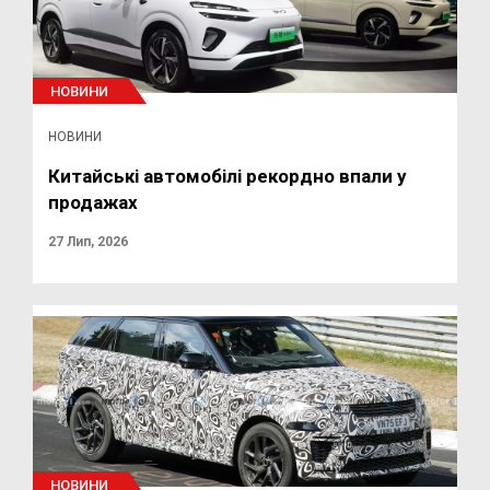
НОВИНИ
НОВИНИ
Китайські автомобілі рекордно впали у
продажах
27 Лип, 2026
НОВИНИ