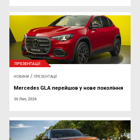
ПРЕЗЕНТАЦІЇ
/
НОВИНИ
ПРЕЗЕНТАЦІЇ
Mercedes GLA перейшов у нове покоління
30 Лип, 2026