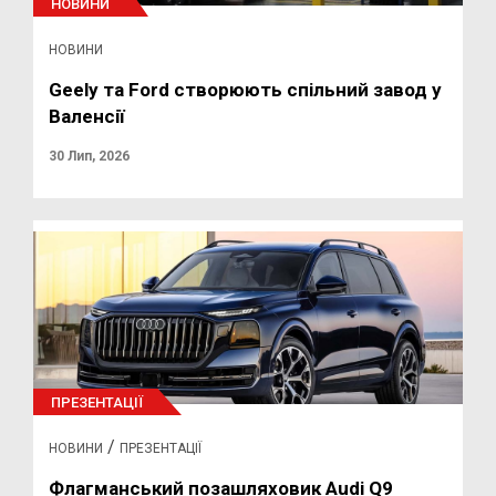
НОВИНИ
НОВИНИ
Geely та Ford створюють спільний завод у
Валенсії
30 Лип, 2026
ПРЕЗЕНТАЦІЇ
/
НОВИНИ
ПРЕЗЕНТАЦІЇ
Флагманський позашляховик Audi Q9