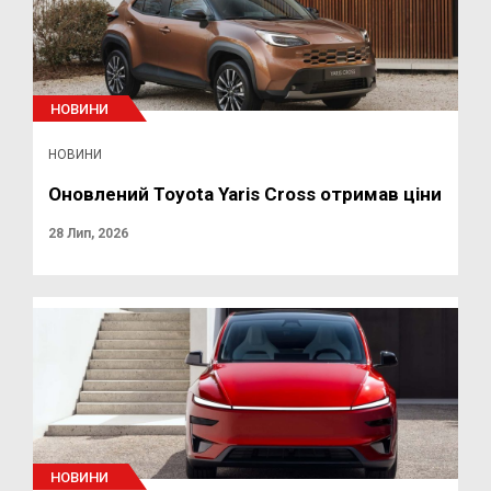
НОВИНИ
НОВИНИ
Оновлений Toyota Yaris Cross отримав ціни
28 Лип, 2026
НОВИНИ