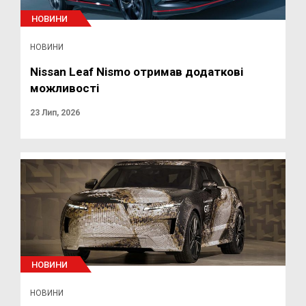
НОВИНИ
НОВИНИ
Nissan Leaf Nismo отримав додаткові
можливості
23 Лип, 2026
НОВИНИ
НОВИНИ