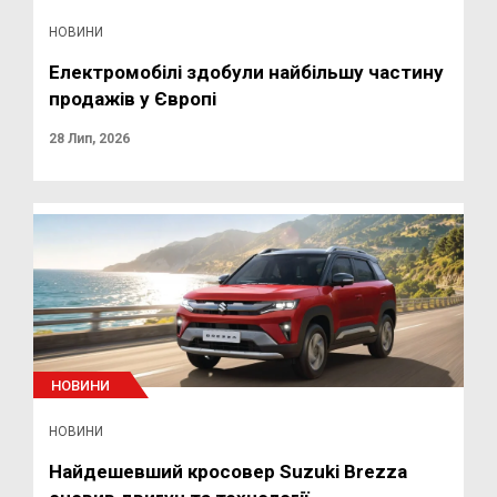
НОВИНИ
Електромобілі здобули найбільшу частину
продажів у Європі
28 Лип, 2026
НОВИНИ
НОВИНИ
Найдешевший кросовер Suzuki Brezza