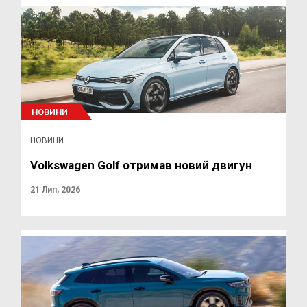
НОВИНИ
НОВИНИ
Volkswagen Golf отримав новий двигун
21 Лип, 2026