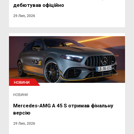
дебютував офіційно
29 Лип, 2026
НОВИНИ
НОВИНИ
Mercedes-AMG A 45 S отримав фінальну
версію
29 Лип, 2026