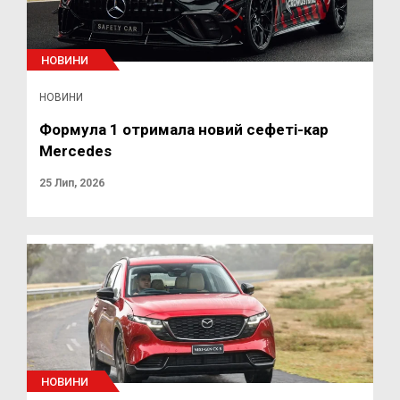
НОВИНИ
НОВИНИ
Формула 1 отримала новий сефеті-кар
Mercedes
25 Лип, 2026
НОВИНИ