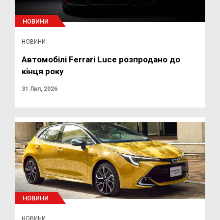
НОВИНИ
НОВИНИ
Автомобілі Ferrari Luce розпродано до
кінця року
31 Лип, 2026
НОВИНИ
НОВИНИ