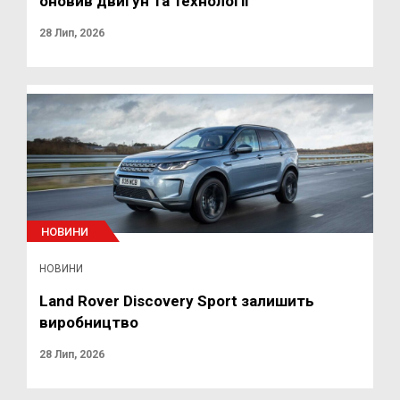
оновив двигун та технології
28 Лип, 2026
НОВИНИ
НОВИНИ
Land Rover Discovery Sport залишить
виробництво
28 Лип, 2026