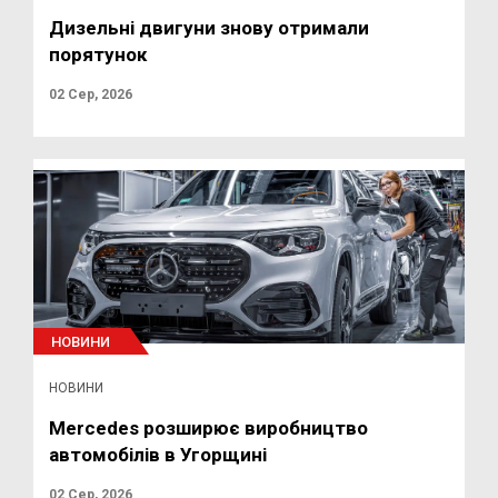
Дизельні двигуни знову отримали
порятунок
02 Сер, 2026
НОВИНИ
НОВИНИ
Mercedes розширює виробництво
автомобілів в Угорщині
02 Сер, 2026