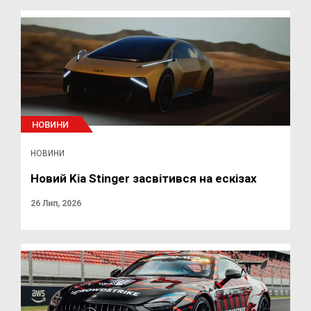
НОВИНИ
НОВИНИ
Новий Kia Stinger засвітився на ескізах
26 Лип, 2026