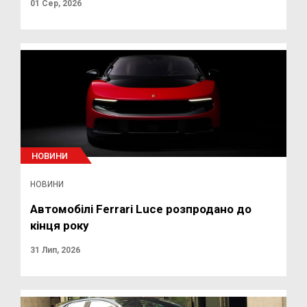
01 Сер, 2026
НОВИНИ
НОВИНИ
Автомобілі Ferrari Luce розпродано до
кінця року
31 Лип, 2026