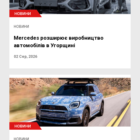
НОВИНИ
НОВИНИ
Mercedes розширює виробництво
автомобілів в Угорщині
02 Сер, 2026
НОВИНИ
НОВИНИ