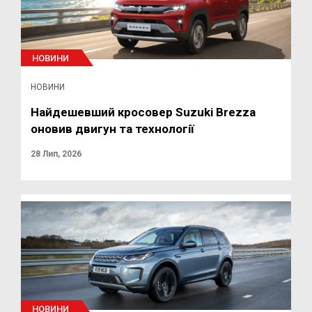
НОВИНИ
НОВИНИ
Найдешевший кросовер Suzuki Brezza
оновив двигун та технології
28 Лип, 2026
НОВИНИ