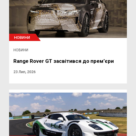
НОВИНИ
НОВИНИ
Range Rover GT засвітився до прем’єри
23 Лип, 2026