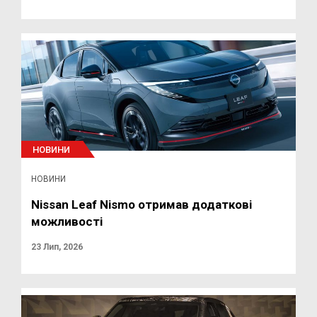
НОВИНИ
НОВИНИ
Nissan Leaf Nismo отримав додаткові
можливості
23 Лип, 2026