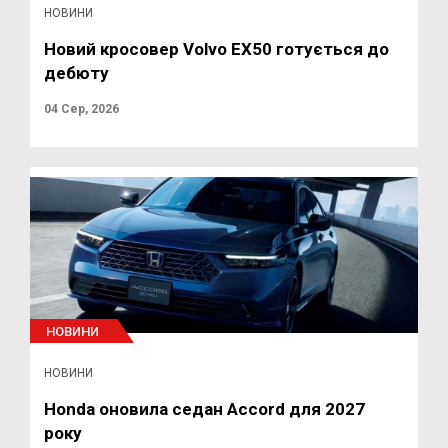
НОВИНИ
Новий кросовер Volvo EX50 готується до
дебюту
04 Сер, 2026
НОВИНИ
НОВИНИ
Honda оновила седан Accord для 2027
року