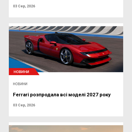
03 Сер, 2026
НОВИНИ
НОВИНИ
Ferrari розпродала всі моделі 2027 року
03 Сер, 2026