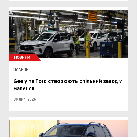
НОВИНИ
НОВИНИ
Geely та Ford створюють спільний завод у
Валенсії
30 Лип, 2026