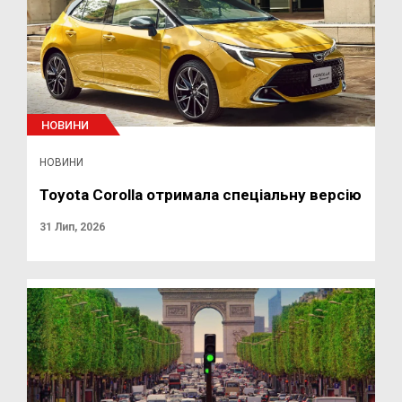
НОВИНИ
НОВИНИ
Toyota Corolla отримала спеціальну версію
31 Лип, 2026