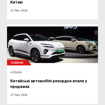
Китаю
27 Лип, 2026
НОВИНИ
НОВИНИ
Китайські автомобілі рекордно впали у
продажах
27 Лип, 2026