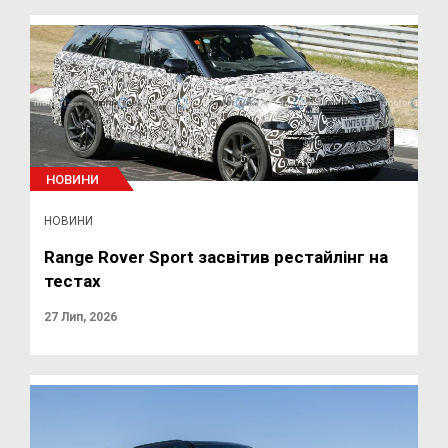
НОВИНИ
НОВИНИ
Range Rover Sport засвітив рестайлінг на
тестах
27 Лип, 2026