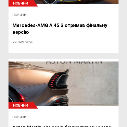
НОВИНИ
НОВИНИ
Mercedes-AMG A 45 S отримав фінальну
версію
29 Лип, 2026
НОВИНИ
НОВИНИ