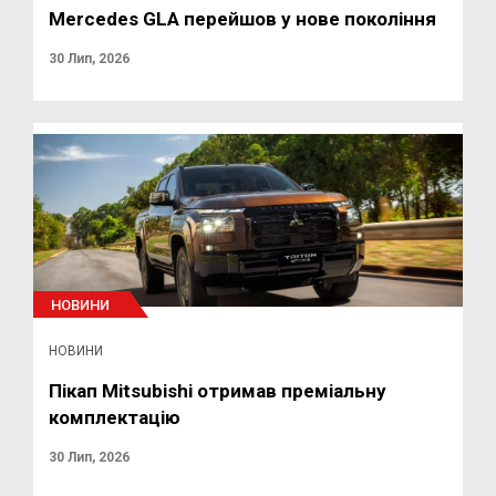
Mercedes GLA перейшов у нове покоління
30 Лип, 2026
НОВИНИ
НОВИНИ
Пікап Mitsubishi отримав преміальну
комплектацію
30 Лип, 2026