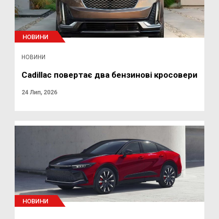
НОВИНИ
НОВИНИ
Cadillac повертає два бензинові кросовери
24 Лип, 2026
НОВИНИ