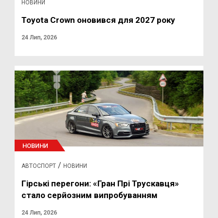
НОВИНИ
Toyota Crown оновився для 2027 року
24 Лип, 2026
НОВИНИ
/
АВТОСПОРТ
НОВИНИ
Гірські перегони: «Гран Прі Трускавця»
стало серйозним випробуванням
24 Лип, 2026