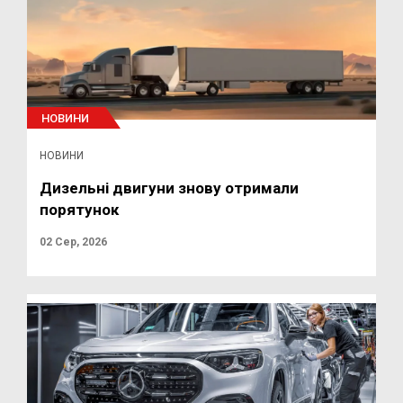
НОВИНИ
НОВИНИ
Дизельні двигуни знову отримали
порятунок
02 Сер, 2026