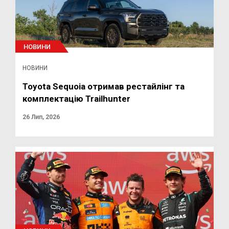
НОВИНИ
НОВИНИ
Toyota Sequoia отримав рестайлінг та
комплектацію Trailhunter
26 Лип, 2026