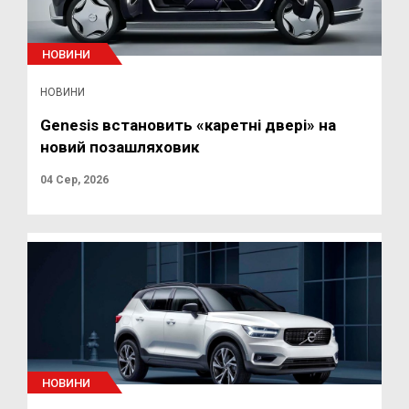
НОВИНИ
НОВИНИ
Genesis встановить «каретні двері» на
новий позашляховик
04 Сер, 2026
НОВИНИ