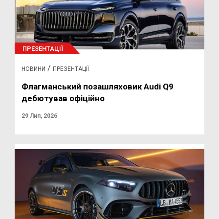
ПРЕЗЕНТАЦІЇ
/
НОВИНИ
ПРЕЗЕНТАЦІЇ
Флагманський позашляховик Audi Q9
дебютував офіційно
29 Лип, 2026