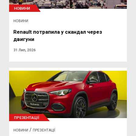
НОВИНИ
НОВИНИ
Renault потрапила у скандал через
двигуни
31 Лип, 2026
ПРЕЗЕНТАЦІЇ
/
НОВИНИ
ПРЕЗЕНТАЦІЇ