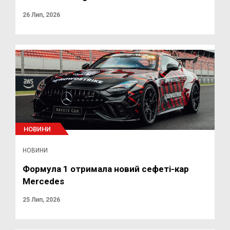
26 Лип, 2026
НОВИНИ
НОВИНИ
Формула 1 отримала новий сефеті-кар
Mercedes
25 Лип, 2026