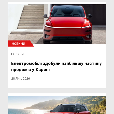
НОВИНИ
НОВИНИ
Електромобілі здобули найбільшу частину
продажів у Європі
28 Лип, 2026