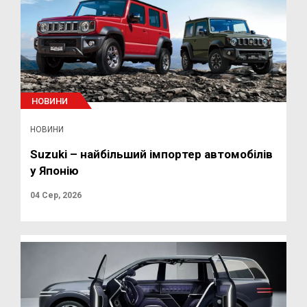
НОВИНИ
НОВИНИ
Suzuki – найбільший імпортер автомобілів
у Японію
04 Сер, 2026