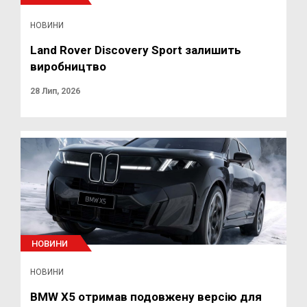
НОВИНИ
Land Rover Discovery Sport залишить
виробництво
28 Лип, 2026
НОВИНИ
НОВИНИ
BMW X5 отримав подовжену версію для