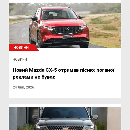
НОВИНИ
НОВИНИ
Новий Mazda CX-5 отримав пісню: поганої
реклами не буває
24 Лип, 2026