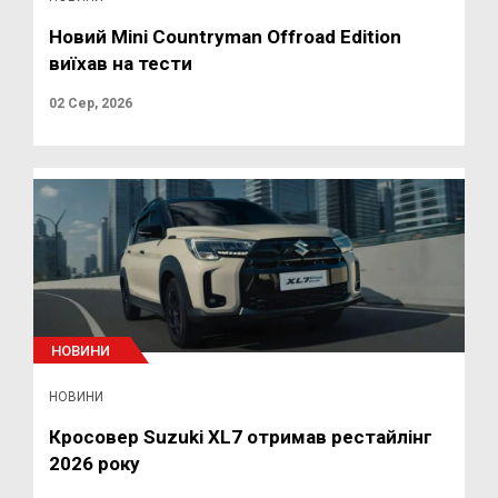
Новий Mini Countryman Offroad Edition
виїхав на тести
02 Сер, 2026
НОВИНИ
НОВИНИ
Кросовер Suzuki XL7 отримав рестайлінг
2026 року