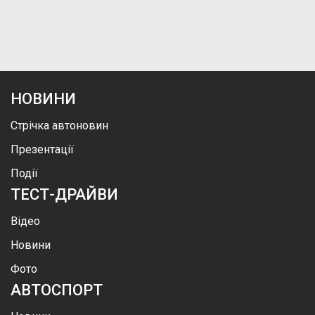
НОВИНИ
Стрічка автоновин
Презентації
Події
ТЕСТ-ДРАЙВИ
Відео
Новини
Фото
АВТОСПОРТ