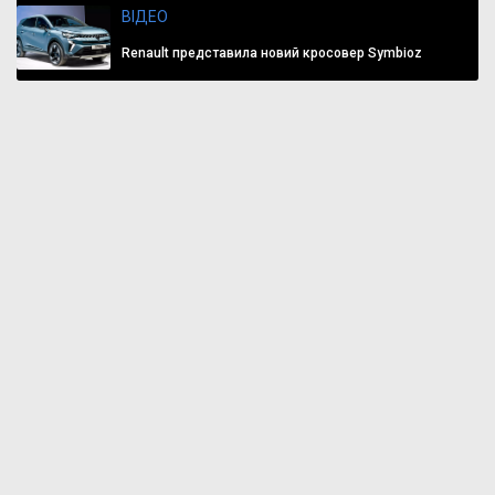
ВІДЕО
Renault представила новий кросовер Symbioz