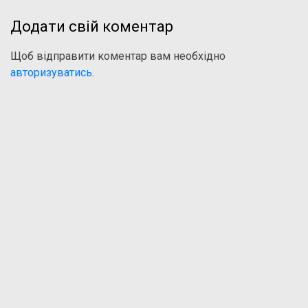
Додати свій коментар
Щоб відправити коментар вам необхідно
авторизуватись
.