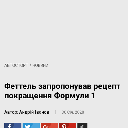
/
АВТОСПОРТ
НОВИНИ
Феттель запропонував рецепт
покращення Формули 1
Автор: Андрій Іванов
|
30 Січ, 2020