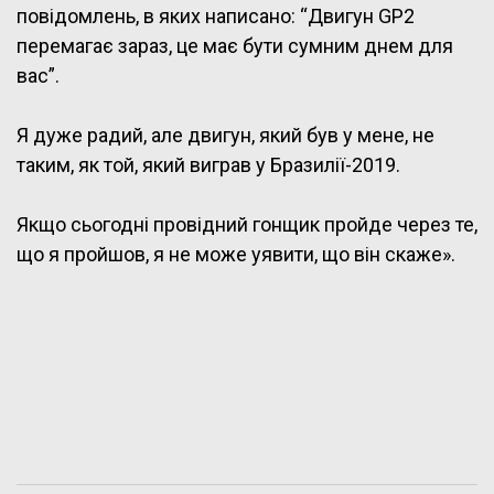
повідомлень, в яких написано: “Двигун GP2
перемагає зараз, це має бути сумним днем для
вас”.
Я дуже радий, але двигун, який був у мене, не
таким, як той, який виграв у Бразилії-2019.
Якщо сьогодні провідний гонщик пройде через те,
що я пройшов, я не може уявити, що він скаже».