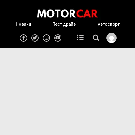
Новини
Тест драйв
Автоспорт