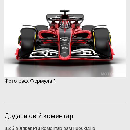
Фотограф: Формула 1
Додати свій коментар
Щоб відправити коментар вам необхідно