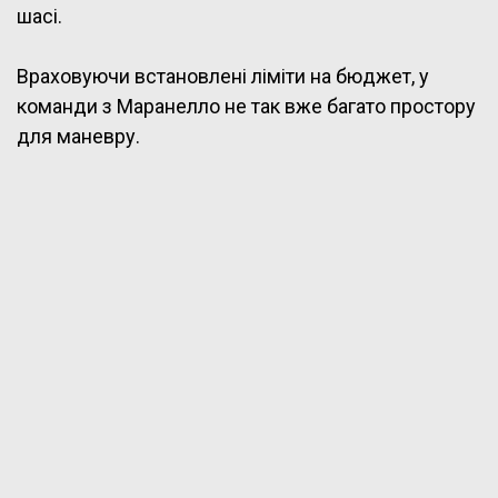
шасі.
Враховуючи встановлені ліміти на бюджет, у
команди з Маранелло не так вже багато простору
для маневру.