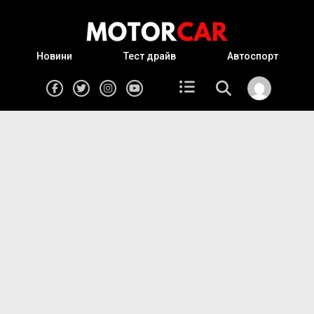
Новини
Тест драйв
Автоспорт