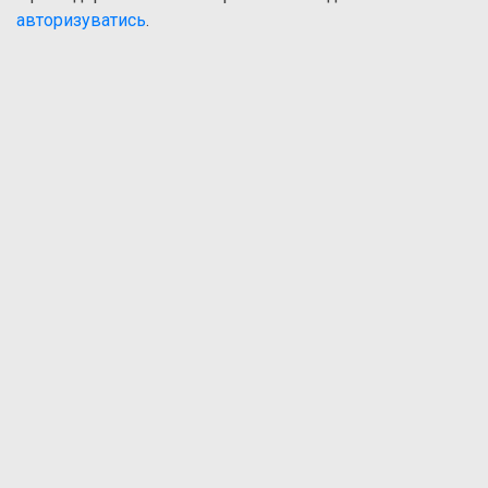
авторизуватись
.