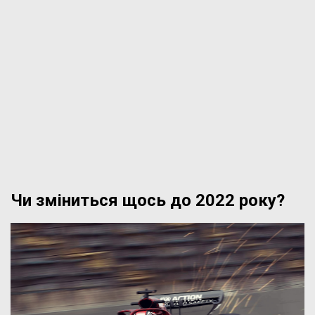
Чи зміниться щось до 2022 року?