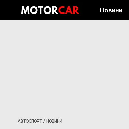
Новини
/
АВТОСПОРТ
НОВИНИ