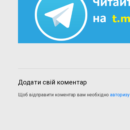
Додати свій коментар
Щоб відправити коментар вам необхідно
авторизу