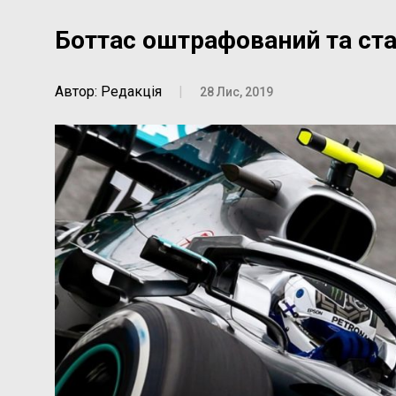
Боттас оштрафований та ста
Автор: Редакція
|
28 Лис, 2019