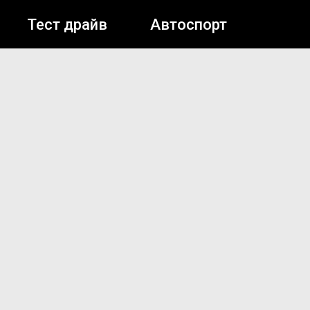
Тест драйв
Автоспорт