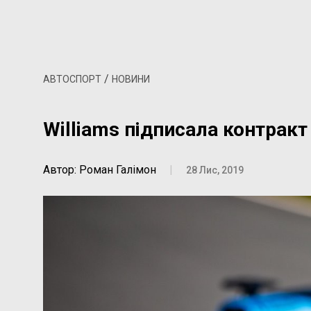
/
АВТОСПОРТ
НОВИНИ
Williams підписала контракт 
Автор: Роман Галімон
|
28 Лис, 2019