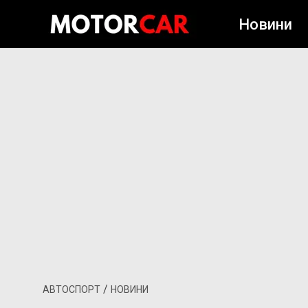
Новини
/
АВТОСПОРТ
НОВИНИ