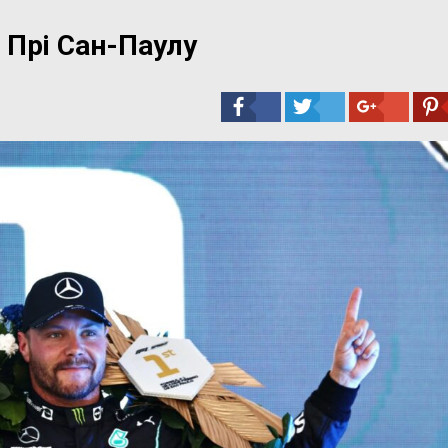
 Прі Сан-Паулу