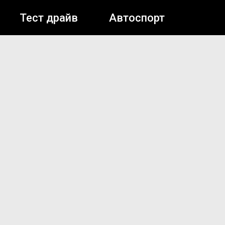
Тест драйв
Автоспорт