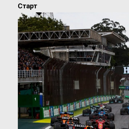
Старт