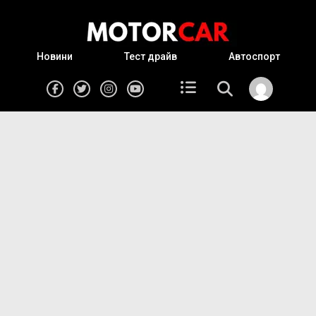
Новини
Тест драйв
Автоспорт