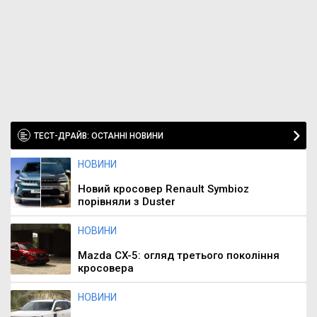
ТЕСТ-ДРАЙВ: ОСТАННІ НОВИНИ
НОВИНИ
Новий кросовер Renault Symbioz
порівняли з Duster
НОВИНИ
Mazda CX-5: огляд третього покоління
кросовера
НОВИНИ