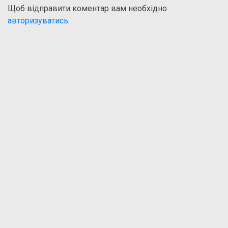
Щоб відправити коментар вам необхідно
авторизуватись
.