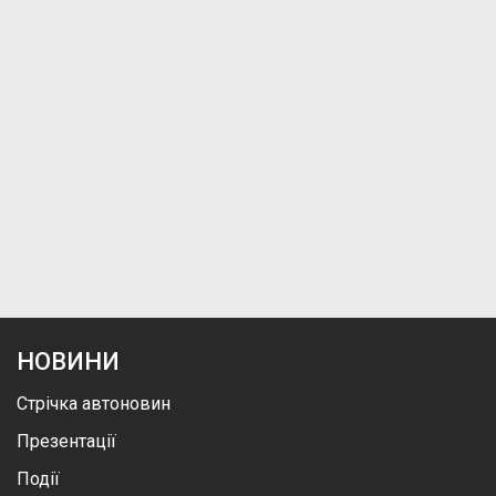
НОВИНИ
Стрічка автоновин
Презентації
Події