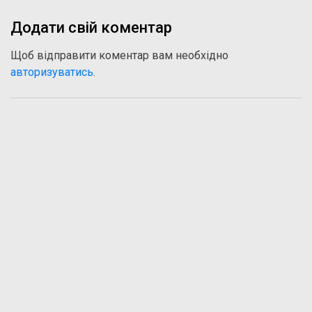
Додати свій коментар
Щоб відправити коментар вам необхідно
авторизуватись
.