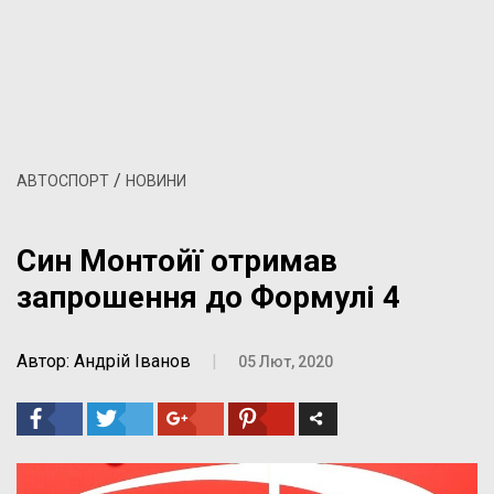
/
АВТОСПОРТ
НОВИНИ
Син Монтойї отримав
запрошення до Формулі 4
Автор: Андрій Іванов
|
05 Лют, 2020