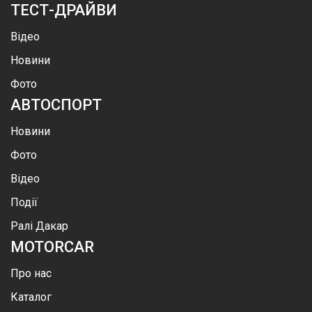
ТЕСТ-ДРАЙВИ
Відео
Новини
Фото
АВТОСПОРТ
Новини
Фото
Відео
Події
Ралі Дакар
MOTOR
CAR
Про нас
Каталог