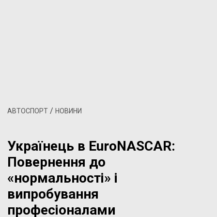
/
АВТОСПОРТ
НОВИНИ
Українець в EuroNASCAR:
Повернення до
«нормальності» і
випробування
професіоналами