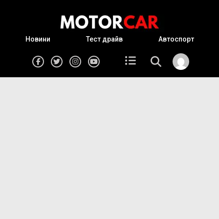
Новини
Тест драйв
Автоспорт