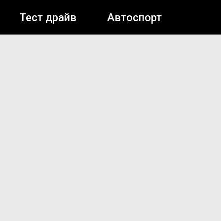
Тест драйв
Автоспорт