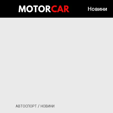
Новини
/
АВТОСПОРТ
НОВИНИ