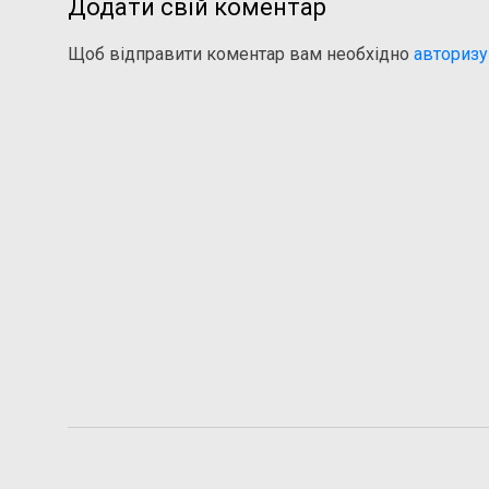
Додати свій коментар
Щоб відправити коментар вам необхідно
авторизу