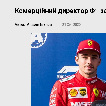
Комерційний директор Ф1 з
Автор: Андрій Іванов
|
21 Січ, 2020