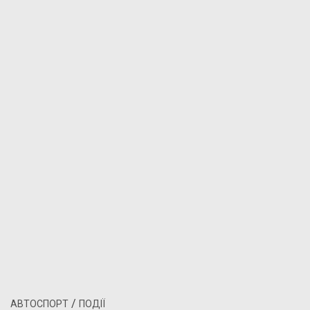
/
АВТОСПОРТ
ПОДІЇ