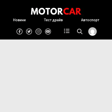
Новини
Тест драйв
Автоспорт