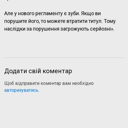
Але у нового регламенту є зуби. Якщо ви
порушите його, то можете втратити титул. Тому
наслідки за порушення загрожують серйозні».
Додати свій коментар
Щоб відправити коментар вам необхідно
авторизуватись
.