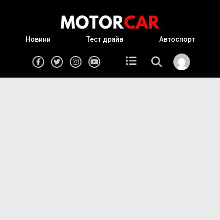
Новини
Тест драйв
Автоспорт