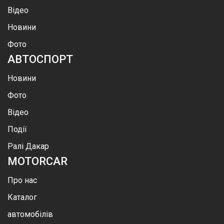
Відео
Новини
Фото
АВТОСПОРТ
Новини
Фото
Відео
Події
Ралі Дакар
MOTOR
CAR
Про нас
Каталог
автомобілів