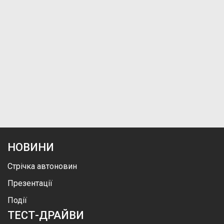
НОВИНИ
Стрічка автоновин
Презентації
Події
ТЕСТ-ДРАЙВИ