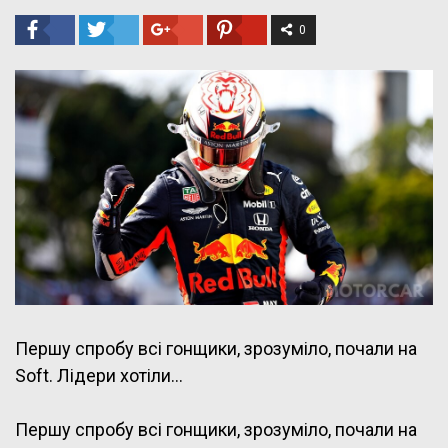
0
Першу спробу всі гонщики, зрозуміло, почали на
Soft. Лідери хотіли…
Першу спробу всі гонщики, зрозуміло, почали на