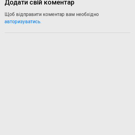
Додати свій коментар
Щоб відправити коментар вам необхідно
авторизуватись
.