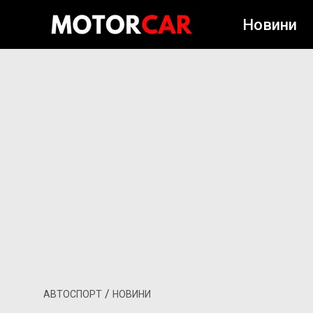
Новини
/
АВТОСПОРТ
НОВИНИ