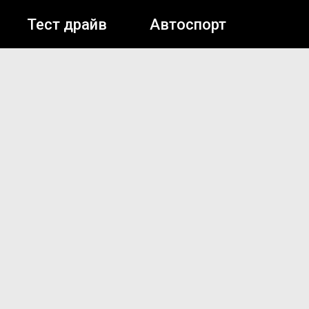
Тест драйв
Автоспорт