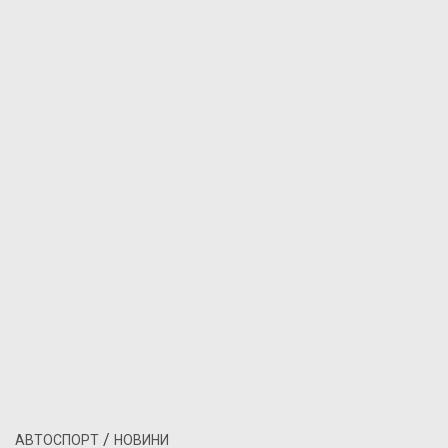
/
АВТОСПОРТ
НОВИНИ