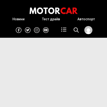
Новини
Тест драйв
Автоспорт