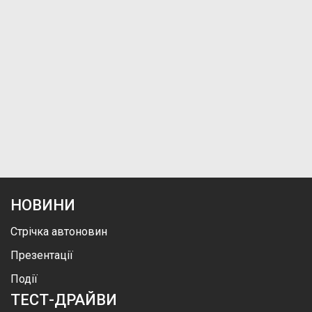
НОВИНИ
Стрічка автоновин
Презентації
Події
ТЕСТ-ДРАЙВИ