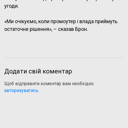
угоди.
«Ми очікуємо, коли промоутер і влада приймуть
остаточне рішення», – сказав Брон.
Додати свій коментар
Щоб відправити коментар вам необхідно
авторизуватись
.