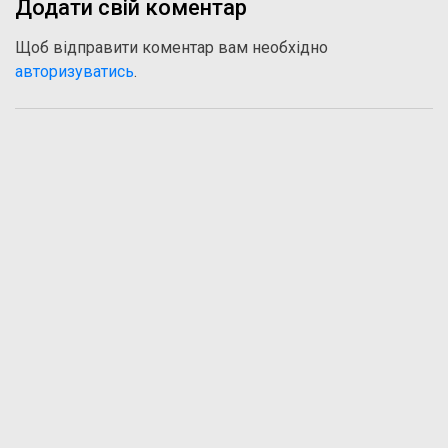
Додати свій коментар
Щоб відправити коментар вам необхідно
авторизуватись
.