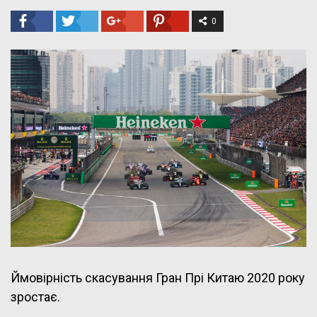
0
Ймовірність скасування Гран Прі Китаю 2020 року
зростає.