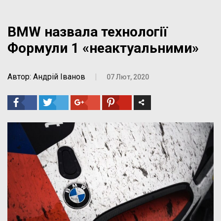
BMW назвала технології
Формули 1 «неактуальними»
Автор: Андрій Іванов
|
07 Лют, 2020