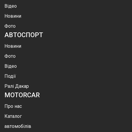
Відео
Новини
Фото
АВТОСПОРТ
Новини
Фото
Відео
Події
Ралі Дакар
MOTOR
CAR
Про нас
Каталог
автомобілів