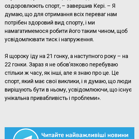
оздоровлюють спорт, – завершив Кері. – Я
думаю, що для отримання всіх переваг нам
потрібен здоровий вид спорту, і ми
намагатимемося робити його таким чином, щоб
усвідомлювати тиск і напруження.
Я щороку їду на 21 гонку, а наступного року – на
22 гонки. Зараз я не обов’язково перебуваю
стільки ж часу, як інші, але я знаю про це. Це
спорт, який має свої виклики, і я думаю, що люди
вирішують бути в ньому, усвідомлюючи, що існує
унікальна привабливість і проблеми».