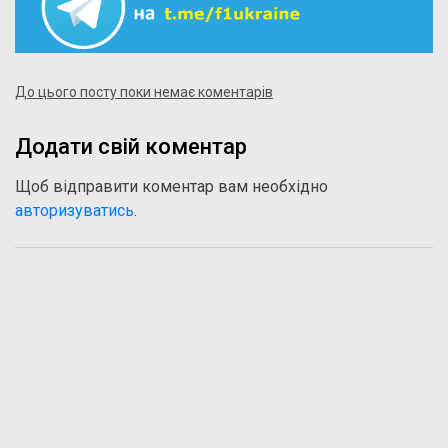
До цього посту поки немає коментарів
Додати свій коментар
Щоб відправити коментар вам необхідно
авторизуватись
.