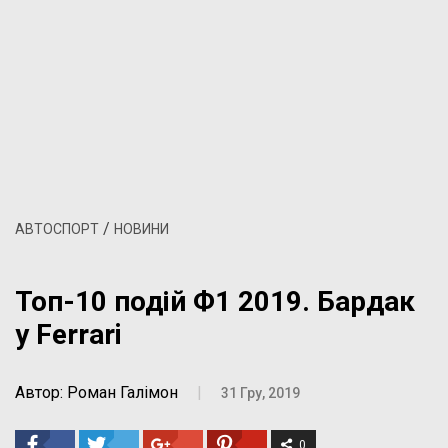
/
АВТОСПОРТ
НОВИНИ
Топ-10 подій Ф1 2019. Бардак
у Ferrari
Автор: Роман Галімон
|
31 Гру, 2019
0