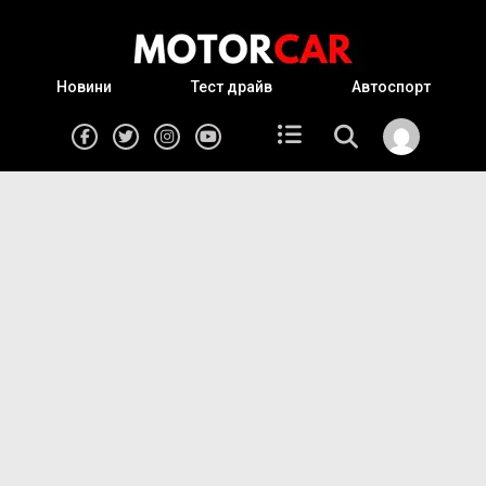
Новини
Тест драйв
Автоспорт