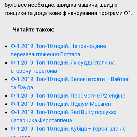
було все необхідне: швидка машина, швидкі
гонщики та додаткове фінансування програми Ф1.
Читайте також:
Ф-1 2019. Топ-10 подій. Неповноцінне
перезавантаження Боттаса
Ф-1 2019. Топ-10 подій. Як судді стали на
сторону перегонів
Ф-1 2019. Топ-10 подій. Великі втрати – Вайтінг
та Лауда
Ф-1 2019. Топ-10 подій. Перемоги GP2-engine
Ф-1 2019. Топ-10 подій. Подіум McLaren
Ф-1 2019. Топ-10 подій. Red Bull у пошуках
напарника Ферстаппена
Ф-1 2019. Топ-10 подій. Кубіца – герой, але не
на трасі