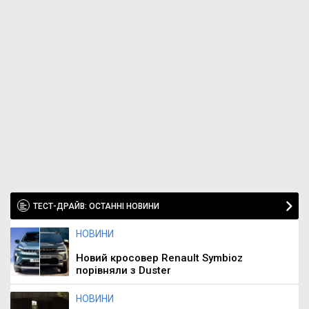
ТЕСТ-ДРАЙВ: ОСТАННІ НОВИНИ
НОВИНИ
Новий кросовер Renault Symbioz
порівняли з Duster
НОВИНИ