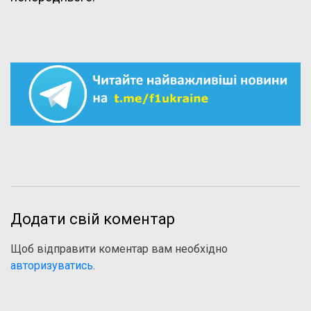
Додати свій коментар
Щоб відправити коментар вам необхідно
авторизуватись
.