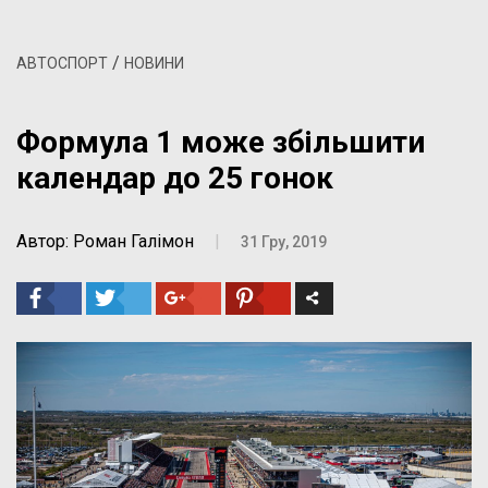
/
АВТОСПОРТ
НОВИНИ
Формула 1 може збільшити
календар до 25 гонок
Автор: Роман Галімон
|
31 Гру, 2019