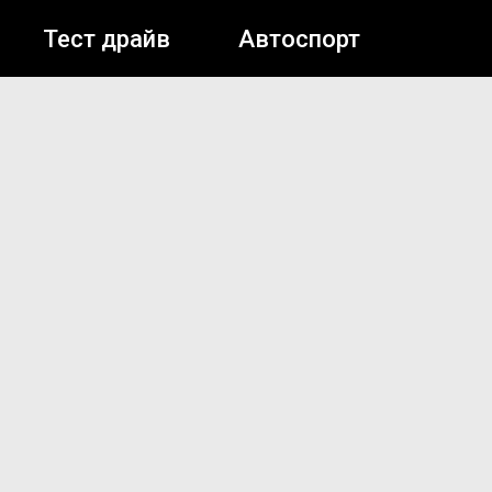
Тест драйв
Автоспорт