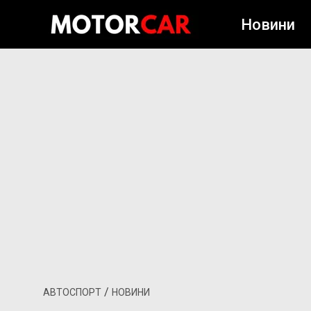
Новини
/
АВТОСПОРТ
НОВИНИ