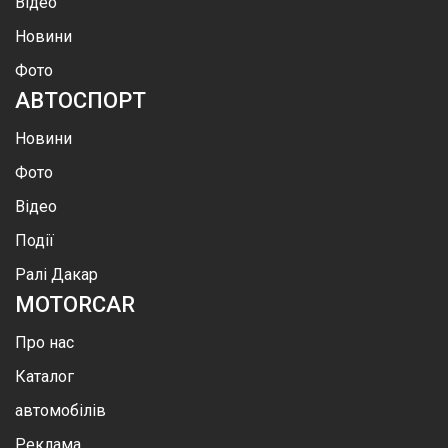
Відео
Новини
Фото
АВТОСПОРТ
Новини
Фото
Відео
Події
Ралі Дакар
MOTOR
CAR
Про нас
Каталог
автомобілів
Реклама