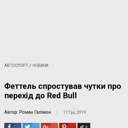
/
АВТОСПОРТ
НОВИНИ
Феттель спростував чутки про
перехід до Red Bull
Автор: Роман Галімон
|
17 Гру, 2019
0