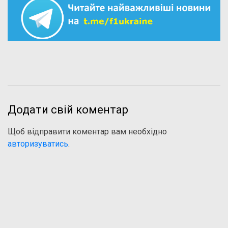
Додати свій коментар
Щоб відправити коментар вам необхідно
авторизуватись
.