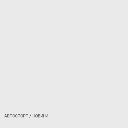
/
АВТОСПОРТ
НОВИНИ