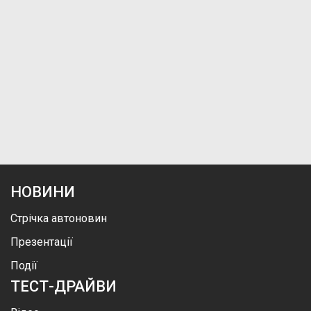
НОВИНИ
Стрічка автоновин
Презентації
Події
ТЕСТ-ДРАЙВИ