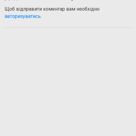
Щоб відправити коментар вам необхідно
авторизуватись
.