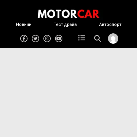
Новини
Тест драйв
Автоспорт