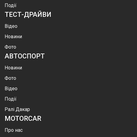
Події
ТЕСТ-ДРАЙВИ
Відео
Новини
Фото
АВТОСПОРТ
Новини
Фото
Відео
Події
Ралі Дакар
MOTOR
CAR
Про нас