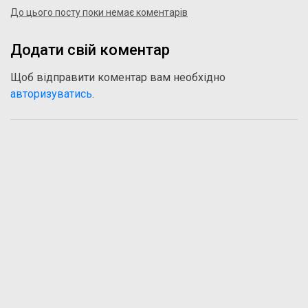
До цього посту поки немає коментарів
Додати свій коментар
Щоб відправити коментар вам необхідно
авторизуватись
.