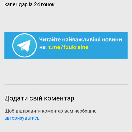
календар із 24 гонок.
Додати свій коментар
Щоб відправити коментар вам необхідно
авторизуватись
.