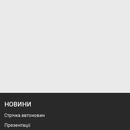
НОВИНИ
Стрічка автоновин
Презентації