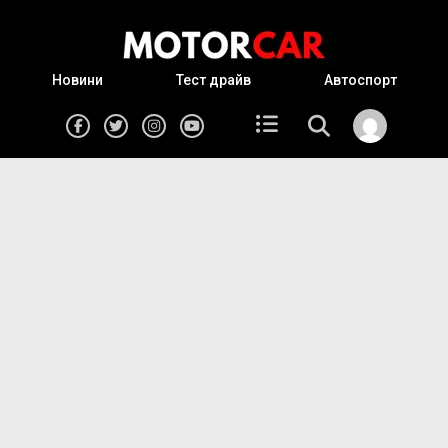
Новини
Тест драйв
Автоспорт