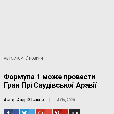
/
АВТОСПОРТ
НОВИНИ
Формула 1 може провести
Гран Прі Саудівської Аравії
Автор: Андрій Іванов
|
14 Січ, 2020
0