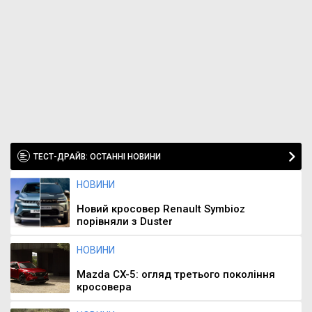
ТЕСТ-ДРАЙВ: ОСТАННІ НОВИНИ
НОВИНИ
Новий кросовер Renault Symbioz
порівняли з Duster
НОВИНИ
Mazda CX-5: огляд третього покоління
кросовера