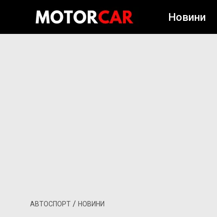
Новини
/
АВТОСПОРТ
НОВИНИ