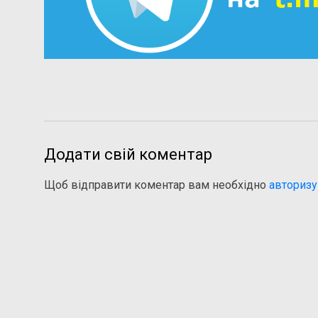
Додати свій коментар
Щоб відправити коментар вам необхідно
авторизу