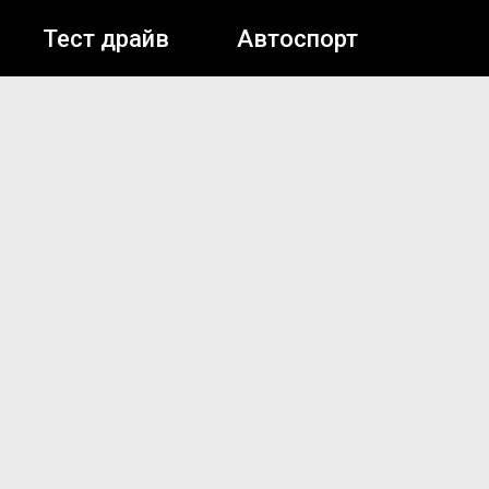
Тест драйв
Автоспорт