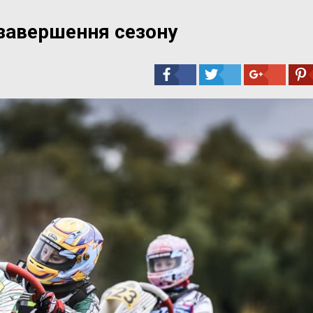
 завершення сезону