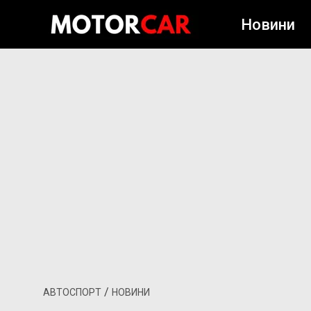
Новини
/
АВТОСПОРТ
НОВИНИ