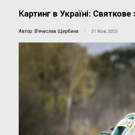
Картинг в Україні: Святкове
Автор: В'ячеслав Щербина
|
31 Жов, 2025