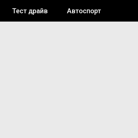
Тест драйв
Автоспорт