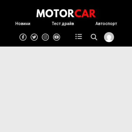
Новини
Тест драйв
Автоспорт