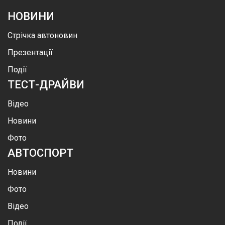
НОВИНИ
Стрічка автоновин
Презентації
Події
ТЕСТ-ДРАЙВИ
Відео
Новини
Фото
АВТОСПОРТ
Новини
Фото
Відео
Події