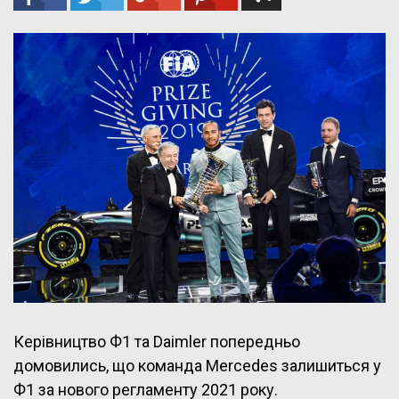
Керівництво Ф1 та Daimler попередньо
домовились, що команда Mercedes залишиться у
Ф1 за нового регламенту 2021 року.