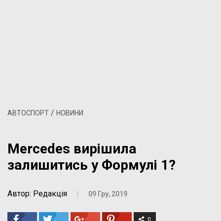
/
АВТОСПОРТ
НОВИНИ
Mercedes вирішила
залишитись у Формулі 1?
Автор: Редакція
|
09 Гру, 2019
0