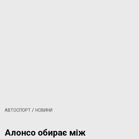
/
АВТОСПОРТ
НОВИНИ
Алонсо обирає між