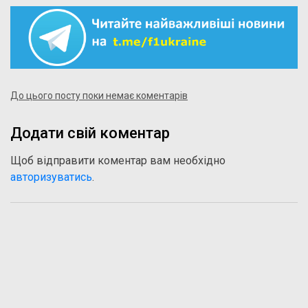
До цього посту поки немає коментарів
Додати свій коментар
Щоб відправити коментар вам необхідно
авторизуватись
.