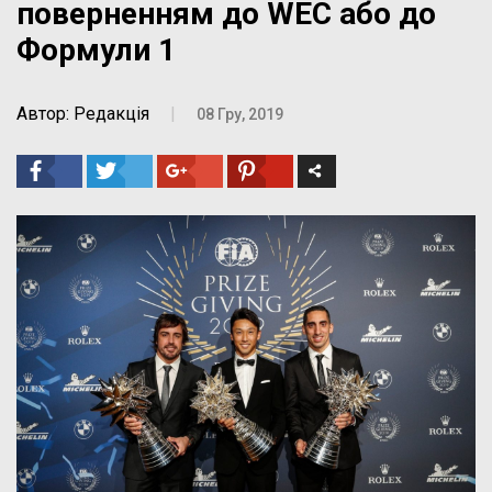
поверненням до WEC або до
Формули 1
Автор: Редакція
|
08 Гру, 2019