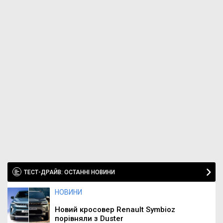
ТЕСТ-ДРАЙВ: ОСТАННІ НОВИНИ
НОВИНИ
Новий кросовер Renault Symbioz
порівняли з Duster