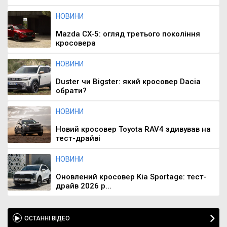
НОВИНИ
Mazda CX-5: огляд третього покоління
кросовера
НОВИНИ
Duster чи Bigster: який кросовер Dacia
обрати?
НОВИНИ
Новий кросовер Toyota RAV4 здивував на
тест-драйві
НОВИНИ
Оновлений кросовер Kia Sportage: тест-
драйв 2026 р...
ОСТАННІ ВІДЕО