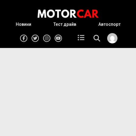
Новини
Тест драйв
Автоспорт