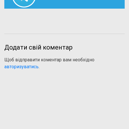
Додати свій коментар
Щоб відправити коментар вам необхідно
авторизуватись
.