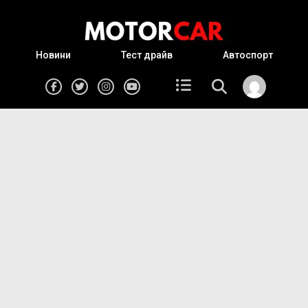
Новини
Тест драйв
Автоспорт