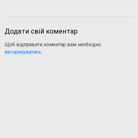
Додати свій коментар
Щоб відправити коментар вам необхідно
авторизуватись
.