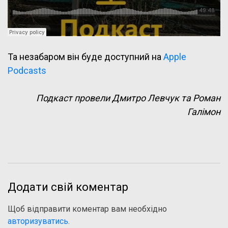
Та незабаром він буде доступний на
Apple
Podcasts
Подкаст провели Дмитро Левчук та Роман
Галімон
Додати свій коментар
Щоб відправити коментар вам необхідно
авторизуватись
.