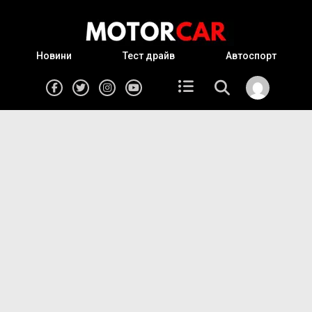
Новини
Тест драйв
Автоспорт