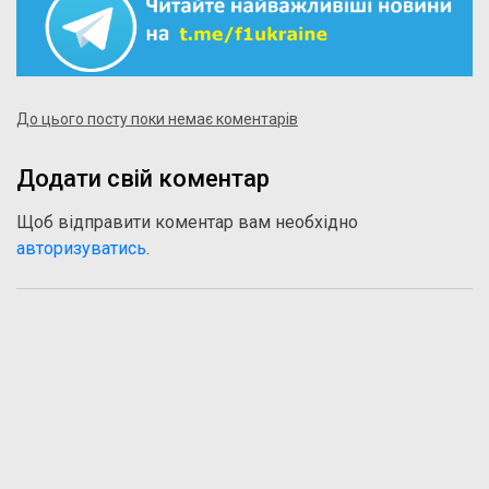
До цього посту поки немає коментарів
Додати свій коментар
Щоб відправити коментар вам необхідно
авторизуватись
.