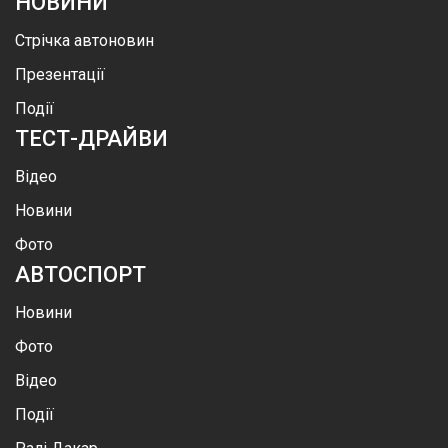
НОВИНИ
Стрічка автоновин
Презентації
Події
ТЕСТ-ДРАЙВИ
Відео
Новини
Фото
АВТОСПОРТ
Новини
Фото
Відео
Події