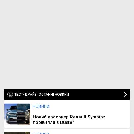
ТЕСТ-ДРАЙВ: ОСТАННІ НОВИНИ
НОВИНИ
Новий кросовер Renault Symbioz
порівняли з Duster