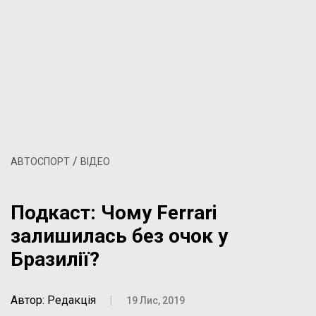
/
АВТОСПОРТ
ВІДЕО
Подкаст: Чому Ferrari
залишилась без очок у
Бразилії?
Автор: Редакція
|
19 Лис, 2019