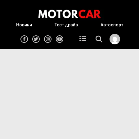
Новини
Тест драйв
Автоспорт