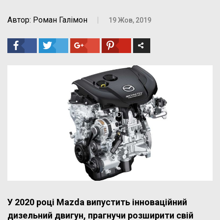
Автор: Роман Галімон
|
19 Жов, 2019
У 2020 році Mazda випустить інноваційний
дизельний двигун, прагнучи розширити свій