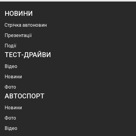
НОВИНИ
Стрічка автоновин
Презентації
Події
ТЕСТ-ДРАЙВИ
Відео
Новини
Фото
АВТОСПОРТ
Новини
Фото
Відео