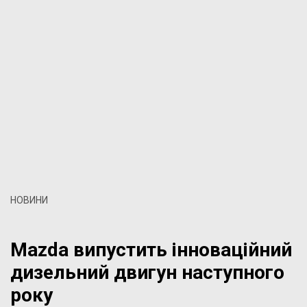
НОВИНИ
Mazda випустить інноваційний
дизельний двигун наступного
року