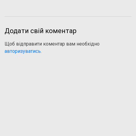
Додати свій коментар
Щоб відправити коментар вам необхідно
авторизуватись
.