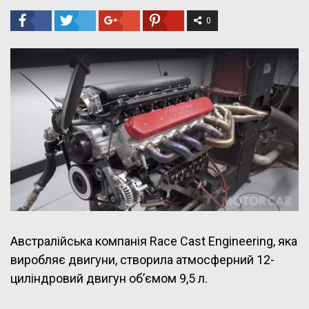
0
Австралійська компанія Race Cast Engineering, яка
виробляє двигуни, створила атмосферний 12-
циліндровий двигун об’ємом 9,5 л.