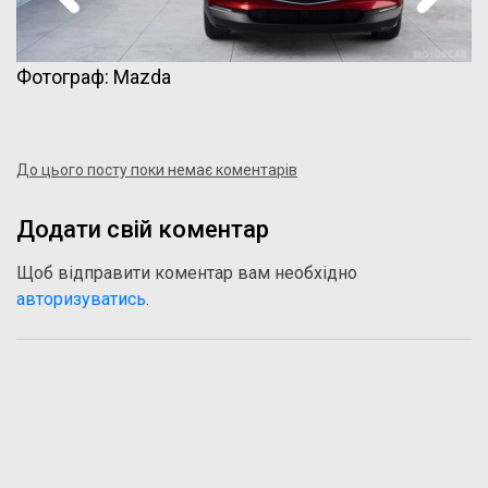
Фотограф: Mazda
До цього посту поки немає коментарів
Додати свій коментар
Щоб відправити коментар вам необхідно
авторизуватись
.