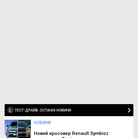
ТЕСТ-ДРАЙВ: ОСТАННІ НОВИНИ
НОВИНИ
Новий кросовер Renault Symbioz