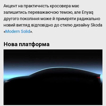
Акцент на практичність кросовера має
залишитись переважаючою темою, але Enyaq
другого покоління може й приміряти радикально
новий вигляд відповідно до стилю дизайну Skoda
«
Modern Solid
».
Нова платформа