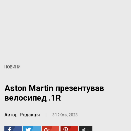
НОВИНИ
Aston Martin презентував
велосипед .1R
Автор: Редакція
|
31 Жов, 2023
0