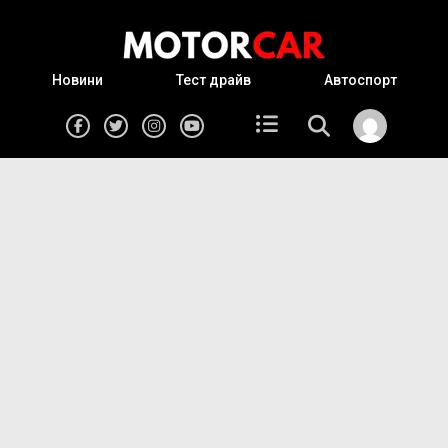
Новини
Тест драйв
Автоспорт