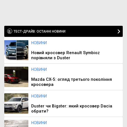
ТЕСТ-ДРАЙВ: ОСТАННІ НОВИНИ
НОВИНИ
Новий кросовер Renault Symbioz
порівняли з Duster
НОВИНИ
Mazda CX-5: огляд третього покоління
кросовера
НОВИНИ
Duster чи Bigster: який кросовер Dacia
обрати?
НОВИНИ