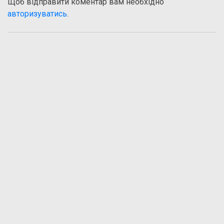
Щоб відправити коментар вам необхідно
авторизуватись
.