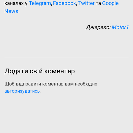
каналах у
Telegram
,
Facebook
,
Twitter
та
Google
News
.
Джерело:
Motor1
Додати свій коментар
Щоб відправити коментар вам необхідно
авторизуватись
.