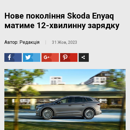
Нове покоління Skoda Enyaq
матиме 12-хвилинну зарядку
Автор: Редакція
|
31 Жов, 2023