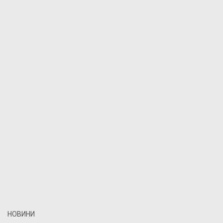
НОВИНИ