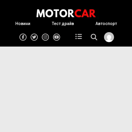
Новини
Тест драйв
Автоспорт