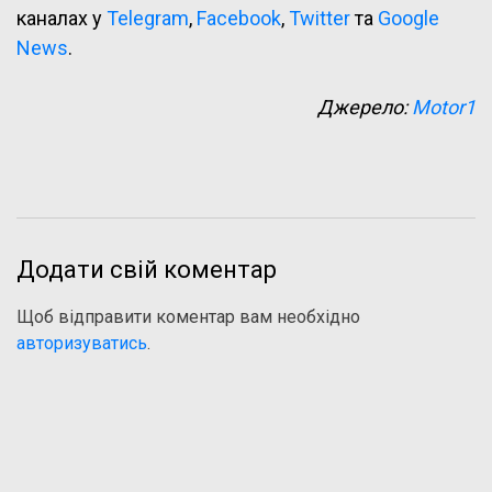
каналах у
Telegram
,
Facebook
,
Twitter
та
Google
News
.
Джерело:
Motor1
Додати свій коментар
Щоб відправити коментар вам необхідно
авторизуватись
.