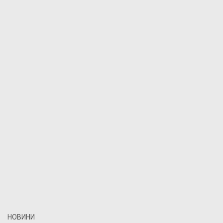
НОВИНИ