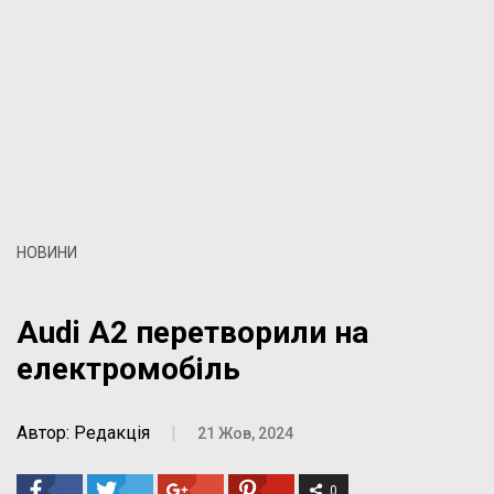
НОВИНИ
Audi A2 перетворили на
електромобіль
Автор: Редакція
|
21 Жов, 2024
0