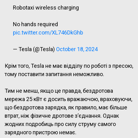
Robotaxi wireless charging
No hands required
pic.twitter.com/XL746DkGhb
— Tesla (@Tesla)
October 18, 2024
Крім того, Tesla не має відділу по роботі з пресою,
тому поставити запитання неможливо.
Тим не менш, якщо це правда, бездротова
мережа 25 кВт є досить вражаючою, враховуючи,
що бездротова зарядка, як правило, має більше
втрат, ніж фізичне дротове з’єднання. Однак
жодних подробиць про силу струму самого
зарядного пристрою немає.