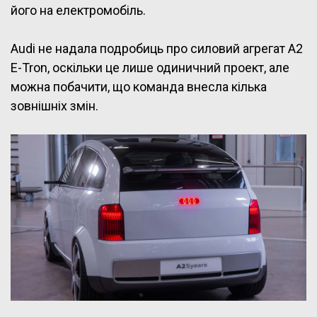
його на електромобіль.
Audi не надала подробиць про силовий агрегат A2
E-Tron, оскільки це лише одиничний проект, але
можна побачити, що команда внесла кілька
зовнішніх змін.