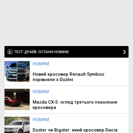
ТЕСТ-ДРАЙВ: ОСТАННІ НОВИНИ
НОВИНИ
Новий кросовер Renault Symbioz
порівняли з Duster
НОВИНИ
Mazda CX-5: огляд третього покоління
кросовера
НОВИНИ
Duster чи Bigster: який кросовер Dacia