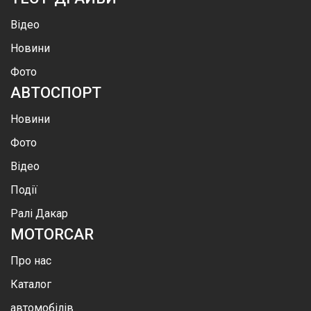
Відео
Новини
Фото
АВТОСПОРТ
Новини
Фото
Відео
Події
Ралі Дакар
MOTOR
CAR
Про нас
Каталог
автомобілів