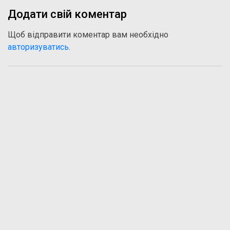
Додати свій коментар
Щоб відправити коментар вам необхідно
авторизуватись
.