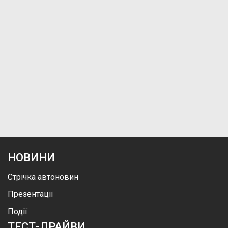
НОВИНИ
Стрічка автоновин
Презентації
Події
ТЕСТ-ДРАЙВИ